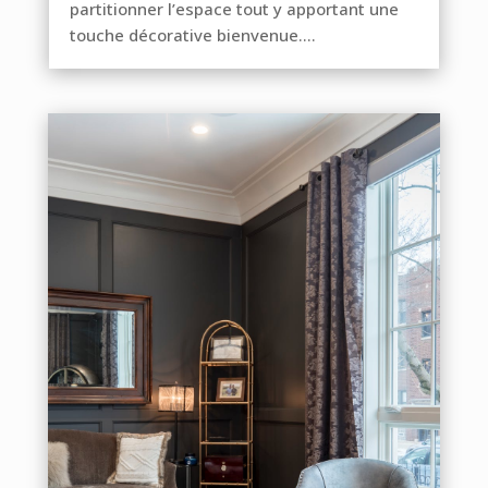
partitionner l’espace tout y apportant une
touche décorative bienvenue....