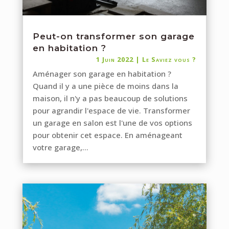
Peut-on transformer son garage
en habitation ?
1 Juin 2022
|
Le Saviez vous ?
Aménager son garage en habitation ?
Quand il y a une pièce de moins dans la
maison, il n'y a pas beaucoup de solutions
pour agrandir l'espace de vie. Transformer
un garage en salon est l'une de vos options
pour obtenir cet espace. En aménageant
votre garage,...