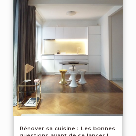
Rénover sa cuisine : Les bonnes
questions avant de se lancer !