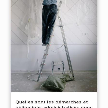
Quelles sont les démarches et
obligations administratives pour