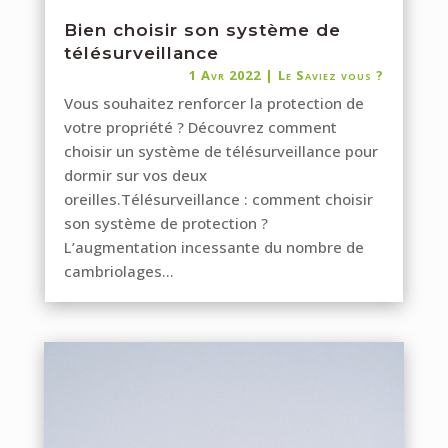
Bien choisir son système de
télésurveillance
1 Avr 2022
|
Le Saviez vous ?
Vous souhaitez renforcer la protection de
votre propriété ? Découvrez comment
choisir un système de télésurveillance pour
dormir sur vos deux
oreilles.Télésurveillance : comment choisir
son système de protection ?
L’augmentation incessante du nombre de
cambriolages...