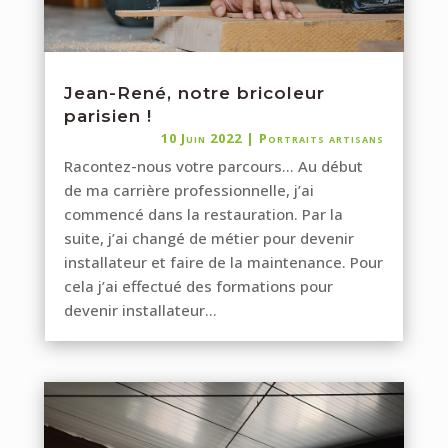
Jean-René, notre bricoleur
parisien !
10 Juin 2022
|
Portraits artisans
Racontez-nous votre parcours… Au début
de ma carrière professionnelle, j’ai
commencé dans la restauration. Par la
suite, j’ai changé de métier pour devenir
installateur et faire de la maintenance. Pour
cela j’ai effectué des formations pour
devenir installateur...