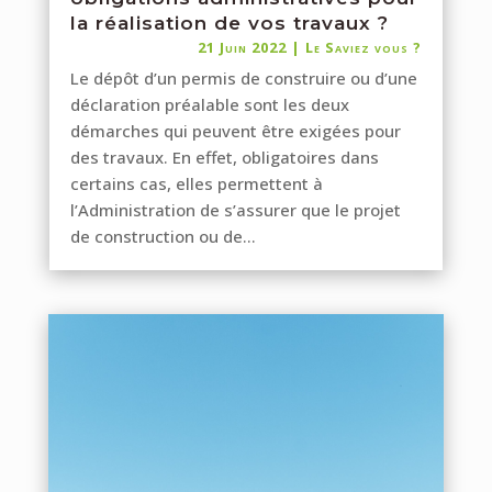
la réalisation de vos travaux ?
21 Juin 2022
|
Le Saviez vous ?
Le dépôt d’un permis de construire ou d’une
déclaration préalable sont les deux
démarches qui peuvent être exigées pour
des travaux. En effet, obligatoires dans
certains cas, elles permettent à
l’Administration de s’assurer que le projet
de construction ou de...