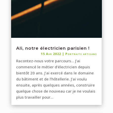
Ali, notre électricien parisien !
15 Avr 2022
|
Portraits artisans
Racontez-nous votre parcours… J’ai
commencé le métier d’électricien depuis
bientôt 20 ans. J’ai exercé dans le domaine
du bâtiment et de l’hôtellerie. J’ai voulu
ensuite, après quelques années, construire
quelque chose de nouveau car je ne voulais
plus travailler pour...