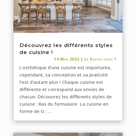
Découvrez les différents styles
de cuisine !
14 Mar 2022
|
Le Saviez vous ?
L’esthétique d’une cuisine est importante,
cependant, sa conception et sa praticité
l’est d’autant plus ! Chaque cuisine est
différente et correspond aux envies de
chacun. Découvrez les différents styles de
cuisine : Bas du formulaire La cuisine en
forme de G : ...