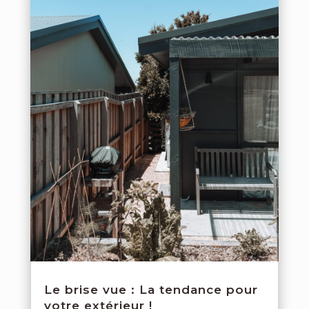
Le brise vue : La tendance pour
votre extérieur !