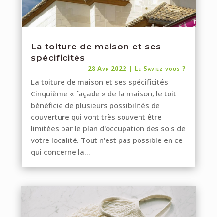
La toiture de maison et ses
spécificités
28 Avr 2022
|
Le Saviez vous ?
La toiture de maison et ses spécificités
Cinquième « façade » de la maison, le toit
bénéficie de plusieurs possibilités de
couverture qui vont très souvent être
limitées par le plan d'occupation des sols de
votre localité. Tout n'est pas possible en ce
qui concerne la...