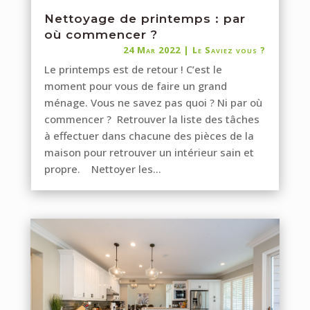
Nettoyage de printemps : par
où commencer ?
24 Mar 2022
|
Le Saviez vous ?
Le printemps est de retour ! C’est le
moment pour vous de faire un grand
ménage. Vous ne savez pas quoi ? Ni par où
commencer ? Retrouver la liste des tâches
à effectuer dans chacune des pièces de la
maison pour retrouver un intérieur sain et
propre. Nettoyer les...