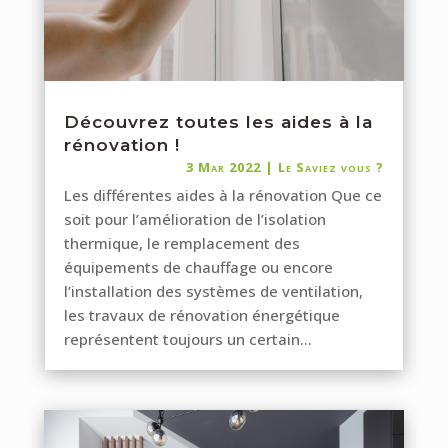
Découvrez toutes les aides à la
rénovation !
3 Mar 2022
|
Le Saviez vous ?
Les différentes aides à la rénovation Que ce
soit pour l’amélioration de l’isolation
thermique, le remplacement des
équipements de chauffage ou encore
l’installation des systèmes de ventilation,
les travaux de rénovation énergétique
représentent toujours un certain...