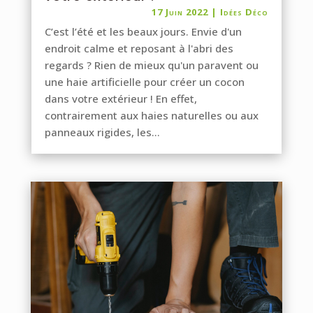
17 Juin 2022
|
Idées Déco
C’est l’été et les beaux jours. Envie d'un
endroit calme et reposant à l'abri des
regards ? Rien de mieux qu'un paravent ou
une haie artificielle pour créer un cocon
dans votre extérieur ! En effet,
contrairement aux haies naturelles ou aux
panneaux rigides, les...