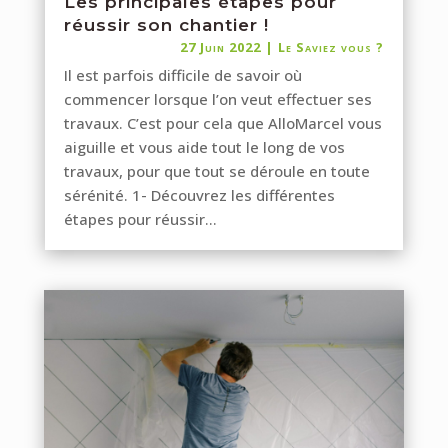
Les principales étapes pour
réussir son chantier !
27 Juin 2022
|
Le Saviez vous ?
Il est parfois difficile de savoir où
commencer lorsque l’on veut effectuer ses
travaux. C’est pour cela que AlloMarcel vous
aiguille et vous aide tout le long de vos
travaux, pour que tout se déroule en toute
sérénité. 1- Découvrez les différentes
étapes pour réussir...