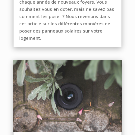
chaque année de nouveaux foyers. Vous
souhaitez vous en doter, mais ne savez pas
comment les poser ? Nous revenons dans
cet article sur les différentes manières de
poser des panneaux solaires sur votre
logement.