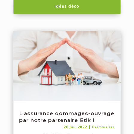
Idées déco
L’assurance dommages-ouvrage
par notre partenaire Etik !
26 Juil 2022
|
Partenaires