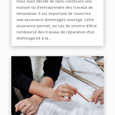
Vous avez décidé de faire construire une
maison ou d’entreprendre des travaux de
rénovation. Il est important de souscrire
une assurance dommages-ouvrage. Cette
assurance permet, en cas de sinistre d’être
remboursé des travaux de réparation d’un
dommage lié à la...