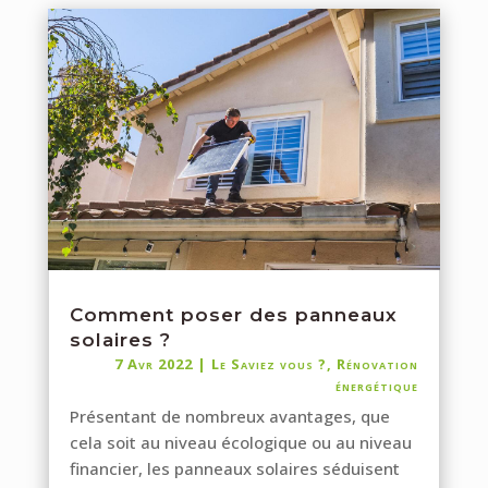
Comment poser des panneaux
solaires ?
7 Avr 2022
|
Le Saviez vous ?
,
Rénovation
énergétique
Présentant de nombreux avantages, que
cela soit au niveau écologique ou au niveau
financier, les panneaux solaires séduisent