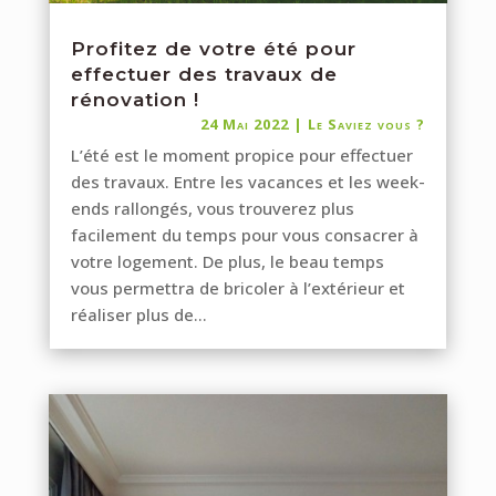
Profitez de votre été pour
effectuer des travaux de
rénovation !
24 Mai 2022
|
Le Saviez vous ?
L’été est le moment propice pour effectuer
des travaux. Entre les vacances et les week-
ends rallongés, vous trouverez plus
facilement du temps pour vous consacrer à
votre logement. De plus, le beau temps
vous permettra de bricoler à l’extérieur et
réaliser plus de...