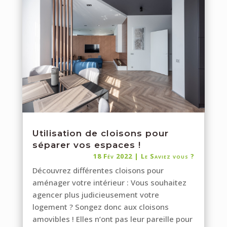
Utilisation de cloisons pour
séparer vos espaces !
18 Fév 2022
|
Le Saviez vous ?
Découvrez différentes cloisons pour
aménager votre intérieur : Vous souhaitez
agencer plus judicieusement votre
logement ? Songez donc aux cloisons
amovibles ! Elles n’ont pas leur pareille pour