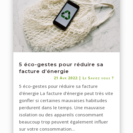
5 éco-gestes pour réduire sa
facture d’énergie
21 Avr 2022
|
Le Saviez vous ?
5 éco-gestes pour réduire sa facture
d'énergie La facture d’énergie peut très vite
gonfler si certaines mauvaises habitudes
perdurent dans le temps. Une mauvaise
isolation ou des appareils consommant
beaucoup trop peuvent également influer
sur votre consommation...