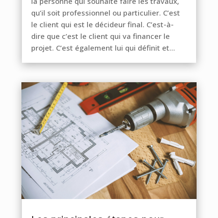
la personne qui souhaite faire les travaux,
qu’il soit professionnel ou particulier. C’est
le client qui est le décideur final. C’est-à-
dire que c’est le client qui va financer le
projet. C’est également lui qui définit et...