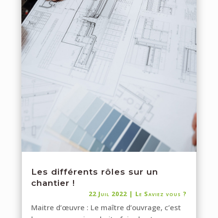
Les différents rôles sur un
chantier !
22 Juil 2022
|
Le Saviez vous ?
Maitre d’œuvre : Le maître d’ouvrage, c’est