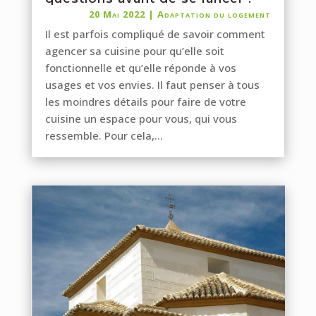
20 Mai 2022
|
Adaptation du logement
Il est parfois compliqué de savoir comment
agencer sa cuisine pour qu’elle soit
fonctionnelle et qu’elle réponde à vos
usages et vos envies. Il faut penser à tous
les moindres détails pour faire de votre
cuisine un espace pour vous, qui vous
ressemble. Pour cela,...