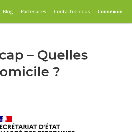
Blog
Partenaires
Contactez-nous
Connexion
cap – Quelles
omicile ?