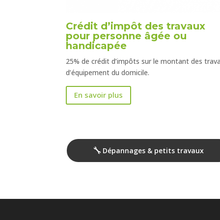
Crédit d’impôt des travaux
pour personne âgée ou
handicapée
25% de crédit d’impôts sur le montant des trav
d’équipement du domicile.
En savoir plus
Dépannages & petits travaux