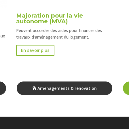
Majoration pour la vie
autonome (MVA)
Peuvent accorder des aides pour financer des
aux
travaux d’aménagement du logement.
En savoir plus
Aménagements & rénovation