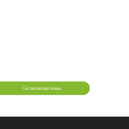
Contactez-nous