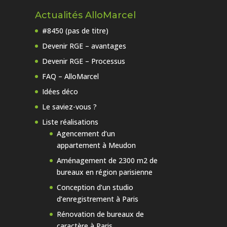
Actualités AlloMarcel
#8450 (pas de titre)
Devenir RGE – avantages
Devenir RGE – Processus
FAQ – AlloMarcel
Idées déco
Le saviez-vous ?
Liste réalisations
Agencement d’un
appartement à Meudon
Aménagement de 2300 m2 de
bureaux en région parisienne
Conception d’un studio
d’enregistrement à Paris
Rénovation de bureaux de
caractère à Paris