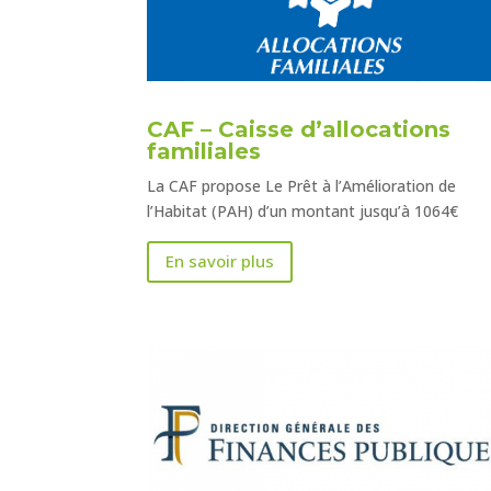
CAF – Caisse d’allocations
familiales
La CAF propose Le Prêt à l’Amélioration de
l’Habitat (PAH) d’un montant jusqu’à 1064€
En savoir plus