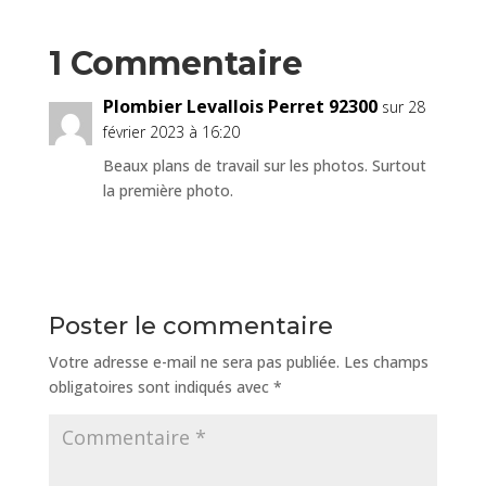
1 Commentaire
Plombier Levallois Perret 92300
sur 28
février 2023 à 16:20
Beaux plans de travail sur les photos. Surtout
la première photo.
Réponse
Poster le commentaire
Votre adresse e-mail ne sera pas publiée.
Les champs
obligatoires sont indiqués avec
*