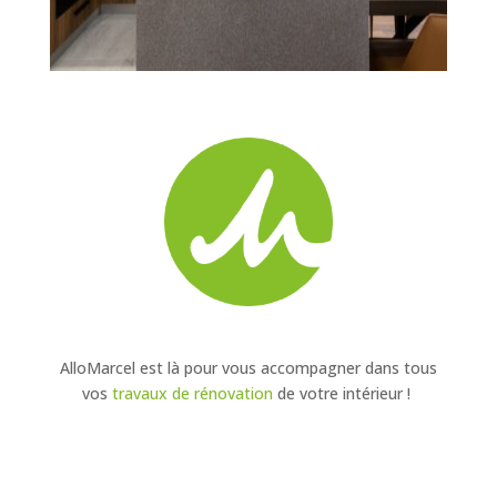
AlloMarcel est là pour vous accompagner dans tous
vos
travaux de rénovation
de votre intérieur !