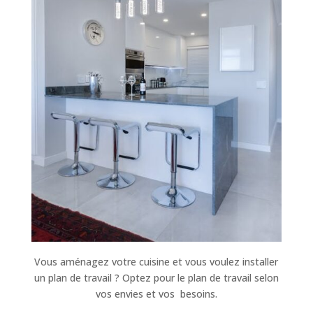
Vous aménagez votre cuisine et vous voulez installer
un plan de travail ? Optez pour le plan de travail selon
vos envies et vos besoins.