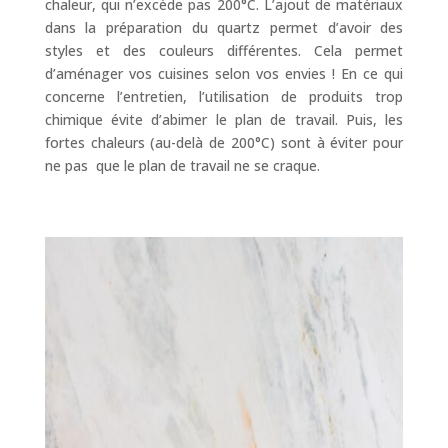
chaleur, qui n’excède pas 200°C. L’ajout de matériaux
dans la préparation du quartz permet d’avoir des
styles et des couleurs différentes. Cela permet
d’aménager vos cuisines selon vos envies ! En ce qui
concerne l’entretien, l’utilisation de produits trop
chimique évite d’abimer le plan de travail. Puis, les
fortes chaleurs (au-delà de 200°C) sont à éviter pour
ne pas que le plan de travail ne se craque.