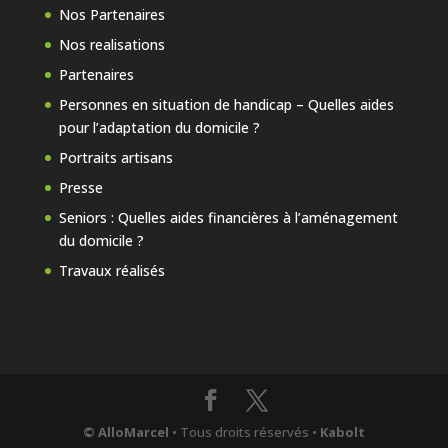
Nos Partenaires
Nos realisations
Partenaires
Personnes en situation de handicap – Quelles aides
pour l’adaptation du domicile ?
Portraits artisans
Presse
Seniors : Quelles aides financières à l’aménagement
du domicile ?
Travaux réalisés
© AlloMarcel
• Tous droits réservés •
Kabolt