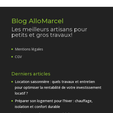
Blog AlloMarcel
Les meilleurs artisans pour
petits et gros travaux!
Mentions légales
CGV
Derniers articles
Location saisonnière : quels travaux et entretien
pour optimiser la rentabilité de votre investissement
locatif ?
Préparer son logement pour l’hiver : chauffage,
isolation et confort durable