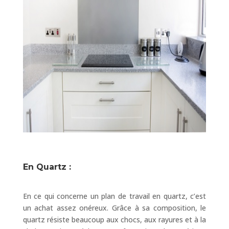
En Quartz :
En ce qui concerne un plan de travail en quartz, c’est
un achat assez onéreux. Grâce à sa composition, le
quartz résiste beaucoup aux chocs, aux rayures et à la