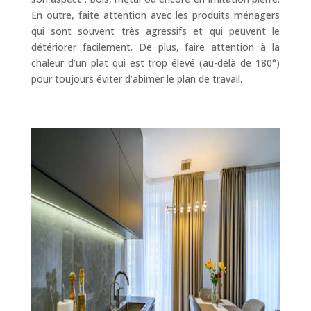
En outre, faite attention avec les produits ménagers
qui sont souvent très agressifs et qui peuvent le
détériorer facilement. De plus, faire attention à la
chaleur d’un plat qui est trop élevé (au-delà de 180°)
pour toujours éviter d’abimer le plan de travail.