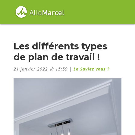
Les différents types
de plan de travail !
21 janvier 2022 \à 15:59
|
Le Saviez vous ?