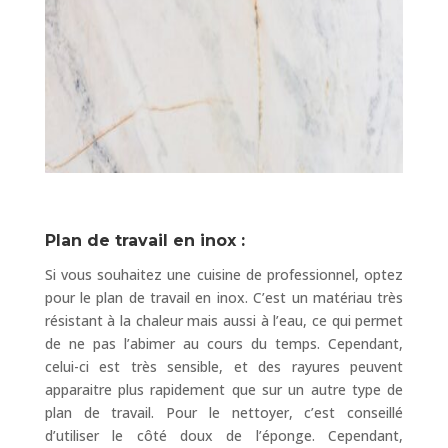
Plan de travail en inox :
Si vous souhaitez une cuisine de professionnel, optez
pour le plan de travail en inox. C’est un matériau très
résistant à la chaleur mais aussi à l’eau, ce qui permet
de ne pas l’abimer au cours du temps. Cependant,
celui-ci est très sensible, et des rayures peuvent
apparaitre plus rapidement que sur un autre type de
plan de travail. Pour le nettoyer, c’est conseillé
d’utiliser le côté doux de l’éponge. Cependant,