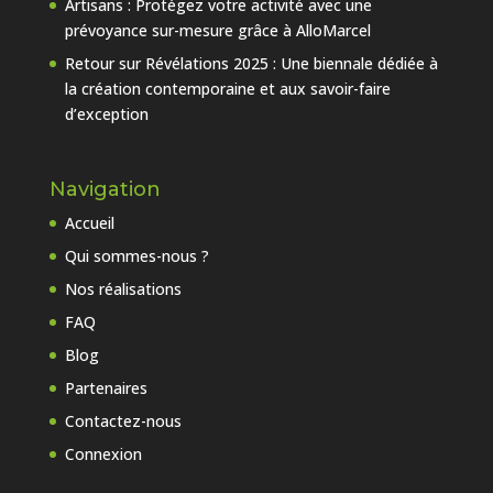
Artisans : Protégez votre activité avec une
prévoyance sur-mesure grâce à AlloMarcel
Retour sur Révélations 2025 : Une biennale dédiée à
la création contemporaine et aux savoir-faire
d’exception
Navigation
Accueil
Qui sommes-nous ?
Nos réalisations
FAQ
Blog
Partenaires
Contactez-nous
Connexion