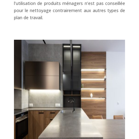
l’utilisation de produits ménagers n’est pas conseillée
pour le nettoyage contrairement aux autres types de
plan de travail.