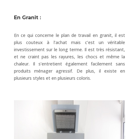
En Granit :
En ce qui concerne le plan de travail en granit, il est
plus couteux à l’achat mais c’est un véritable
investissement sur le long terme. Il est très résistant,
et ne craint pas les rayures, les chocs et même la
chaleur. Il s’entretient également facilement sans
produits ménager agressif. De plus, il existe en
plusieurs styles et en plusieurs coloris.