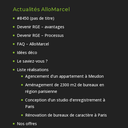
Actualités AlloMarcel
#8450 (pas de titre)
Devenir RGE – avantages
Devenir RGE – Processus
FAQ – AlloMarcel
Idées déco
Le saviez-vous ?
Liste réalisations
Agencement d’un appartement à Meudon
Aménagement de 2300 m2 de bureaux en
région parisienne
Conception d’un studio d’enregistrement à
Paris
Rénovation de bureaux de caractère à Paris
Nos offres