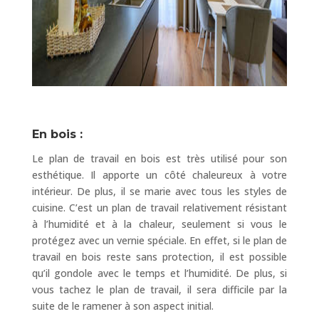
En bois :
Le plan de travail en bois est très utilisé pour son
esthétique. Il apporte un côté chaleureux à votre
intérieur. De plus, il se marie avec tous les styles de
cuisine. C’est un plan de travail relativement résistant
à l’humidité et à la chaleur, seulement si vous le
protégez avec un vernie spéciale. En effet, si le plan de
travail en bois reste sans protection, il est possible
qu’il gondole avec le temps et l’humidité. De plus, si
vous tachez le plan de travail, il sera difficile par la
suite de le ramener à son aspect initial.