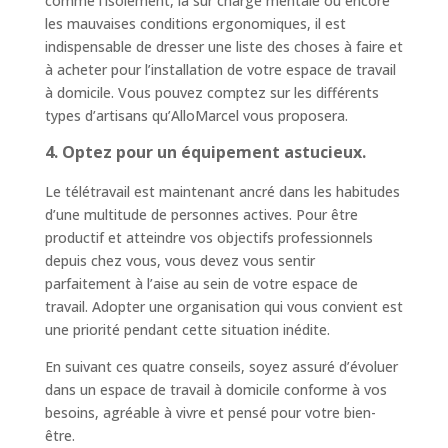
comme l’isolement, la sur charge mentale ou encore
les mauvaises conditions ergonomiques, il est
indispensable de dresser une liste des choses à faire et
à acheter pour l’installation de votre espace de travail
à domicile. Vous pouvez comptez sur les différents
types d’artisans qu’AlloMarcel vous proposera.
4. Optez pour un équipement astucieux.
Le télétravail est maintenant ancré dans les habitudes
d’une multitude de personnes actives. Pour être
productif et atteindre vos objectifs professionnels
depuis chez vous, vous devez vous sentir
parfaitement à l’aise au sein de votre espace de
travail. Adopter une organisation qui vous convient est
une priorité pendant cette situation inédite.
En suivant ces quatre conseils, soyez assuré d’évoluer
dans un espace de travail à domicile conforme à vos
besoins, agréable à vivre et pensé pour votre bien-
être.