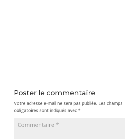
Poster le commentaire
Votre adresse e-mail ne sera pas publiée.
Les champs
obligatoires sont indiqués avec
*