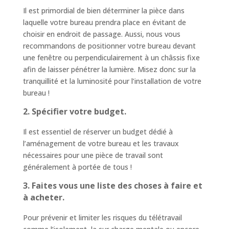
Il est primordial de bien déterminer la pièce dans
laquelle votre bureau prendra place en évitant de
choisir en endroit de passage. Aussi, nous vous
recommandons de positionner votre bureau devant
une fenêtre ou perpendiculairement à un châssis fixe
afin de laisser pénétrer la lumière. Misez donc sur la
tranquillité et la luminosité pour l’installation de votre
bureau !
2. Spécifier votre budget.
Il est essentiel de réserver un budget dédié à
l’aménagement de votre bureau et les travaux
nécessaires pour une pièce de travail sont
généralement à portée de tous !
3. Faites vous une liste des choses à faire et
à acheter.
Pour prévenir et limiter les risques du télétravail