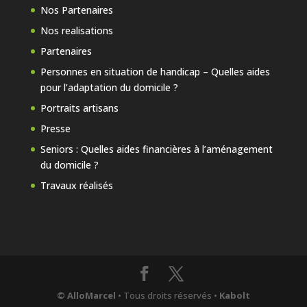
Nos Partenaires
Nos realisations
Partenaires
Personnes en situation de handicap – Quelles aides
pour l’adaptation du domicile ?
Portraits artisans
Presse
Seniors : Quelles aides financières à l’aménagement
du domicile ?
Travaux réalisés
© AlloMarcel
• Tous droits réservés •
Kabolt