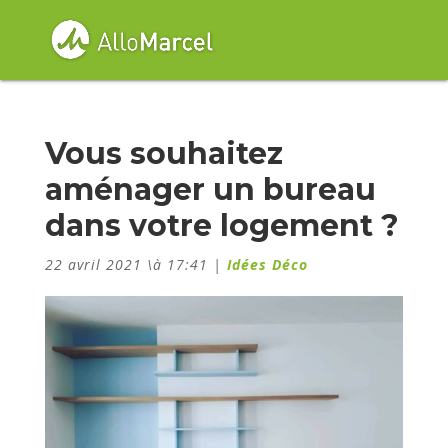
Vous souhaitez
aménager un bureau
dans votre logement ?
22 avril 2021 \à 17:41
|
Idées Déco