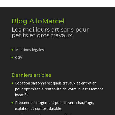
Blog AlloMarcel
Les meilleurs artisans pour
petits et gros travaux!
Mentions légales
CGV
Derniers articles
Location saisonnière : quels travaux et entretien
pour optimiser la rentabilité de votre investissement
locatif ?
Préparer son logement pour l’hiver : chauffage,
isolation et confort durable