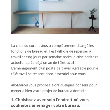
La crise du coronavirus a complètement changé les
fonctions de bureau et il est difficile de repenser à
travailler cinq jours par semaine après la crise sanitaire
actuelle, après déjà un an de télétravail.
L’aménagement d’un poste de travail agréable pour le
télétravail se ressent donc essentiel pour vous ?
AlloMarcel vous propose alors quelques conseils pour
mener à bien votre projet de bureau à domicile.
1. Choisissez avec soin l’endroit où vous
souhaitez aménager votre bureau.