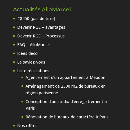
Actualités AlloMarcel
#8450 (pas de titre)
Devenir RGE – avantages
Devenir RGE – Processus
FAQ – AlloMarcel
Idées déco
Le saviez-vous ?
Liste réalisations
Agencement d’un appartement à Meudon
Aménagement de 2300 m2 de bureaux en
région parisienne
Conception d’un studio d’enregistrement à
Paris
Rénovation de bureaux de caractère à Paris
Nos offres