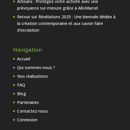
Artisans : Protégez votre activité avec une
prévoyance sur-mesure grâce à AlloMarcel
Retour sur Révélations 2025 : Une biennale dédiée à
la création contemporaine et aux savoir-faire
d’exception
Navigation
Accueil
Qui sommes-nous ?
Nos réalisations
FAQ
Blog
Partenaires
Contactez-nous
Connexion