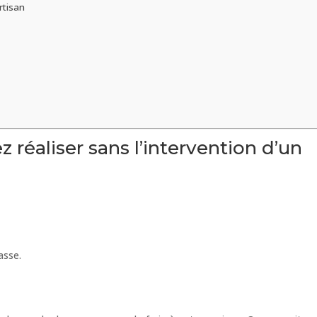
rtisan
réaliser sans l’intervention d’un
asse.