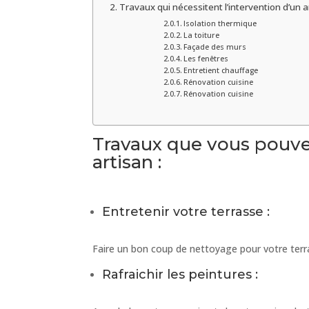
Travaux qui nécessitent l’intervention d’un a
Isolation thermique
La toiture
Façade des murs
Les fenêtres
Entretient chauffage
Rénovation cuisine
Rénovation cuisine
Travaux que vous pouvez 
artisan :
Entretenir votre terrasse :
Faire un bon coup de nettoyage pour votre terr
Rafraichir les peintures :