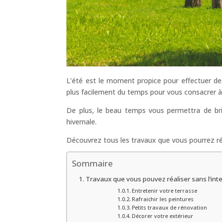
L’été est le moment propice pour effectuer de
plus facilement du temps pour vous consacrer 
De plus, le beau temps vous permettra de bric
hivernale.
Découvrez tous les travaux que vous pourrez réa
Sommaire
Travaux que vous pouvez réaliser sans l’int
Entretenir votre terrasse
Rafraichir les peintures
Petits travaux de rénovation
Décorer votre extérieur