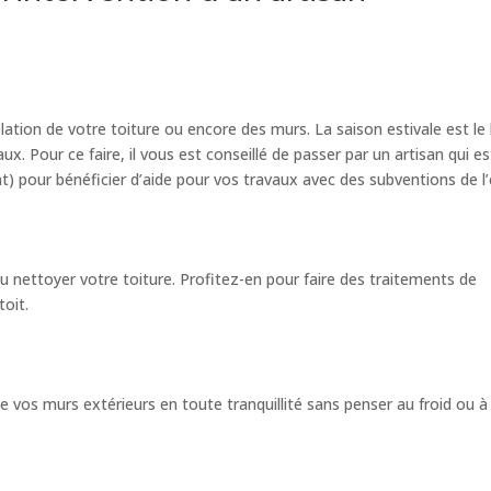
olation de votre toiture ou encore des murs. La saison estivale est le
 Pour ce faire, il vous est conseillé de passer par un artisan qui es
) pour bénéficier d’aide pour vos travaux avec des subventions de l’
u nettoyer votre toiture. Profitez-en pour faire des traitements de
oit.
e vos murs extérieurs en toute tranquillité sans penser au froid ou à 