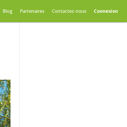
Blog
Partenaires
Contactez-nous
Connexion