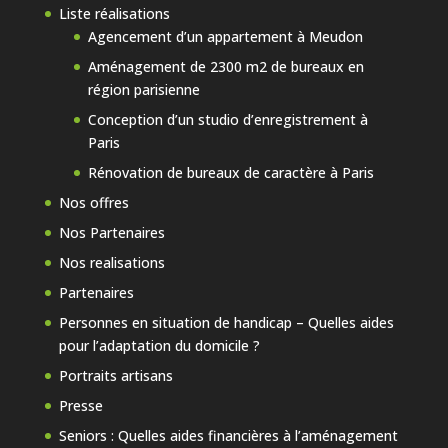
Liste réalisations
Agencement d’un appartement à Meudon
Aménagement de 2300 m2 de bureaux en
région parisienne
Conception d’un studio d’enregistrement à
Paris
Rénovation de bureaux de caractère à Paris
Nos offres
Nos Partenaires
Nos realisations
Partenaires
Personnes en situation de handicap – Quelles aides
pour l’adaptation du domicile ?
Portraits artisans
Presse
Seniors : Quelles aides financières à l’aménagement