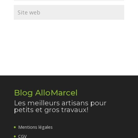
Blog AlloMarcel
Les meilleurs artisans pour
petits et gros travaux!
Mentions légales
CGV