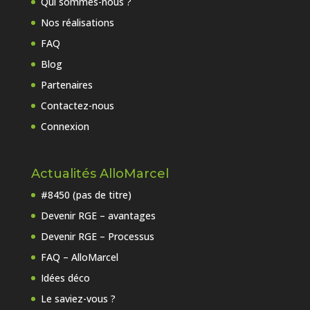
Qui sommes-nous ?
Nos réalisations
FAQ
Blog
Partenaires
Contactez-nous
Connexion
Actualités AlloMarcel
#8450 (pas de titre)
Devenir RGE – avantages
Devenir RGE – Processus
FAQ – AlloMarcel
Idées déco
Le saviez-vous ?