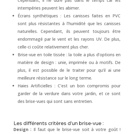
Cependant, il ne dure pas dans le temps car les
intempéries peuvent les abimer.
Écrans synthétiques : Les canisses faites en PVC
sont plus résistantes à l’humidité que les canisses
naturelles. Cependant, ils peuvent toujours être
endommagé par le vent et les rayons UV. De plus,
celle-ci coûte relativement plus cher.
Brise-vue en toile tissée : la toile a plus d’options en
matière de design : unie, imprimée ou à motifs. De
plus, il est possible de le traiter pour qu’il ai une
meilleure résistance sur le long terme.
Haies Artificielles : C’est un bon compromis pour
garder de la verdure dans votre jardin, et ce sont
des brise-vues qui sont sans entretien.
Les différents critères d’un brise-vue :
Design :
Il faut que le brise-vue soit à votre goût !