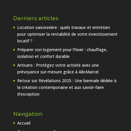
Derniers articles
Location saisonnière : quels travaux et entretien
pour optimiser la rentabilité de votre investissement
locatif ?
Préparer son logement pour l’hiver : chauffage,
isolation et confort durable
Artisans : Protégez votre activité avec une
prévoyance sur-mesure grâce à AlloMarcel
Retour sur Révélations 2025 : Une biennale dédiée à
la création contemporaine et aux savoir-faire
d’exception
Navigation
Accueil