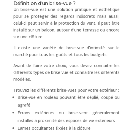
Définition d’un brise-vue ?
Un brise-vue est une solution pratique et esthétique
pour se protéger des regards indiscrets mais aussi,
celui-ci peut servir à la protection du vent. Il peut être
installé sur un balcon, autour d’une terrasse ou encore
sur une clôture.
Il existe une variété de brise-vue d’intimité sur le
marché pour tous les goûts et tous les budgets.
Avant de faire votre choix, vous devez connaitre les
différents types de brise vue et connaitre les différents
modèles.
Trouvez les différents brise-vues pour votre extérieur :
Brise-vue en rouleau pouvant être déplié, coupé ou
agrafé
Écrans extérieurs ou brise-vent généralement
installés à proximité des espaces de vie extérieurs
Lames occultantes fixées à la clôture