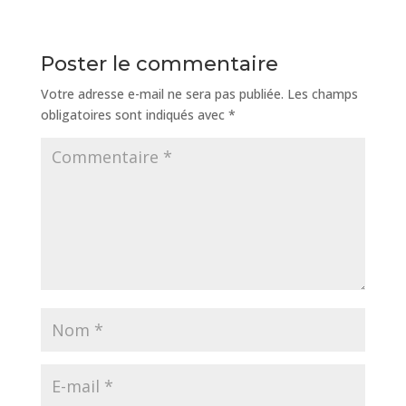
Poster le commentaire
Votre adresse e-mail ne sera pas publiée.
Les champs
obligatoires sont indiqués avec
*