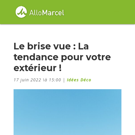
Le brise vue : La
tendance pour votre
extérieur !
17 juin 2022 \à 15:00
|
Idées Déco