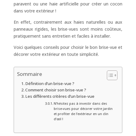
paravent ou une haie artificielle pour créer un cocon
dans votre extérieur !
En effet, contrairement aux haies naturelles ou aux
panneaux rigides, les brise-vues sont moins coûteux,
pratiquement sans entretien et faciles à installer.
Voici quelques conseils pour choisir le bon brise-vue et
décorer votre extérieur en toute simplicité.
Sommaire
Définition d’un brise-vue ?
Comment choisir son brise-vue ?
Les différents critères d’un brise-vue
N’hésitez pas à investir dans des
brise-vues pour décorer votre jardin
et profiter de l’extérieur en un clin
d’œil !