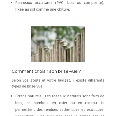
Panneaux occultants (PVC, bois ou composite),
fixée au sol comme une clôture.
Comment choisir son brise-vue ?
Selon vos goûts et votre budget, il existe différents
types de brise-vue :
Écrans naturels : Les roseaux naturels sont faits de
bois, en bambou, en osier ou en roseau. Ils
permettent des rendues esthétiques et exotiques.