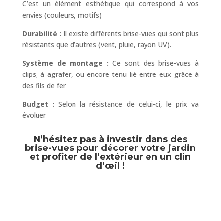
C’est un élément esthétique qui correspond à vos
envies (couleurs, motifs)
Durabilité :
Il existe différents brise-vues qui sont plus
résistants que d’autres (vent, pluie, rayon UV).
Système de montage :
Ce sont des brise-vues à
clips, à agrafer, ou encore tenu lié entre eux grâce à
des fils de fer
Budget :
Selon la résistance de celui-ci, le prix va
évoluer
N’hésitez pas à investir dans des
brise-vues pour décorer votre jardin
et profiter de l’extérieur en un clin
d’œil !