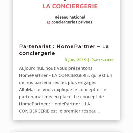
Partenariat : HomePartner – La
conciergerie
3 Juin 2019
|
Partenaires
Aujourd'hui, nous vous présentons
HomePartner - LA CONCIERGERIE, qui est un
de nos partenaires les plus engagés.
AlloMarcel vous explique le concept et le
partenariat mis en place. Le concept de
HomePartner : HomePartner – LA
CONCIERGERIE est le premier réseau...