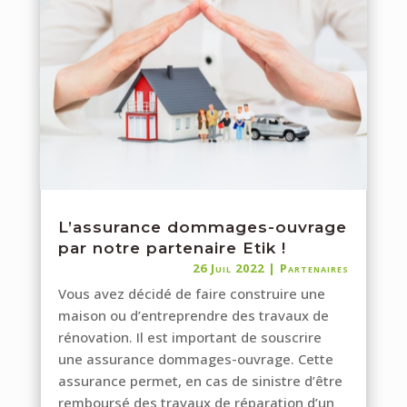
L’assurance dommages-ouvrage
par notre partenaire Etik !
26 Juil 2022
|
Partenaires
Vous avez décidé de faire construire une
maison ou d’entreprendre des travaux de
rénovation. Il est important de souscrire
une assurance dommages-ouvrage. Cette
assurance permet, en cas de sinistre d’être
remboursé des travaux de réparation d’un