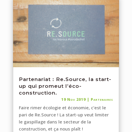
Partenariat : Re.Source, la start-
up qui promeut l’éco-
construction.
19 Nov 2019
|
Partenaires
Faire rimer écologie et économie, c’est le
pari de Re.Source ! La start-up veut limiter
le gaspillage dans le secteur de la
construction, et ça nous plaît !