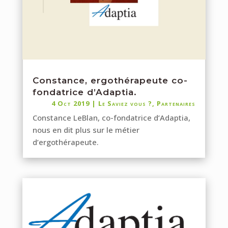
Constance, ergothérapeute co-
fondatrice d’Adaptia.
4 Oct 2019
|
Le Saviez vous ?
,
Partenaires
Constance LeBlan, co-fondatrice d’Adaptia,
nous en dit plus sur le métier
d’ergothérapeute.