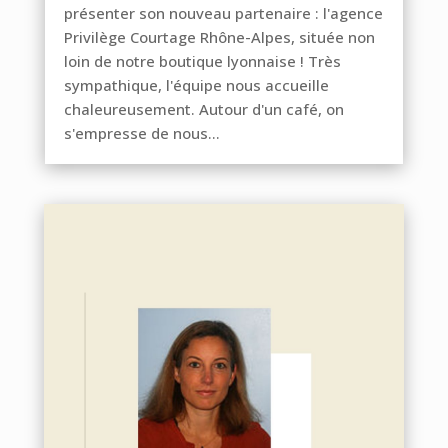
présenter son nouveau partenaire : l'agence
Privilège Courtage Rhône-Alpes, située non
loin de notre boutique lyonnaise ! Très
sympathique, l'équipe nous accueille
chaleureusement. Autour d'un café, on
s'empresse de nous...