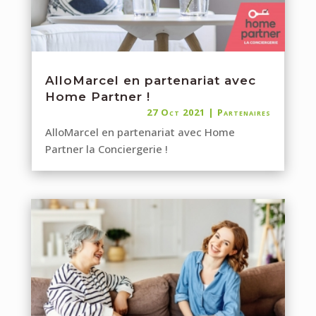
AlloMarcel en partenariat avec
Home Partner !
27 Oct 2021
|
Partenaires
AlloMarcel en partenariat avec Home
Partner la Conciergerie !