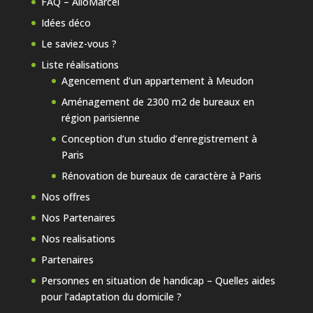
FAQ – AlloMarcel
Idées déco
Le saviez-vous ?
Liste réalisations
Agencement d’un appartement à Meudon
Aménagement de 2300 m2 de bureaux en
région parisienne
Conception d’un studio d’enregistrement à
Paris
Rénovation de bureaux de caractère à Paris
Nos offres
Nos Partenaires
Nos realisations
Partenaires
Personnes en situation de handicap – Quelles aides
pour l’adaptation du domicile ?