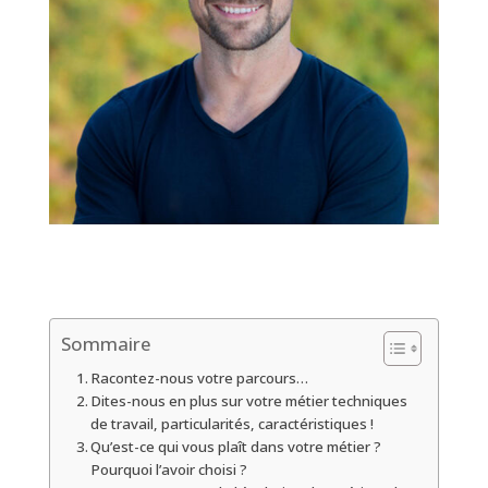
Sommaire
Racontez-nous votre parcours…
Dites-nous en plus sur votre métier techniques
de travail, particularités, caractéristiques !
Qu’est-ce qui vous plaît dans votre métier ?
Pourquoi l’avoir choisi ?