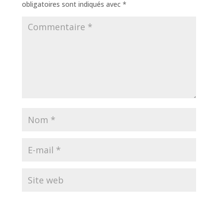
obligatoires sont indiqués avec
*