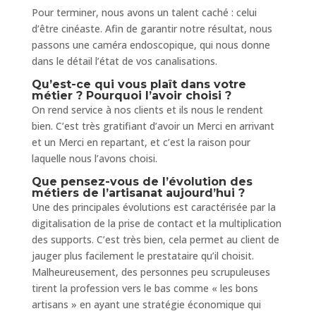
Pour terminer, nous avons un talent caché : celui
d’être cinéaste. Afin de garantir notre résultat, nous
passons une caméra endoscopique, qui nous donne
dans le détail l’état de vos canalisations.
Qu’est-ce qui vous plaît dans votre
métier ? Pourquoi l’avoir choisi ?
On rend service à nos clients et ils nous le rendent
bien. C’est très gratifiant d’avoir un Merci en arrivant
et un Merci en repartant, et c’est la raison pour
laquelle nous l’avons choisi.
Que pensez-vous de l’évolution des
métiers de l’artisanat aujourd’hui ?
Une des principales évolutions est caractérisée par la
digitalisation de la prise de contact et la multiplication
des supports. C’est très bien, cela permet au client de
jauger plus facilement le prestataire qu’il choisit.
Malheureusement, des personnes peu scrupuleuses
tirent la profession vers le bas comme « les bons
artisans » en ayant une stratégie économique qui