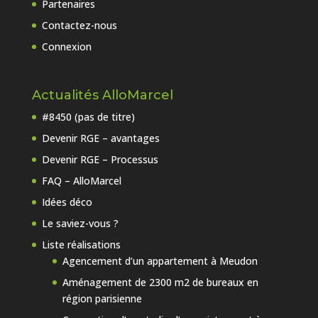
Partenaires
Contactez-nous
Connexion
Actualités AlloMarcel
#8450 (pas de titre)
Devenir RGE – avantages
Devenir RGE – Processus
FAQ – AlloMarcel
Idées déco
Le saviez-vous ?
Liste réalisations
Agencement d’un appartement à Meudon
Aménagement de 2300 m2 de bureaux en
région parisienne