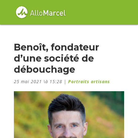
Benoît, fondateur
d’une société de
débouchage
25 mai 2021 \à 15:28
|
Portraits artisans