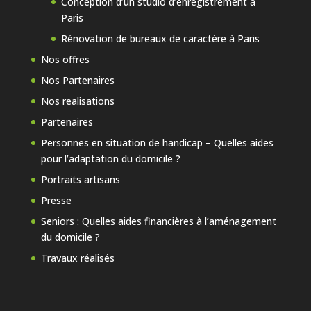
Conception d’un studio d’enregistrement à
Paris
Rénovation de bureaux de caractère à Paris
Nos offres
Nos Partenaires
Nos realisations
Partenaires
Personnes en situation de handicap – Quelles aides
pour l’adaptation du domicile ?
Portraits artisans
Presse
Seniors : Quelles aides financières à l’aménagement
du domicile ?
Travaux réalisés