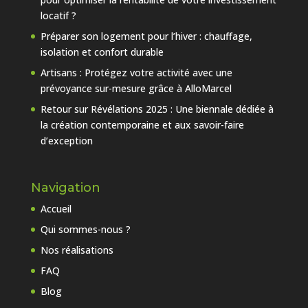
locatif ?
Préparer son logement pour l’hiver : chauffage,
isolation et confort durable
Artisans : Protégez votre activité avec une
prévoyance sur-mesure grâce à AlloMarcel
Retour sur Révélations 2025 : Une biennale dédiée à
la création contemporaine et aux savoir-faire
d’exception
Navigation
Accueil
Qui sommes-nous ?
Nos réalisations
FAQ
Blog