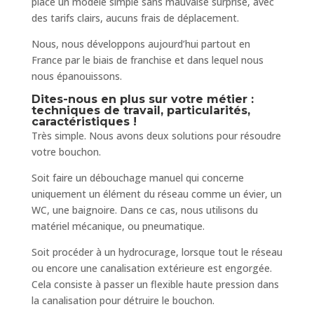
place un modèle simple sans mauvaise surprise, avec
des tarifs clairs, aucuns frais de déplacement.
Nous, nous développons aujourd’hui partout en
France par le biais de franchise et dans lequel nous
nous épanouissons.
Dites-nous en plus sur votre métier :
techniques de travail, particularités,
caractéristiques !
Très simple. Nous avons deux solutions pour résoudre
votre bouchon.
Soit faire un débouchage manuel qui concerne
uniquement un élément du réseau comme un évier, un
WC, une baignoire. Dans ce cas, nous utilisons du
matériel mécanique, ou pneumatique.
Soit procéder à un hydrocurage, lorsque tout le réseau
ou encore une canalisation extérieure est engorgée.
Cela consiste à passer un flexible haute pression dans
la canalisation pour détruire le bouchon.