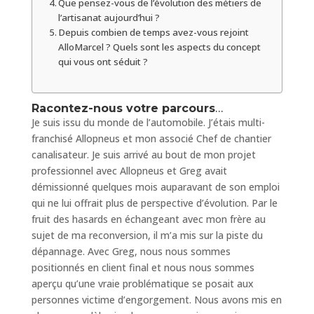
Que pensez-vous de l’évolution des métiers de
l’artisanat aujourd’hui ?
Depuis combien de temps avez-vous rejoint
AlloMarcel ? Quels sont les aspects du concept
qui vous ont séduit ?
Racontez-nous votre parcours
…
Je suis issu du monde de l’automobile. J’étais multi-
franchisé Allopneus et mon associé Chef de chantier
canalisateur. Je suis arrivé au bout de mon projet
professionnel avec Allopneus et Greg avait
démissionné quelques mois auparavant de son emploi
qui ne lui offrait plus de perspective d’évolution. Par le
fruit des hasards en échangeant avec mon frère au
sujet de ma reconversion, il m’a mis sur la piste du
dépannage. Avec Greg, nous nous sommes
positionnés en client final et nous nous sommes
aperçu qu’une vraie problématique se posait aux
personnes victime d’engorgement. Nous avons mis en