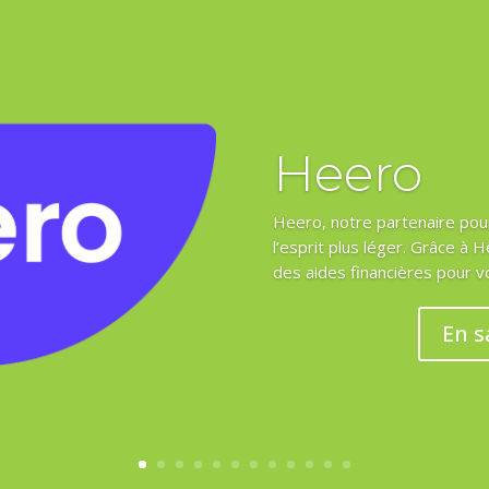
Heero
Heero, notre partenaire pou
l’esprit plus léger. Grâce à 
des aides financières pour v
En s