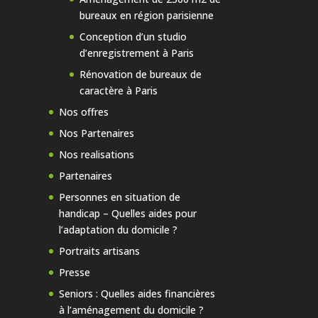
bureaux en région parisienne
Conception d’un studio
d’enregistrement à Paris
Rénovation de bureaux de
caractère à Paris
Nos offres
Nos Partenaires
Nos realisations
Partenaires
Personnes en situation de
handicap – Quelles aides pour
l’adaptation du domicile ?
Portraits artisans
Presse
Seniors : Quelles aides financières
à l’aménagement du domicile ?