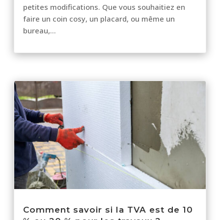
petites modifications. Que vous souhaitiez en
faire un coin cosy, un placard, ou même un
bureau,...
Comment savoir si la TVA est de 10