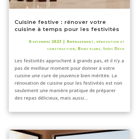
Cuisine festive : rénover votre
cuisine à temps pour les festivités
6 décembre 2023
|
Aménagement, rénovation et
construction
,
Bons plans
,
Idées Déco
Les festivités approchent à grands pas, et il n’y a
pas de meilleur moment pour donner à votre
cuisine une cure de jouvence bien méritée. La
rénovation de cuisine pour les festivités est non
seulement une manière pratique de préparer
des repas délicieux, mais aussi...