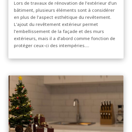
Lors de travaux de rénovation de l’extérieur d’un
bâtiment, plusieurs éléments sont à considérer
en plus de l’aspect esthétique du revêtement.
L’ajout du revêtement extérieur permet
l’embellissement de la façade et des murs
extérieurs, mais il a d’abord comme fonction de
protéger ceux-ci des intempéries....