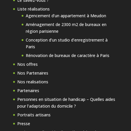
Le saviez-vous ?
Liste réalisations
Agencement d’un appartement à Meudon
Aménagement de 2300 m2 de bureaux en
région parisienne
Conception d’un studio d’enregistrement à
Paris
Rénovation de bureaux de caractère à Paris
Nos offres
Nos Partenaires
Nos realisations
Partenaires
Personnes en situation de handicap – Quelles aides
pour l’adaptation du domicile ?
Portraits artisans
Presse