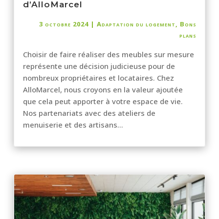
d’AlloMarcel
3 octobre 2024
|
Adaptation du logement
,
Bons
plans
Choisir de faire réaliser des meubles sur mesure
représente une décision judicieuse pour de
nombreux propriétaires et locataires. Chez
AlloMarcel, nous croyons en la valeur ajoutée
que cela peut apporter à votre espace de vie.
Nos partenariats avec des ateliers de
menuiserie et des artisans...