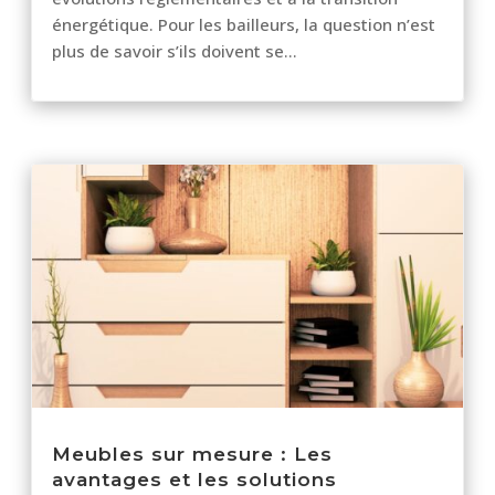
énergétique. Pour les bailleurs, la question n’est
plus de savoir s’ils doivent se...
Meubles sur mesure : Les
avantages et les solutions