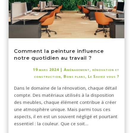
Comment la peinture influence
notre quotidien au travail ?
19 mars 2024
|
Aménagement, rénovation et
construction
,
Bons plans
,
Le Saviez vous ?
Dans le domaine de la rénovation, chaque détail
compte. Des matériaux utilisés à la disposition
des meubles, chaque élément contribue à créer
une atmosphère unique. Mais parmi tous ces
aspects, il en est un souvent négligé et pourtant
essentiel : la couleur. Que ce soit...