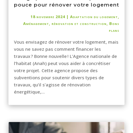
pouce pour rénover votre logement
18 novembre 2024
|
Adaptation du logement
,
Aménagement, rénovation et construction
,
Bons
plans
Vous envisagez de rénover votre logement, mais
vous ne savez pas comment financer les
travaux ? Bonne nouvelle ! L’Agence nationale de
l’habitat (Anah) peut vous aider à concrétiser
votre projet. Cette agence propose des
subventions pour soutenir divers types de
travaux, qu’il s’agisse de rénovation
énergétique,...