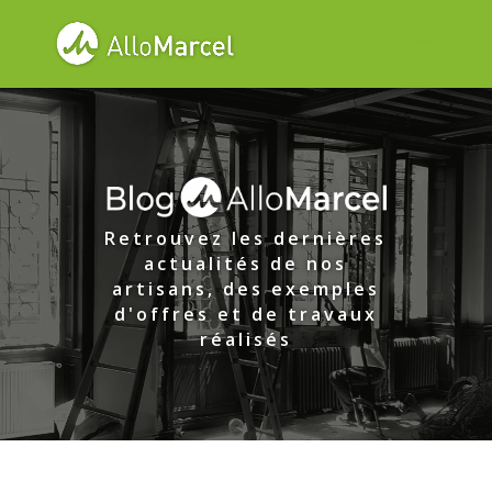
Retrouvez les dernières
actualités de nos
artisans, des exemples
d'offres et de travaux
réalisés