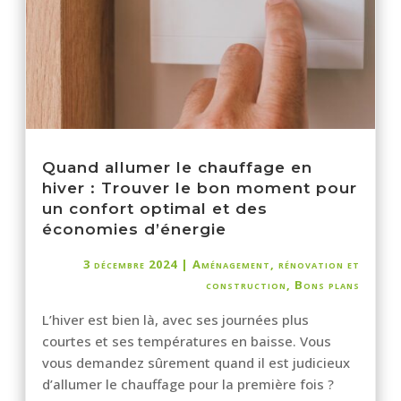
Quand allumer le chauffage en
hiver : Trouver le bon moment pour
un confort optimal et des
économies d’énergie
3 décembre 2024
|
Aménagement, rénovation et
construction
,
Bons plans
L’hiver est bien là, avec ses journées plus
courtes et ses températures en baisse. Vous
vous demandez sûrement quand il est judicieux
d’allumer le chauffage pour la première fois ?