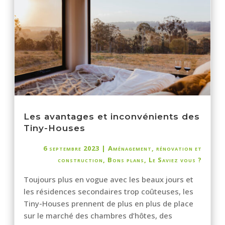
Les avantages et inconvénients des
Tiny-Houses
6 septembre 2023
|
Aménagement, rénovation et
construction
,
Bons plans
,
Le Saviez vous ?
Toujours plus en vogue avec les beaux jours et
les résidences secondaires trop coûteuses, les
Tiny-Houses prennent de plus en plus de place
sur le marché des chambres d’hôtes, des