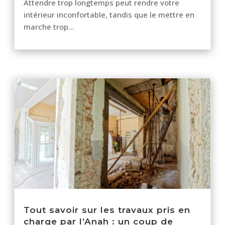
Attendre trop longtemps peut rendre votre
intérieur inconfortable, tandis que le mettre en
marche trop...
Tout savoir sur les travaux pris en
charge par l’Anah : un coup de