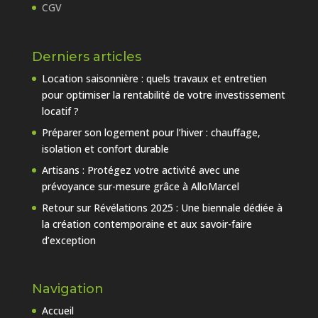
CGV
Derniers articles
Location saisonnière : quels travaux et entretien
pour optimiser la rentabilité de votre investissement
locatif ?
Préparer son logement pour l’hiver : chauffage,
isolation et confort durable
Artisans : Protégez votre activité avec une
prévoyance sur-mesure grâce à AlloMarcel
Retour sur Révélations 2025 : Une biennale dédiée à
la création contemporaine et aux savoir-faire
d’exception
Navigation
Accueil