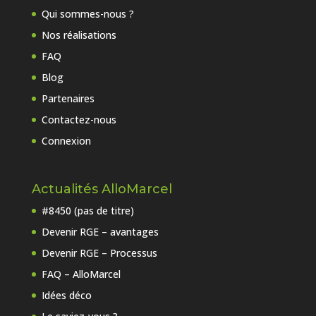
Qui sommes-nous ?
Nos réalisations
FAQ
Blog
Partenaires
Contactez-nous
Connexion
Actualités AlloMarcel
#8450 (pas de titre)
Devenir RGE – avantages
Devenir RGE – Processus
FAQ – AlloMarcel
Idées déco