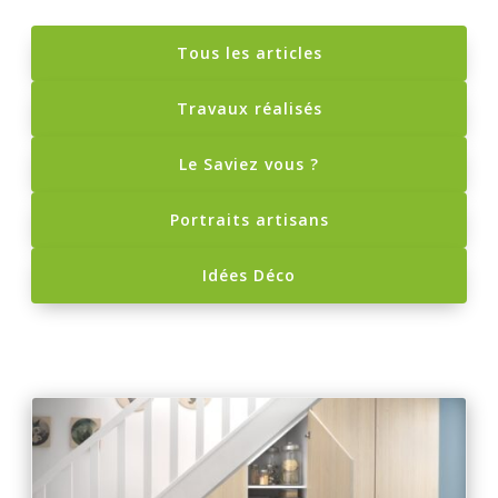
Tous les articles
Travaux réalisés
Le Saviez vous ?
Portraits artisans
Idées Déco