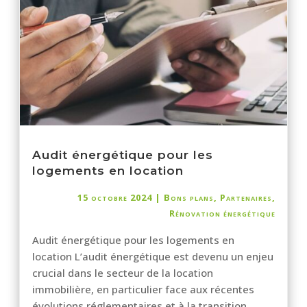
Audit énergétique pour les
logements en location
15 octobre 2024
|
Bons plans
,
Partenaires
,
Rénovation énergétique
Audit énergétique pour les logements en
location L’audit énergétique est devenu un enjeu
crucial dans le secteur de la location
immobilière, en particulier face aux récentes
évolutions réglementaires et à la transition