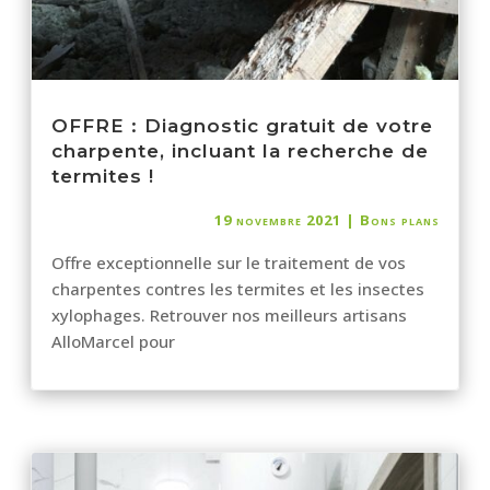
OFFRE : Diagnostic gratuit de votre
charpente, incluant la recherche de
termites !
19 novembre 2021
|
Bons plans
Offre exceptionnelle sur le traitement de vos
charpentes contres les termites et les insectes
xylophages. Retrouver nos meilleurs artisans
AlloMarcel pour