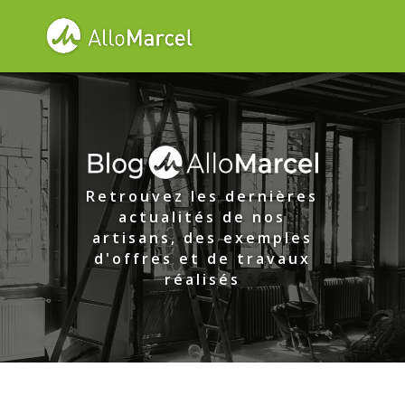
Retrouvez les dernières
actualités de nos
artisans, des exemples
d'offres et de travaux
réalisés