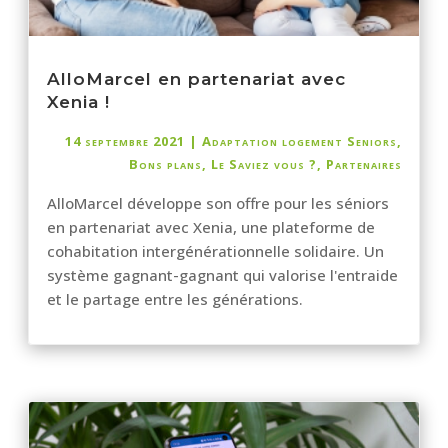
AlloMarcel en partenariat avec
Xenia !
14 septembre 2021
|
Adaptation logement Seniors
,
Bons plans
,
Le Saviez vous ?
,
Partenaires
AlloMarcel développe son offre pour les séniors
en partenariat avec Xenia, une plateforme de
cohabitation intergénérationnelle solidaire. Un
système gagnant-gagnant qui valorise l'entraide
et le partage entre les générations.