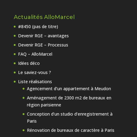
Actualités AlloMarcel
#8450 (pas de titre)
Devenir RGE – avantages
Devenir RGE – Processus
FAQ – AlloMarcel
Idées déco
Le saviez-vous ?
Liste réalisations
Agencement d’un appartement à Meudon
Aménagement de 2300 m2 de bureaux en
région parisienne
Conception d’un studio d’enregistrement à
Paris
Rénovation de bureaux de caractère à Paris