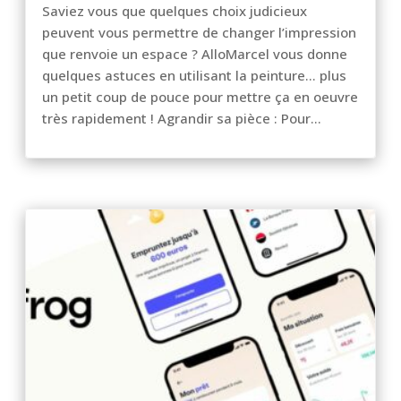
Saviez vous que quelques choix judicieux
peuvent vous permettre de changer l’impression
que renvoie un espace ? AlloMarcel vous donne
quelques astuces en utilisant la peinture… plus
un petit coup de pouce pour mettre ça en oeuvre
très rapidement ! Agrandir sa pièce : Pour...