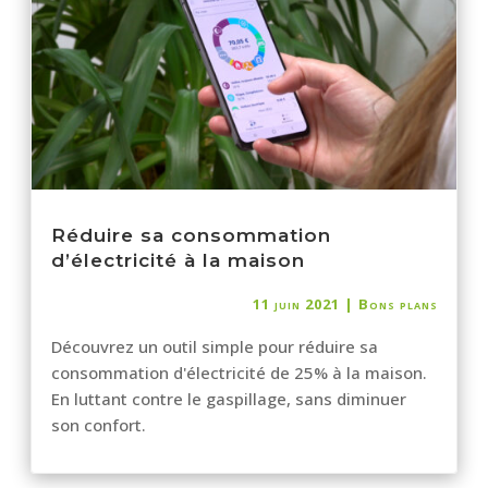
Réduire sa consommation
d’électricité à la maison
11 juin 2021
|
Bons plans
Découvrez un outil simple pour réduire sa
consommation d'électricité de 25% à la maison.
En luttant contre le gaspillage, sans diminuer
son confort.