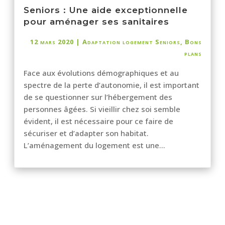
Seniors : Une aide exceptionnelle
pour aménager ses sanitaires
12 mars 2020
|
Adaptation logement Seniors
,
Bons
plans
Face aux évolutions démographiques et au
spectre de la perte d’autonomie, il est important
de se questionner sur l’hébergement des
personnes âgées. Si vieillir chez soi semble
évident, il est nécessaire pour ce faire de
sécuriser et d’adapter son habitat.
L’aménagement du logement est une...