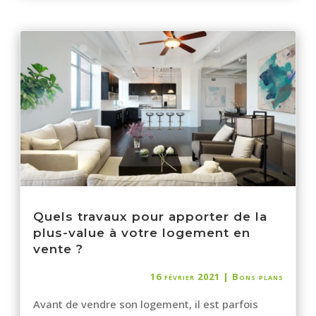
Quels travaux pour apporter de la
plus-value à votre logement en
vente ?
16 février 2021
|
Bons plans
Avant de vendre son logement, il est parfois