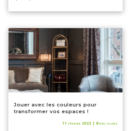
Jouer avec les couleurs pour
transformer vos espaces !
11 février 2022
|
Bons plans