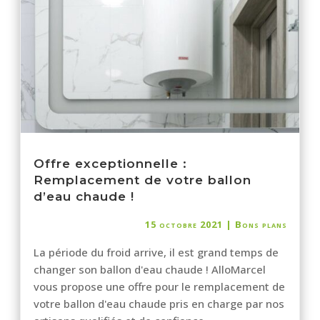
Offre exceptionnelle :
Remplacement de votre ballon
d’eau chaude !
15 octobre 2021
|
Bons plans
La période du froid arrive, il est grand temps de
changer son ballon d'eau chaude ! AlloMarcel
vous propose une offre pour le remplacement de
votre ballon d'eau chaude pris en charge par nos