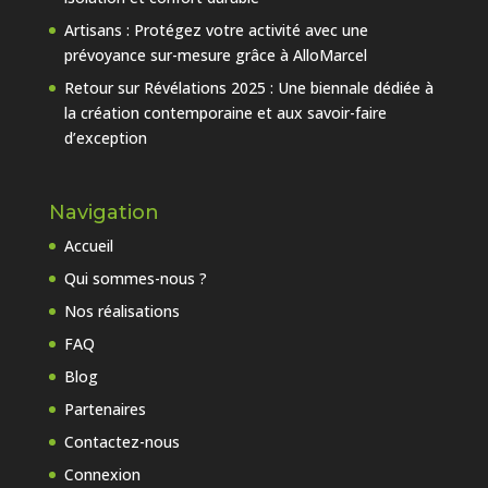
Artisans : Protégez votre activité avec une
prévoyance sur-mesure grâce à AlloMarcel
Retour sur Révélations 2025 : Une biennale dédiée à
la création contemporaine et aux savoir-faire
d’exception
Navigation
Accueil
Qui sommes-nous ?
Nos réalisations
FAQ
Blog
Partenaires
Contactez-nous
Connexion