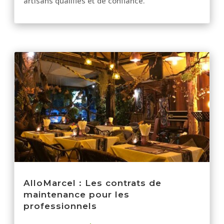
artisans qualifiés et de confiance.
AlloMarcel : Les contrats de
maintenance pour les
professionnels