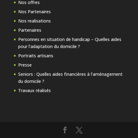
Nos offres
Nos Partenaires
Nos realisations
Partenaires
Personnes en situation de handicap – Quelles aides
pour l’adaptation du domicile ?
Portraits artisans
Presse
Seniors : Quelles aides financières à l’aménagement
du domicile ?
Travaux réalisés