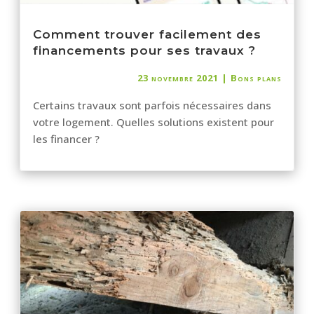
Comment trouver facilement des
financements pour ses travaux ?
23 novembre 2021
|
Bons plans
Certains travaux sont parfois nécessaires dans
votre logement. Quelles solutions existent pour
les financer ?