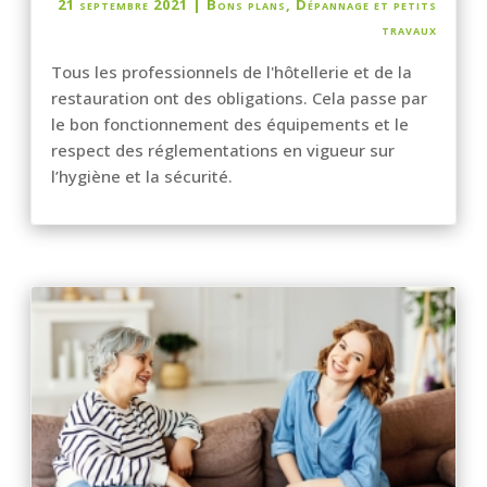
21 septembre 2021
|
Bons plans
,
Dépannage et petits
travaux
Tous les professionnels de l'hôtellerie et de la
restauration ont des obligations. Cela passe par
le bon fonctionnement des équipements et le
respect des réglementations en vigueur sur
l’hygiène et la sécurité.