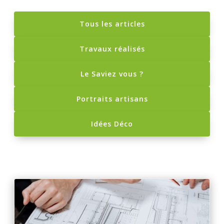
Tous les articles
Travaux réalisés
Le Saviez vous ?
Portraits artisans
Idées Déco