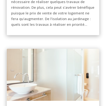
nécessaire de réaliser quelques travaux de
rénovation. De plus, cela peut s’avérer bénéfique
puisque le prix de vente de votre logement ne
fera qu’augmenter. De l’isolation au jardinage :
quels sont les travaux à réaliser en priorité...