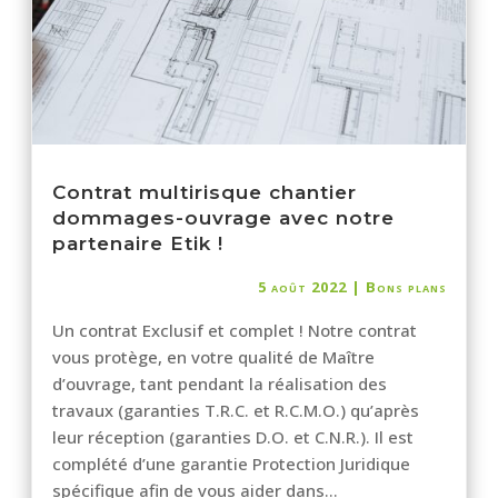
Contrat multirisque chantier
dommages-ouvrage avec notre
partenaire Etik !
5 août 2022
|
Bons plans
Un contrat Exclusif et complet ! Notre contrat
vous protège, en votre qualité de Maître
d’ouvrage, tant pendant la réalisation des
travaux (garanties T.R.C. et R.C.M.O.) qu’après
leur réception (garanties D.O. et C.N.R.). Il est
complété d’une garantie Protection Juridique
spécifique afin de vous aider dans...