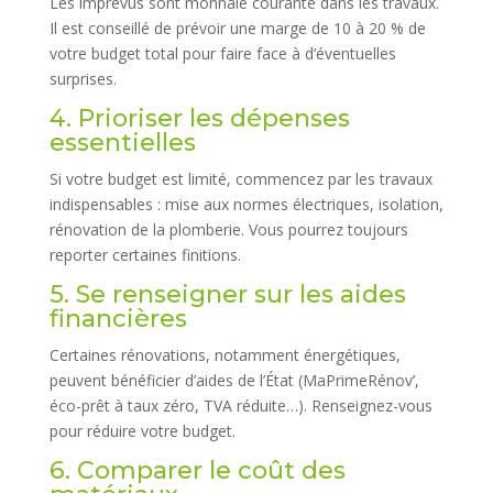
Les imprévus sont monnaie courante dans les travaux.
Il est conseillé de prévoir une marge de 10 à 20 % de
votre budget total pour faire face à d’éventuelles
surprises.
4. Prioriser les dépenses
essentielles
Si votre budget est limité, commencez par les travaux
indispensables : mise aux normes électriques, isolation,
rénovation de la plomberie. Vous pourrez toujours
reporter certaines finitions.
5. Se renseigner sur les aides
financières
Certaines rénovations, notamment énergétiques,
peuvent bénéficier d’aides de l’État (MaPrimeRénov’,
éco-prêt à taux zéro, TVA réduite…). Renseignez-vous
pour réduire votre budget.
6. Comparer le coût des