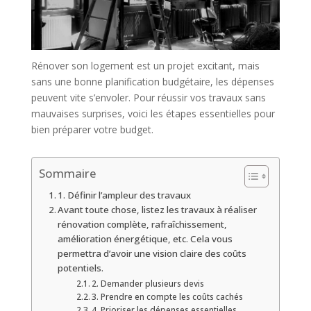
Rénover son logement est un projet excitant, mais
sans une bonne planification budgétaire, les dépenses
peuvent vite s’envoler. Pour réussir vos travaux sans
mauvaises surprises, voici les étapes essentielles pour
bien préparer votre budget.
Sommaire
1. Définir l’ampleur des travaux
Avant toute chose, listez les travaux à réaliser
rénovation complète, rafraîchissement,
amélioration énergétique, etc. Cela vous
permettra d’avoir une vision claire des coûts
potentiels.
2. Demander plusieurs devis
3. Prendre en compte les coûts cachés
4. Prioriser les dépenses essentielles