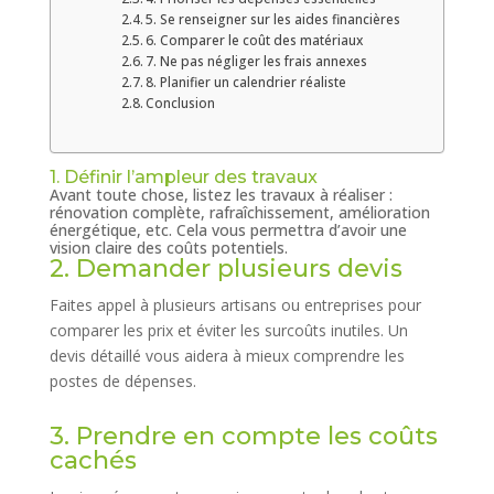
5. Se renseigner sur les aides financières
6. Comparer le coût des matériaux
7. Ne pas négliger les frais annexes
8. Planifier un calendrier réaliste
Conclusion
1. Définir l’ampleur des travaux
Avant toute chose, listez les travaux à réaliser :
rénovation complète, rafraîchissement, amélioration
énergétique, etc. Cela vous permettra d’avoir une
vision claire des coûts potentiels.
2. Demander plusieurs devis
Faites appel à plusieurs artisans ou entreprises pour
comparer les prix et éviter les surcoûts inutiles. Un
devis détaillé vous aidera à mieux comprendre les
postes de dépenses.
3. Prendre en compte les coûts
cachés