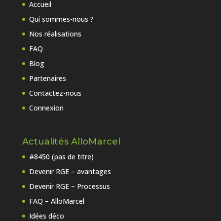
Accueil
Qui sommes-nous ?
Nos réalisations
FAQ
Blog
Partenaires
Contactez-nous
Connexion
Actualités AlloMarcel
#8450 (pas de titre)
Devenir RGE – avantages
Devenir RGE – Processus
FAQ – AlloMarcel
Idées déco