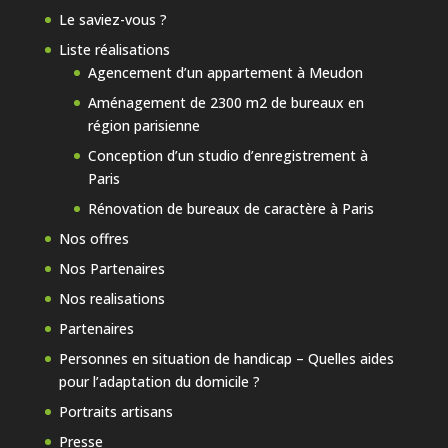
Le saviez-vous ?
Liste réalisations
Agencement d’un appartement à Meudon
Aménagement de 2300 m2 de bureaux en
région parisienne
Conception d’un studio d’enregistrement à
Paris
Rénovation de bureaux de caractère à Paris
Nos offres
Nos Partenaires
Nos realisations
Partenaires
Personnes en situation de handicap – Quelles aides
pour l’adaptation du domicile ?
Portraits artisans
Presse