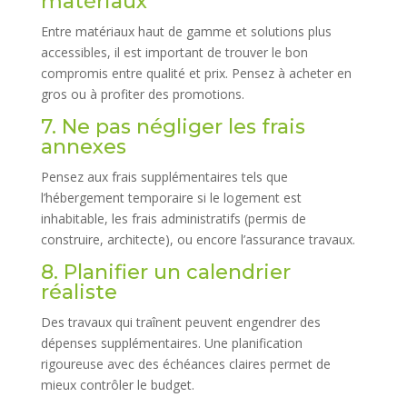
matériaux
Entre matériaux haut de gamme et solutions plus
accessibles, il est important de trouver le bon
compromis entre qualité et prix. Pensez à acheter en
gros ou à profiter des promotions.
7. Ne pas négliger les frais
annexes
Pensez aux frais supplémentaires tels que
l’hébergement temporaire si le logement est
inhabitable, les frais administratifs (permis de
construire, architecte), ou encore l’assurance travaux.
8. Planifier un calendrier
réaliste
Des travaux qui traînent peuvent engendrer des
dépenses supplémentaires. Une planification
rigoureuse avec des échéances claires permet de
mieux contrôler le budget.