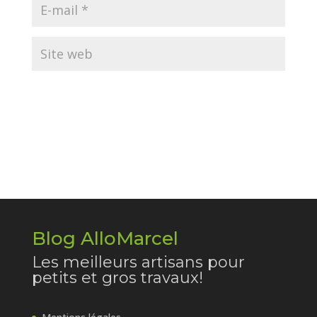
Blog AlloMarcel
Les meilleurs artisans pour
petits et gros travaux!