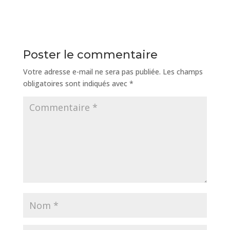
Poster le commentaire
Votre adresse e-mail ne sera pas publiée.
Les champs
obligatoires sont indiqués avec
*