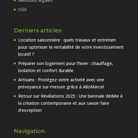
Mentions légales
CGV
Derniers articles
Location saisonnière : quels travaux et entretien
pour optimiser la rentabilité de votre investissement
locatif ?
Préparer son logement pour l’hiver : chauffage,
isolation et confort durable
Artisans : Protégez votre activité avec une
prévoyance sur-mesure grâce à AlloMarcel
Retour sur Révélations 2025 : Une biennale dédiée à
la création contemporaine et aux savoir-faire
d’exception
Navigation