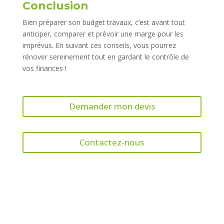
Conclusion
Bien préparer son budget travaux, c’est avant tout
anticiper, comparer et prévoir une marge pour les
imprévus. En suivant ces conseils, vous pourrez
rénover sereinement tout en gardant le contrôle de
vos finances !
Demander mon devis
Contactez-nous