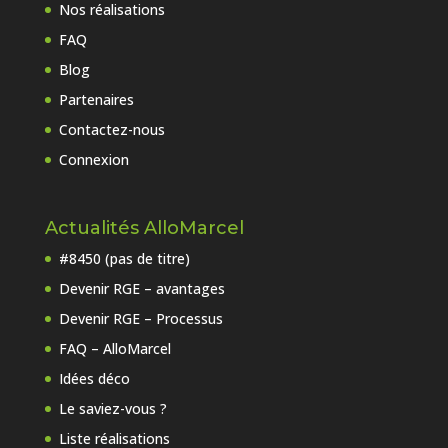
Nos réalisations
FAQ
Blog
Partenaires
Contactez-nous
Connexion
Actualités AlloMarcel
#8450 (pas de titre)
Devenir RGE – avantages
Devenir RGE – Processus
FAQ – AlloMarcel
Idées déco
Le saviez-vous ?
Liste réalisations