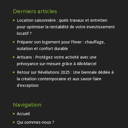
Derniers articles
Location saisonnière : quels travaux et entretien
pour optimiser la rentabilité de votre investissement
locatif ?
Préparer son logement pour l’hiver : chauffage,
isolation et confort durable
Artisans : Protégez votre activité avec une
prévoyance sur-mesure grâce à AlloMarcel
Retour sur Révélations 2025 : Une biennale dédiée à
la création contemporaine et aux savoir-faire
d’exception
Navigation
Accueil
Qui sommes-nous ?