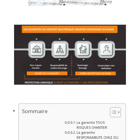
Sommaire
La garantie TOUS
RISQUES CHANTIER
La garantie
RESPONSABILITE CIVILE DU