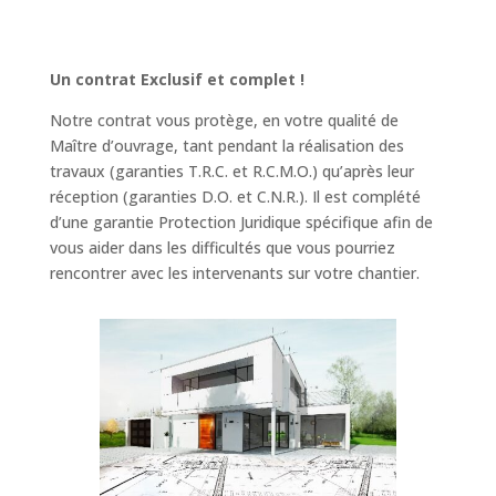
Un contrat Exclusif et complet !
Notre contrat vous protège, en votre qualité de
Maître d’ouvrage, tant pendant la réalisation des
travaux (garanties T.R.C. et R.C.M.O.) qu’après leur
réception (garanties D.O. et C.N.R.). Il est complété
d’une garantie Protection Juridique spécifique afin de
vous aider dans les difficultés que vous pourriez
rencontrer avec les intervenants sur votre chantier.