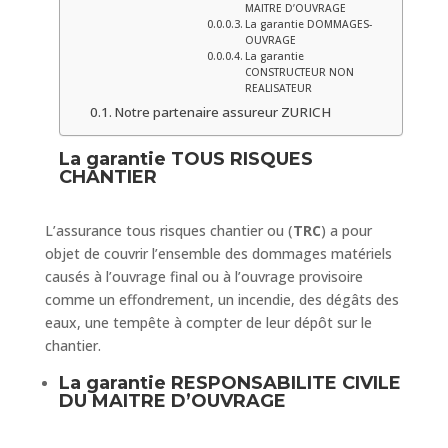
MAITRE D’OUVRAGE
La garantie DOMMAGES-
OUVRAGE
La garantie
CONSTRUCTEUR NON
REALISATEUR
Notre partenaire assureur ZURICH
La garantie TOUS RISQUES
CHANTIER
L’assurance tous risques chantier ou (
TRC
) a pour
objet de couvrir l’ensemble des dommages matériels
causés à l’ouvrage final ou à l’ouvrage provisoire
comme un effondrement, un incendie, des dégâts des
eaux, une tempête à compter de leur dépôt sur le
chantier.
La garantie RESPONSABILITE CIVILE
DU MAITRE D’OUVRAGE