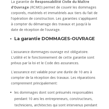
La garantie de
Responsabilité Civile du Maître
d’Ouvrage
(RCMO) permet de couvrir les dommages
corporels, matériels et immatériels aux tiers du fait de
l’opération de construction. Les garanties s’appliquent
à compter du démarrage des travaux et jusqu’à la
date de réception de l’ouvrage.
La garantie DOMMAGES-OUVRAGE
L’assurance dommages-ouvrage est obligatoire.
L’utilité et le fonctionnement de cette garantie sont
prévus par la loi et le Code des assurances.
L’assurance est valable pour une durée de 10 ans à
compter de la réception des travaux. Les réparations
comprennent principalement:
les dommages dont sont présumés responsables
pendant 10 ans les entrepreneurs, constructeurs,
techniciens, architectes qui sont intervenus pendant