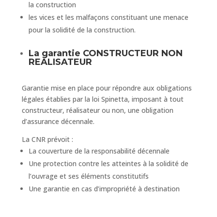
la construction
les vices et les malfaçons constituant une menace
pour la solidité de la construction.
La garantie CONSTRUCTEUR NON
REALISATEUR
Garantie mise en place pour répondre aux obligations
légales établies par la loi Spinetta, imposant à tout
constructeur, réalisateur ou non, une obligation
d’assurance décennale.
La CNR prévoit :
La couverture de la responsabilité décennale
Une protection contre les atteintes à la solidité de
l’ouvrage et ses éléments constitutifs
Une garantie en cas d’impropriété à destination