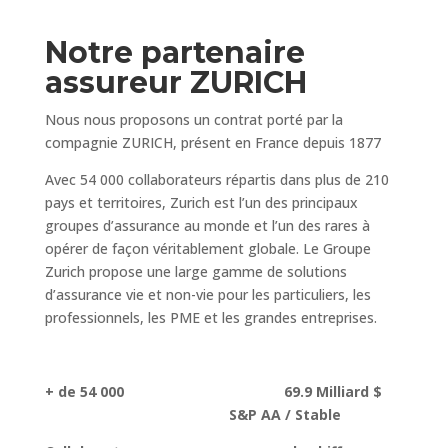
Notre partenaire
assureur ZURICH
Nous nous proposons un contrat porté par la
compagnie ZURICH, présent en France depuis 1877
Avec 54 000 collaborateurs répartis dans plus de 210
pays et territoires, Zurich est l’un des principaux
groupes d’assurance au monde et l’un des rares à
opérer de façon véritablement globale. Le Groupe
Zurich propose une large gamme de solutions
d’assurance vie et non-vie pour les particuliers, les
professionnels, les PME et les grandes entreprises.
+ de 54 000 69.9 Milliard $
S&P AA / Stable