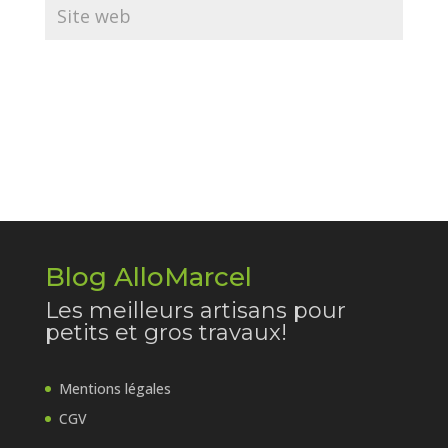
Blog AlloMarcel
Les meilleurs artisans pour
petits et gros travaux!
Mentions légales
CGV