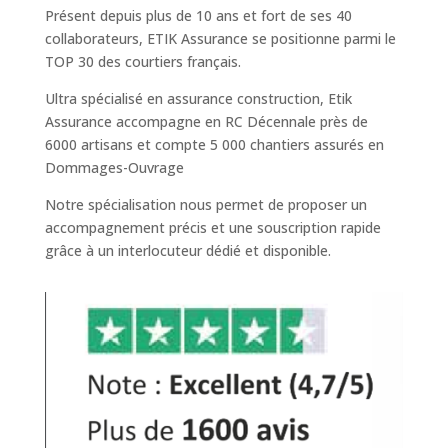
Présent depuis plus de 10 ans et fort de ses 40
collaborateurs, ETIK Assurance se positionne parmi le
TOP 30 des courtiers français.
Ultra spécialisé en assurance construction, Etik
Assurance accompagne en RC Décennale près de
6000 artisans et compte 5 000 chantiers assurés en
Dommages-Ouvrage
Notre spécialisation nous permet de proposer un
accompagnement précis et une souscription rapide
grâce à un interlocuteur dédié et disponible.