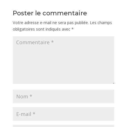
Poster le commentaire
Votre adresse e-mail ne sera pas publiée.
Les champs
obligatoires sont indiqués avec
*