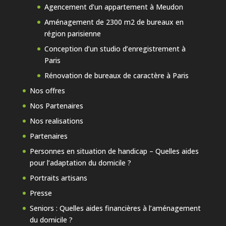
Agencement d’un appartement à Meudon
Aménagement de 2300 m2 de bureaux en
région parisienne
Conception d’un studio d’enregistrement à
Paris
Rénovation de bureaux de caractère à Paris
Nos offres
Nos Partenaires
Nos realisations
Partenaires
Personnes en situation de handicap – Quelles aides
pour l’adaptation du domicile ?
Portraits artisans
Presse
Seniors : Quelles aides financières à l’aménagement
du domicile ?