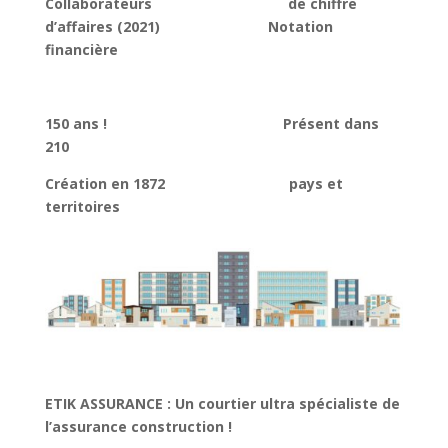
Collaborateurs de chiffre
d’affaires (2021) Notation
financière
150 ans ! Présent dans
210
Création en 1872 pays et
territoires
ETIK ASSURANCE : Un courtier ultra spécialiste de
l’assurance construction !