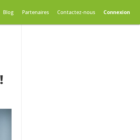
Blog
Partenaires
Contactez-nous
Connexion
!