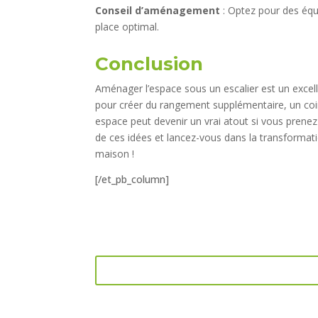
Conseil d’aménagement
: Optez pour des éq
place optimal.
Conclusion
Aménager l’espace sous un escalier est un exce
pour créer du rangement supplémentaire, un coi
espace peut devenir un vrai atout si vous prenez
de ces idées et lancez-vous dans la transformat
maison !
[/et_pb_column]