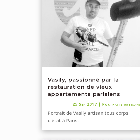
Vasily, passionné par la
restauration de vieux
appartements parisiens
25 Sep 2017
|
Portraits artisan
Portrait de Vasily artisan tous corps
d’état à Paris.