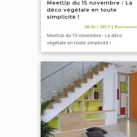
MeetUp du 15 novembre : La
déco végétale en toute
simplicité !
26 Oct 2017
|
Partenaire
MeetUp du 15 novembre : La déco
végétale en toute simplicité !