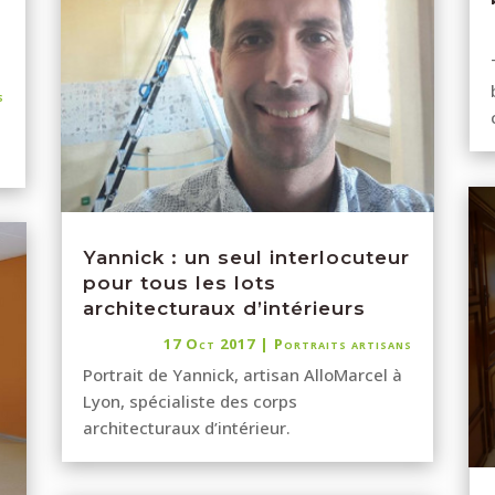
s
Yannick : un seul interlocuteur
pour tous les lots
architecturaux d’intérieurs
17 Oct 2017
|
Portraits artisans
Portrait de Yannick, artisan AlloMarcel à
Lyon, spécialiste des corps
architecturaux d’intérieur.