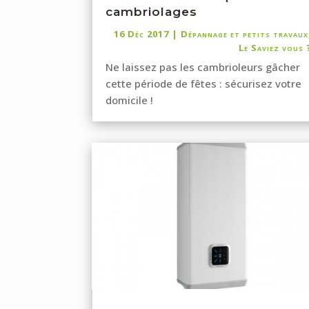
cambriolages
16 Déc 2017
|
Dépannage et petits travaux
Le Saviez vous 
Ne laissez pas les cambrioleurs gâcher
cette période de fêtes : sécurisez votre
domicile !