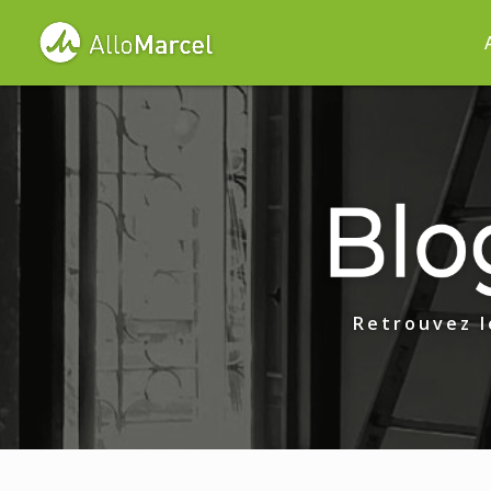
Retrouvez l