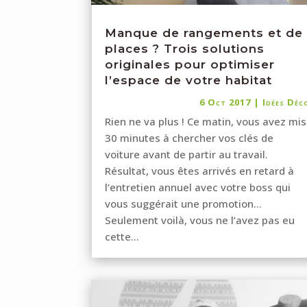
Manque de rangements et de
places ? Trois solutions
originales pour optimiser
l’espace de votre habitat
6 Oct 2017
|
Idées Déc
Rien ne va plus ! Ce matin, vous avez mis
30 minutes à chercher vos clés de
voiture avant de partir au travail.
Résultat, vous êtes arrivés en retard à
l’entretien annuel avec votre boss qui
vous suggérait une promotion…
Seulement voilà, vous ne l’avez pas eu
cette...