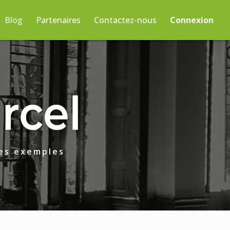
Blog
Partenaires
Contactez-nous
Connexion
des exemples