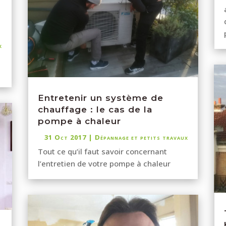
x
Entretenir un système de
chauffage : le cas de la
pompe à chaleur
31 Oct 2017
|
Dépannage et petits travaux
Tout ce qu’il faut savoir concernant
l’entretien de votre pompe à chaleur