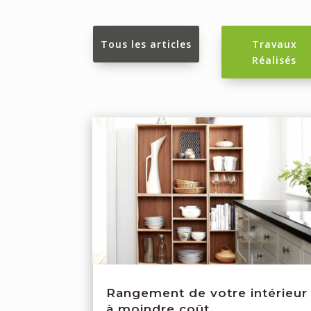
Tous les articles
Travaux
Réalisés
Rangement de votre intérieur
à moindre coût