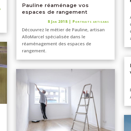
Pauline réaménage vos
s
espaces de rangement
8 Jan 2018
|
Portraits artisans
Découvrez le métier de Pauline, artisan
AlloMarcel spécialisée dans le
réaménagement des espaces de
rangement.