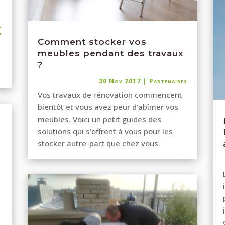
,
?
Comment stocker vos
meubles pendant des travaux
?
30 Nov 2017
|
Partenaires
Vos travaux de rénovation commencent
bientôt et vous avez peur d’abîmer vos
meubles. Voici un petit guides des
solutions qui s’offrent à vous pour les
stocker autre-part que chez vous.