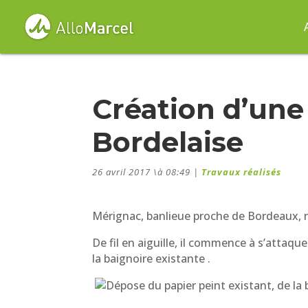
Création d’une 
Bordelaise
26 avril 2017 \à 08:49
|
Travaux réalisés
Mérignac, banlieue proche de Bordeaux, n
De fil en aiguille, il commence à s’attaque
la baignoire existante .