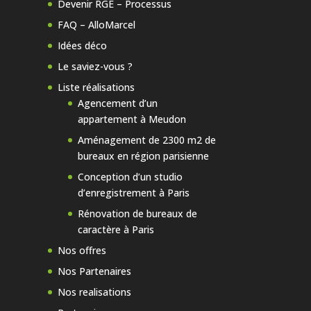
Devenir RGE – Processus
FAQ – AlloMarcel
Idées déco
Le saviez-vous ?
Liste réalisations
Agencement d’un
appartement à Meudon
Aménagement de 2300 m2 de
bureaux en région parisienne
Conception d’un studio
d’enregistrement à Paris
Rénovation de bureaux de
caractère à Paris
Nos offres
Nos Partenaires
Nos realisations