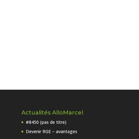
Actualités AlloMarcel
#8450 (pas de titre)
Devenir RGE – avantages