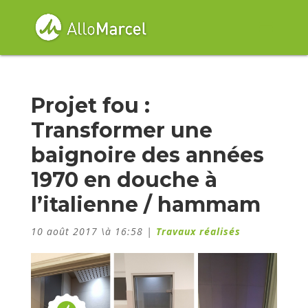
Projet fou :
Transformer une
baignoire des années
1970 en douche à
l’italienne / hammam
10 août 2017 \à 16:58
|
Travaux réalisés