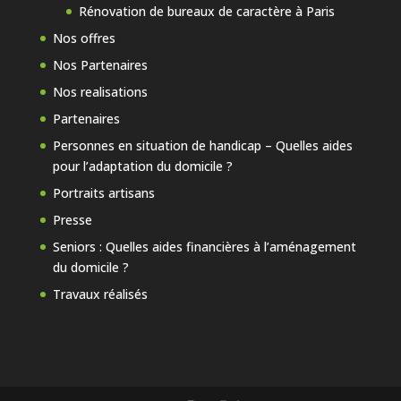
Rénovation de bureaux de caractère à Paris
Nos offres
Nos Partenaires
Nos realisations
Partenaires
Personnes en situation de handicap – Quelles aides
pour l’adaptation du domicile ?
Portraits artisans
Presse
Seniors : Quelles aides financières à l’aménagement
du domicile ?
Travaux réalisés