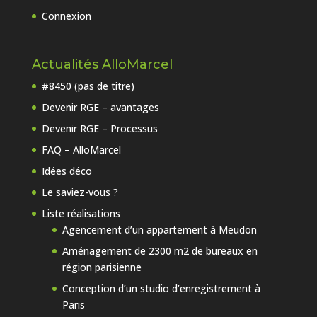
Connexion
Actualités AlloMarcel
#8450 (pas de titre)
Devenir RGE – avantages
Devenir RGE – Processus
FAQ – AlloMarcel
Idées déco
Le saviez-vous ?
Liste réalisations
Agencement d’un appartement à Meudon
Aménagement de 2300 m2 de bureaux en
région parisienne
Conception d’un studio d’enregistrement à
Paris