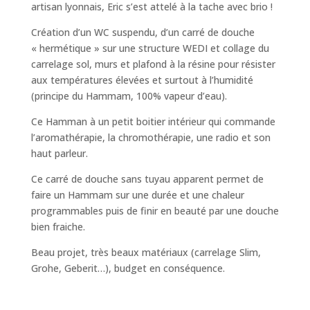
artisan lyonnais, Eric s’est attelé à la tache avec brio !
Création d’un WC suspendu, d’un carré de douche
« hermétique » sur une structure WEDI et collage du
carrelage sol, murs et plafond à la résine pour résister
aux températures élevées et surtout à l’humidité
(principe du Hammam, 100% vapeur d’eau).
Ce Hamman à un petit boitier intérieur qui commande
l’aromathérapie, la chromothérapie, une radio et son
haut parleur.
Ce carré de douche sans tuyau apparent permet de
faire un Hammam sur une durée et une chaleur
programmables puis de finir en beauté par une douche
bien fraiche.
Beau projet, très beaux matériaux (carrelage Slim,
Grohe, Geberit…), budget en conséquence.