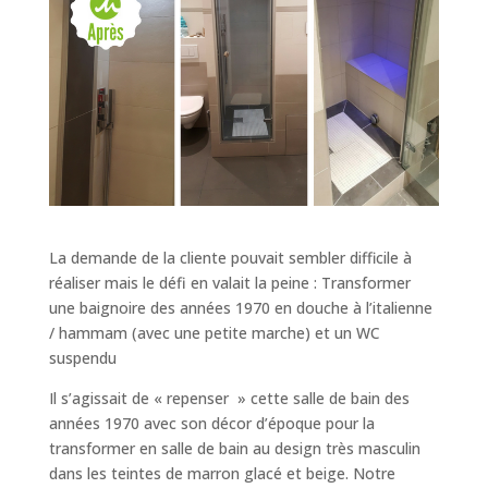
La demande de la cliente pouvait sembler difficile à
réaliser mais le défi en valait la peine : Transformer
une baignoire des années 1970 en douche à l’italienne
/ hammam (avec une petite marche) et un WC
suspendu
Il s’agissait de « repenser » cette salle de bain des
années 1970 avec son décor d’époque pour la
transformer en salle de bain au design très masculin
dans les teintes de marron glacé et beige. Notre