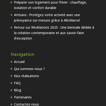
Préparer son logement pour l’hiver : chauffage,
isolation et confort durable
Artisans : Protégez votre activité avec une
prévoyance sur-mesure grâce à AlloMarcel
Retour sur Révélations 2025 : Une biennale dédiée à
la création contemporaine et aux savoir-faire
d’exception
Navigation
Accueil
Qui sommes-nous ?
Nos réalisations
FAQ
Blog
Partenaires
Contactez-nous