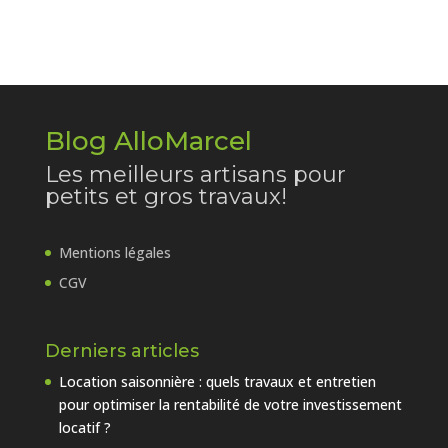
Blog AlloMarcel
Les meilleurs artisans pour
petits et gros travaux!
Mentions légales
CGV
Derniers articles
Location saisonnière : quels travaux et entretien
pour optimiser la rentabilité de votre investissement
locatif ?