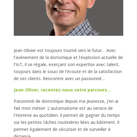
Jean-Olivier est toujours tourné vers le futur… Avec
l’avènement de la domotique et l’explosion actuelle de
l’IoT, il se régale, exerçant son expertise avec talent,
toujours dans le souci de l’écoute et de la satisfaction
de ses clients. Rencontre avec un passionné…
Jean-Oliver, racontez-nous votre parcours…
Passionné de domotique depuis ma jeunesse, j’en ai
fait mon métier. L’automatisme est au service de
l’Homme au quotidien. Il permet de gagner du temps
sur les petites tâches routinières liées au bâtiment. Il
permet également de sécuriser et de surveiller à
distance.