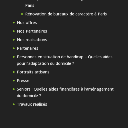
Paris
Rénovation de bureaux de caractère à Paris
Nos offres
Nos Partenaires
Nos realisations
Partenaires
Personnes en situation de handicap – Quelles aides
pour l’adaptation du domicile ?
Portraits artisans
Presse
Seniors : Quelles aides financières à l’aménagement
du domicile ?
Travaux réalisés