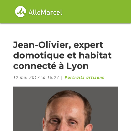
Jean-Olivier, expert
domotique et habitat
connecté à Lyon
12 mai 2017 \à 16:27
|
Portraits artisans