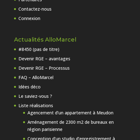
Contactez-nous
Connexion
Actualités AlloMarcel
#8450 (pas de titre)
Devenir RGE – avantages
Devenir RGE – Processus
FAQ – AlloMarcel
Idées déco
Le saviez-vous ?
Liste réalisations
Agencement d’un appartement à Meudon
Aménagement de 2300 m2 de bureaux en
région parisienne
Conception d’un studio d’enregistrement à