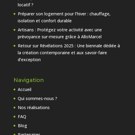
locatif ?
Préparer son logement pour l’hiver : chauffage,
isolation et confort durable
Artisans : Protégez votre activité avec une
prévoyance sur-mesure grâce à AlloMarcel
Retour sur Révélations 2025 : Une biennale dédiée à
la création contemporaine et aux savoir-faire
d’exception
Navigation
Accueil
Qui sommes-nous ?
Nos réalisations
FAQ
Blog
Partenaires