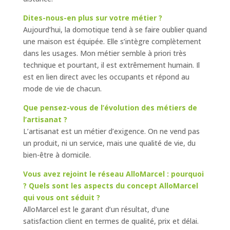
Dites-nous-en plus sur votre métier ?
Aujourd’hui, la domotique tend à se faire oublier quand
une maison est équipée. Elle s’intègre complètement
dans les usages. Mon métier semble à priori très
technique et pourtant, il est extrêmement humain. Il
est en lien direct avec les occupants et répond au
mode de vie de chacun.
Que pensez-vous de l’évolution des métiers de
l’artisanat ?
L’artisanat est un métier d’exigence. On ne vend pas
un produit, ni un service, mais une qualité de vie, du
bien-être à domicile.
Vous avez rejoint le réseau AlloMarcel : pourquoi
? Quels sont les aspects du concept AlloMarcel
qui vous ont séduit ?
AlloMarcel est le garant d’un résultat, d’une
satisfaction client en termes de qualité, prix et délai.