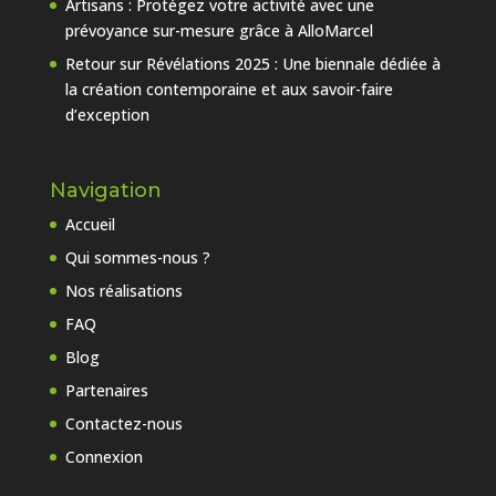
Artisans : Protégez votre activité avec une
prévoyance sur-mesure grâce à AlloMarcel
Retour sur Révélations 2025 : Une biennale dédiée à
la création contemporaine et aux savoir-faire
d’exception
Navigation
Accueil
Qui sommes-nous ?
Nos réalisations
FAQ
Blog
Partenaires
Contactez-nous
Connexion