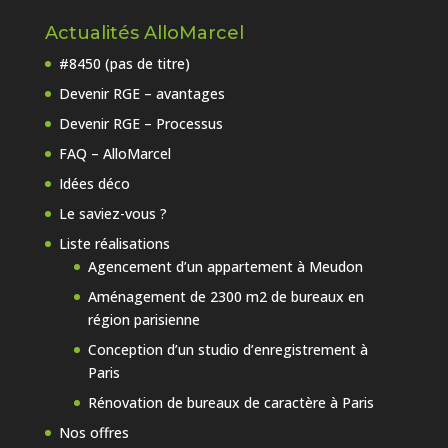
Actualités AlloMarcel
#8450 (pas de titre)
Devenir RGE – avantages
Devenir RGE – Processus
FAQ – AlloMarcel
Idées déco
Le saviez-vous ?
Liste réalisations
Agencement d’un appartement à Meudon
Aménagement de 2300 m2 de bureaux en
région parisienne
Conception d’un studio d’enregistrement à
Paris
Rénovation de bureaux de caractère à Paris
Nos offres