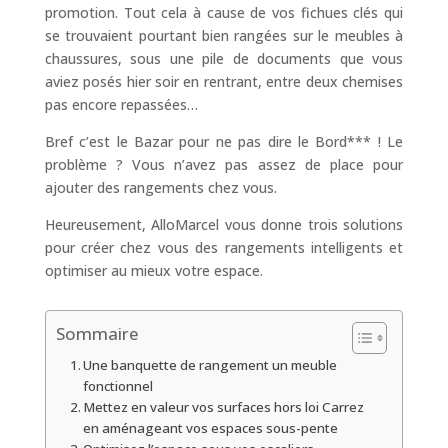
promotion. Tout cela à cause de vos fichues clés qui
se trouvaient pourtant bien rangées sur le meubles à
chaussures, sous une pile de documents que vous
aviez posés hier soir en rentrant, entre deux chemises
pas encore repassées…
Bref c’est le Bazar pour ne pas dire le Bord*** ! Le
problème ? Vous n’avez pas assez de place pour
ajouter des rangements chez vous.
Heureusement, AlloMarcel vous donne trois solutions
pour créer chez vous des rangements intelligents et
optimiser au mieux votre espace.
Sommaire
Une banquette de rangement un meuble
fonctionnel
Mettez en valeur vos surfaces hors loi Carrez
en aménageant vos espaces sous-pente