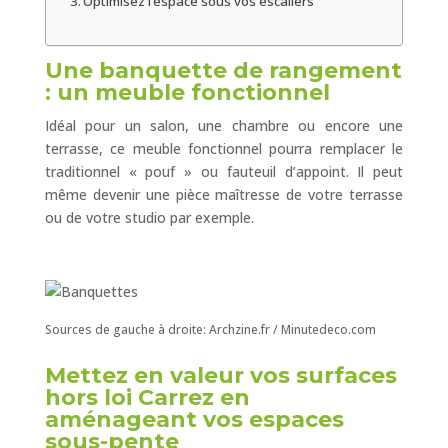
Optimisez l’espace sous vos escaliers
Une banquette de rangement
: un meuble fonctionnel
Idéal pour un salon, une chambre ou encore une
terrasse, ce meuble fonctionnel pourra remplacer le
traditionnel « pouf » ou fauteuil d’appoint. Il peut
même devenir une pièce maîtresse de votre terrasse
ou de votre studio par exemple.
Sources de gauche à droite: Archzine.fr / Minutedeco.com
Mettez en valeur vos surfaces
hors loi Carrez en
aménageant vos espaces
sous-pente