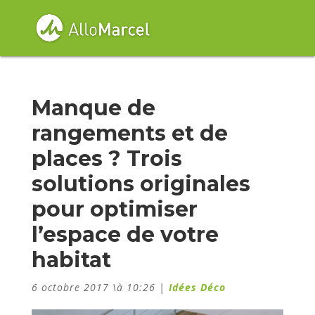
Manque de
rangements et de
places ? Trois
solutions originales
pour optimiser
l’espace de votre
habitat
6 octobre 2017 \à 10:26
|
Idées Déco