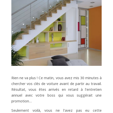
Rien ne va plus ! Ce matin, vous avez mis 30 minutes à
chercher vos clés de voiture avant de partir au travail.
Résultat, vous êtes arrivés en retard à l’entretien
annuel avec votre boss qui vous suggérait une
promotion…
Seulement voilà, vous ne l’avez pas eu cette