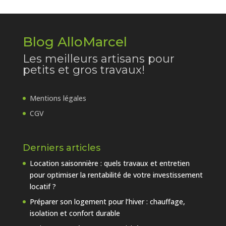
Blog AlloMarcel
Les meilleurs artisans pour
petits et gros travaux!
Mentions légales
CGV
Derniers articles
Location saisonnière : quels travaux et entretien
pour optimiser la rentabilité de votre investissement
locatif ?
Préparer son logement pour l’hiver : chauffage,
isolation et confort durable