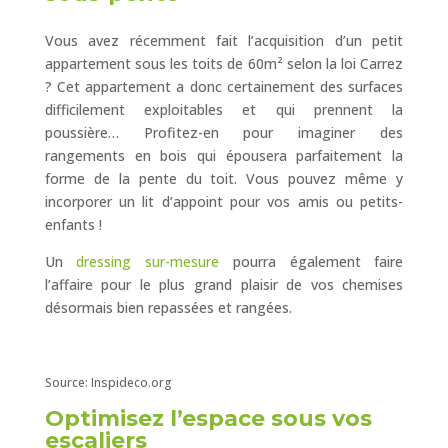
Vous avez récemment fait l’acquisition d’un petit
appartement sous les toits de 60m² selon la loi Carrez
? Cet appartement a donc certainement des surfaces
difficilement exploitables et qui prennent la
poussière… Profitez-en pour imaginer des
rangements en bois qui épousera parfaitement la
forme de la pente du toit. Vous pouvez même y
incorporer un lit d’appoint pour vos amis ou petits-
enfants !
Un
dressing sur-mesure
pourra également faire
l’affaire pour le plus grand plaisir de vos chemises
désormais bien repassées et rangées.
Source: Inspideco.org
Optimisez l’espace sous vos
escaliers