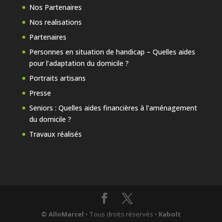
Nos Partenaires
Nos realisations
Partenaires
Personnes en situation de handicap – Quelles aides
pour l’adaptation du domicile ?
Portraits artisans
Presse
Seniors : Quelles aides financières à l’aménagement
du domicile ?
Travaux réalisés
© AlloMarcel
• Tous droits réservés •
Kabolt