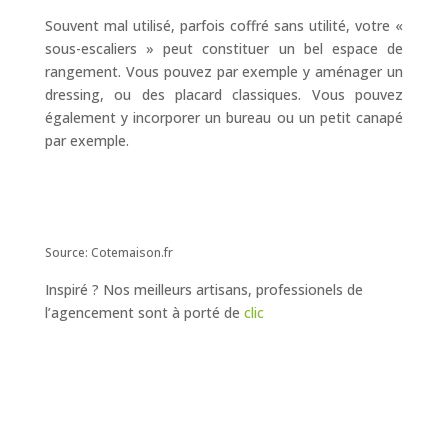
Souvent mal utilisé, parfois coffré sans utilité, votre «
sous-escaliers » peut constituer un bel espace de
rangement. Vous pouvez par exemple y aménager un
dressing, ou des placard classiques. Vous pouvez
également y incorporer un bureau ou un petit canapé
par exemple.
Source: Cotemaison.fr
Inspiré ? Nos meilleurs artisans, professionels de
l’agencement sont à porté de
clic