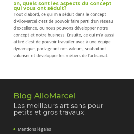
an, quels sont les aspects du concept
qui vous ont séduit?
Tout d’abord, ce qui m’a séduit dans le concept
d’AlloMarcel c’est de pouvoir faire parti d’un réseau
d’excellence, ou nous pouvons développer notre
concept et notre business. Ensuite, ce qui m’a aussi
attiré c’est de pouvoir travailler avec à une équipe
dynamique, partageant nos valeurs, souhaitant
valoriser et développer les métiers de l’artisanat.
Blog AlloMarcel
Les meilleurs artisans pour
petits et gros travaux!
Mentions légales