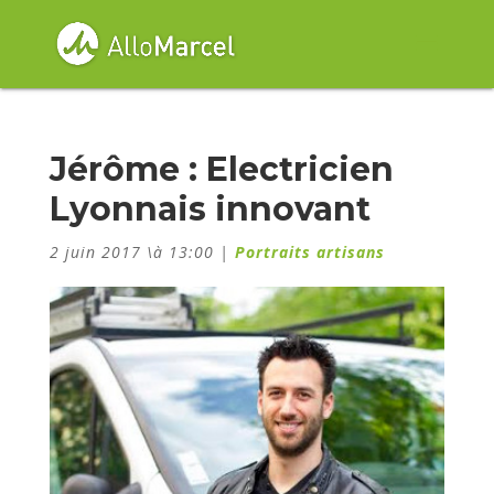
Jérôme : Electricien
Lyonnais innovant
2 juin 2017 \à 13:00
|
Portraits artisans