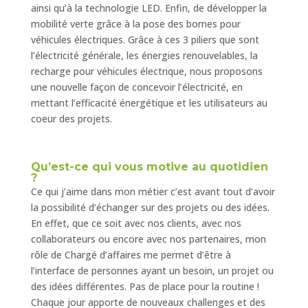
ainsi qu’à la technologie LED. Enfin, de développer la
mobilité verte grâce à la pose des bornes pour
véhicules électriques. Grâce à ces 3 piliers que sont
l’électricité générale, les énergies renouvelables, la
recharge pour véhicules électrique, nous proposons
une nouvelle façon de concevoir l’électricité, en
mettant l’efficacité énergétique et les utilisateurs au
coeur des projets.
Qu’est-ce qui vous motive au quotidien
?
Ce qui j’aime dans mon métier c’est avant tout d’avoir
la possibilité d’échanger sur des projets ou des idées.
En effet, que ce soit avec nos clients, avec nos
collaborateurs ou encore avec nos partenaires, mon
rôle de Chargé d’affaires me permet d’être à
l’interface de personnes ayant un besoin, un projet ou
des idées différentes. Pas de place pour la routine !
Chaque jour apporte de nouveaux challenges et des