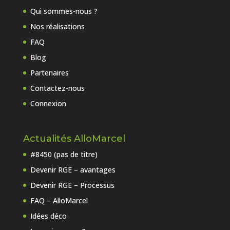
Qui sommes-nous ?
Nos réalisations
FAQ
Blog
Partenaires
Contactez-nous
Connexion
Actualités AlloMarcel
#8450 (pas de titre)
Devenir RGE – avantages
Devenir RGE – Processus
FAQ – AlloMarcel
Idées déco