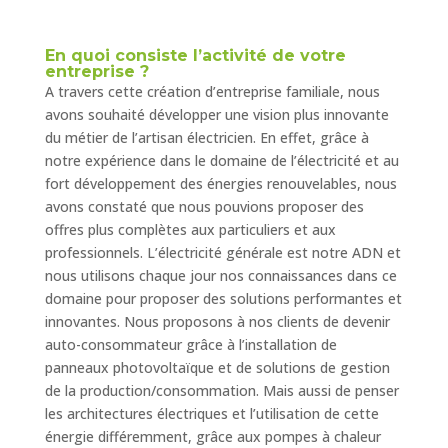
En quoi consiste l’activité de votre
entreprise ?
A travers cette création d’entreprise familiale, nous
avons souhaité développer une vision plus innovante
du métier de l’artisan électricien. En effet, grâce à
notre expérience dans le domaine de l’électricité et au
fort développement des énergies renouvelables, nous
avons constaté que nous pouvions proposer des
offres plus complètes aux particuliers et aux
professionnels. L’électricité générale est notre ADN et
nous utilisons chaque jour nos connaissances dans ce
domaine pour proposer des solutions performantes et
innovantes. Nous proposons à nos clients de devenir
auto-consommateur grâce à l’installation de
panneaux photovoltaïque et de solutions de gestion
de la production/consommation. Mais aussi de penser
les architectures électriques et l’utilisation de cette
énergie différemment, grâce aux pompes à chaleur