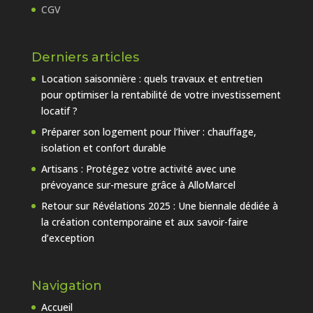
CGV
Derniers articles
Location saisonnière : quels travaux et entretien
pour optimiser la rentabilité de votre investissement
locatif ?
Préparer son logement pour l’hiver : chauffage,
isolation et confort durable
Artisans : Protégez votre activité avec une
prévoyance sur-mesure grâce à AlloMarcel
Retour sur Révélations 2025 : Une biennale dédiée à
la création contemporaine et aux savoir-faire
d’exception
Navigation
Accueil