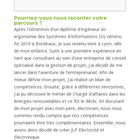
Pourriez-vous nous raconter votre
parcours ?
Après l’obtention d’un diplôme d’ingénieur en
ergonomie des Systèmes d’Informations (SI) obtenu
fin 2010 à Bordeaux, je suis revenu vivre à Lyon, ville
de mon enfance. Suite à une première expérience en
tant que consultant au sein d’une entreprise de conseil
spécialisé dans la gestion de projet, j’ai décidé de me
lancer dans l’aventure de l’entreprenariat. Afin de
mieux définir mon projet, j’ai réalisé un bilan de
compétences. Ensuite, grâce à différentes rencontres,
j’ai pu découvrir le métier de Chargé d’affaires dans les
énergies renouvelables et ce fût le déclic. En discutant
de mon projet avec mon père, électricien, nous nous
sommes rendu compte que nos compétences
pourraient être très complémentaires. Ensemble, nous
avons alors décidé de créer JLP Electricité et
Electronique.