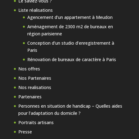
Le saviez-vous ?
Liste réalisations
Agencement d’un appartement à Meudon
Aménagement de 2300 m2 de bureaux en
région parisienne
Conception d’un studio d’enregistrement à
Paris
Rénovation de bureaux de caractère à Paris
Nos offres
Nos Partenaires
Nos realisations
Partenaires
Personnes en situation de handicap – Quelles aides
pour l’adaptation du domicile ?
Portraits artisans
Presse