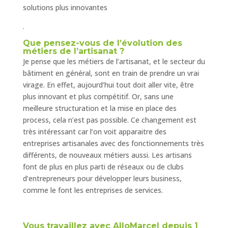
solutions plus innovantes
.
Que pensez-vous de l’évolution des
métiers de l’artisanat ?
Je pense que les métiers de l’artisanat, et le secteur du
bâtiment en général, sont en train de prendre un vrai
virage. En effet, aujourd’hui tout doit aller vite, être
plus innovant et plus compétitif. Or, sans une
meilleure structuration et la mise en place des
process, cela n’est pas possible. Ce changement est
très intéressant car l’on voit apparaitre des
entreprises artisanales avec des fonctionnements très
différents, de nouveaux métiers aussi. Les artisans
font de plus en plus parti de réseaux ou de clubs
d’entrepreneurs pour développer leurs business,
comme le font les entreprises de services.
Vous travaillez avec AlloMarcel depuis 1