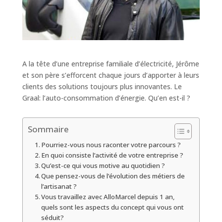
A la tête d’une entreprise familiale d’électricité, Jérôme
et son père s’efforcent chaque jours d’apporter à leurs
clients des solutions toujours plus innovantes. Le
Graal: l’auto-consommation d’énergie. Qu’en est-il ?
Sommaire
Pourriez-vous nous raconter votre parcours ?
En quoi consiste l’activité de votre entreprise ?
Qu’est-ce qui vous motive au quotidien ?
Que pensez-vous de l’évolution des métiers de
l’artisanat ?
Vous travaillez avec AlloMarcel depuis 1 an,
quels sont les aspects du concept qui vous ont
séduit?