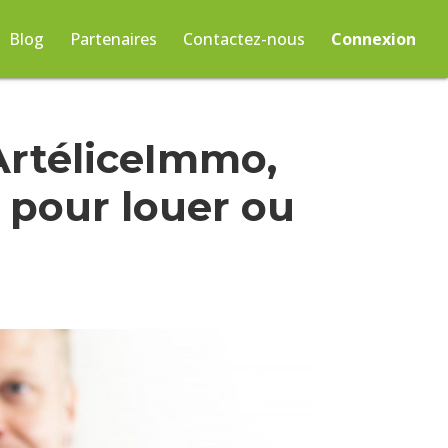
Blog
Partenaires
Contactez-nous
Connexion
ArtéliceImmo,
e pour louer ou