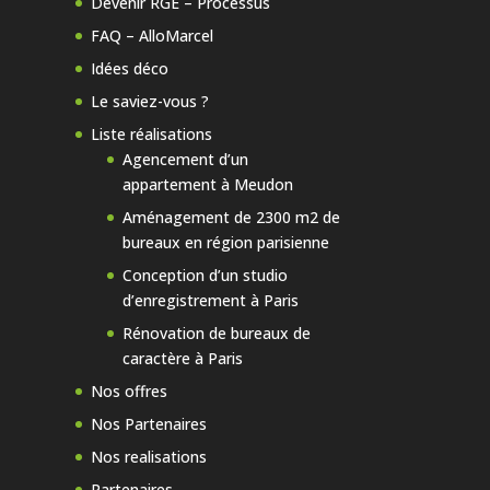
Devenir RGE – Processus
FAQ – AlloMarcel
Idées déco
Le saviez-vous ?
Liste réalisations
Agencement d’un
appartement à Meudon
Aménagement de 2300 m2 de
bureaux en région parisienne
Conception d’un studio
d’enregistrement à Paris
Rénovation de bureaux de
caractère à Paris
Nos offres
Nos Partenaires
Nos realisations
Partenaires