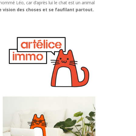
énommé Léo, car d’après lui le chat est un animal
 vision des choses et se faufilant partout.