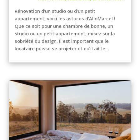
Rénovation d’un studio ou d’un petit
appartement, voici les astuces d’AlloMarcel !
Que ce soit pour une chambre de bonne, un
studio ou un petit appartement, misez sur la
sobriété du design. Il est important que le
locataire puisse se projeter et qu’il ait le...