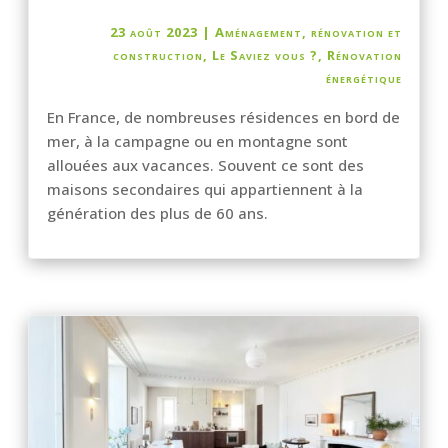
23 août 2023
|
Aménagement, rénovation et
construction
,
Le Saviez vous ?
,
Rénovation
énergétique
En France, de nombreuses résidences en bord de
mer, à la campagne ou en montagne sont
allouées aux vacances. Souvent ce sont des
maisons secondaires qui appartiennent à la
génération des plus de 60 ans.