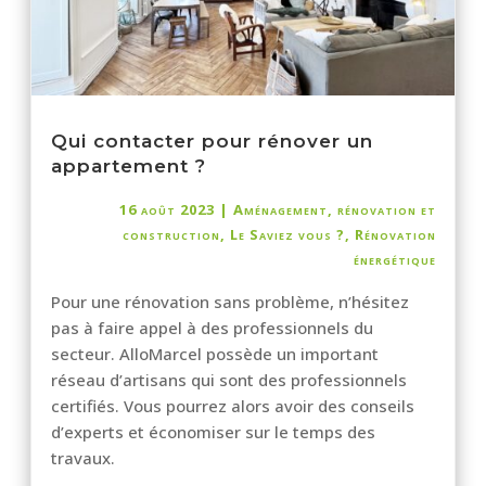
Qui contacter pour rénover un
appartement ?
16 août 2023
|
Aménagement, rénovation et
construction
,
Le Saviez vous ?
,
Rénovation
énergétique
Pour une rénovation sans problème, n’hésitez
pas à faire appel à des professionnels du
secteur. AlloMarcel possède un important
réseau d’artisans qui sont des professionnels
certifiés. Vous pourrez alors avoir des conseils
d’experts et économiser sur le temps des
travaux.