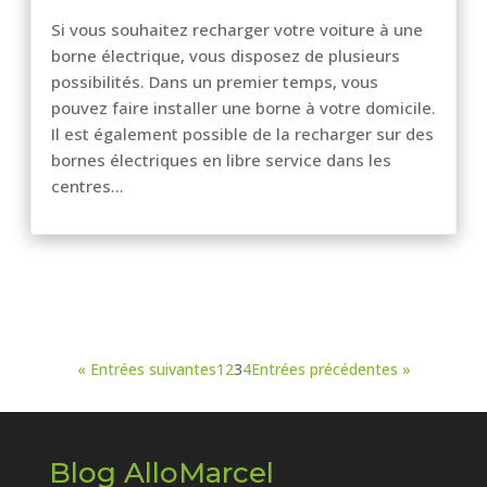
Si vous souhaitez recharger votre voiture à une
borne électrique, vous disposez de plusieurs
possibilités. Dans un premier temps, vous
pouvez faire installer une borne à votre domicile.
Il est également possible de la recharger sur des
bornes électriques en libre service dans les
centres...
« Entrées suivantes
1
2
3
4
Entrées précédentes »
Blog AlloMarcel