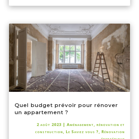
Quel budget prévoir pour rénover
un appartement ?
2 août 2023
|
Aménagement, rénovation et
construction
,
Le Saviez vous ?
,
Rénovation
énergétique