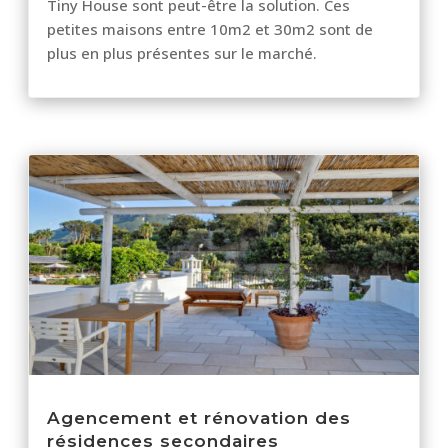
Tiny House sont peut-être la solution. Ces
petites maisons entre 10m2 et 30m2 sont de
plus en plus présentes sur le marché.
Agencement et rénovation des
résidences secondaires