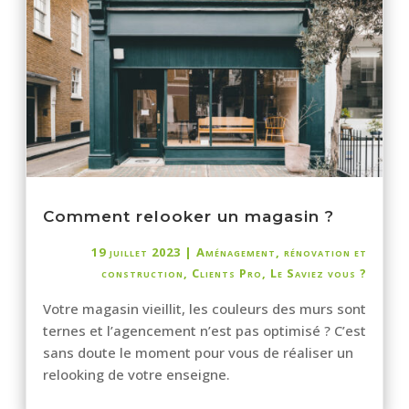
Comment relooker un magasin ?
19 juillet 2023
|
Aménagement, rénovation et
construction
,
Clients Pro
,
Le Saviez vous ?
Votre magasin vieillit, les couleurs des murs sont
ternes et l’agencement n’est pas optimisé ? C’est
sans doute le moment pour vous de réaliser un
relooking de votre enseigne.