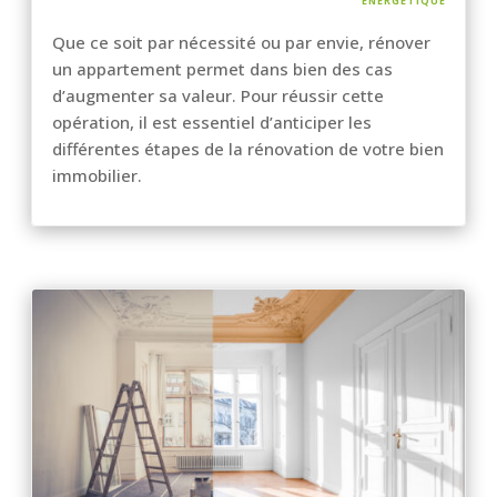
Que ce soit par nécessité ou par envie, rénover
un appartement permet dans bien des cas
d’augmenter sa valeur. Pour réussir cette
opération, il est essentiel d’anticiper les
différentes étapes de la rénovation de votre bien
immobilier.