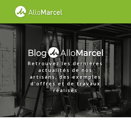
Retrouvez les dernières
actualités de nos
artisans, des exemples
d'offres et de travaux
réalisés