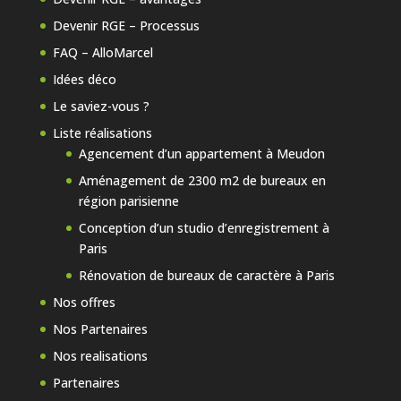
Devenir RGE – Processus
FAQ – AlloMarcel
Idées déco
Le saviez-vous ?
Liste réalisations
Agencement d’un appartement à Meudon
Aménagement de 2300 m2 de bureaux en
région parisienne
Conception d’un studio d’enregistrement à
Paris
Rénovation de bureaux de caractère à Paris
Nos offres
Nos Partenaires
Nos realisations
Partenaires