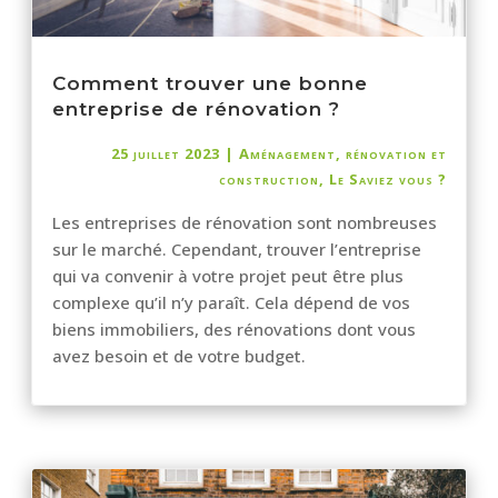
Comment trouver une bonne
entreprise de rénovation ?
25 juillet 2023
|
Aménagement, rénovation et
construction
,
Le Saviez vous ?
Les entreprises de rénovation sont nombreuses
sur le marché. Cependant, trouver l’entreprise
qui va convenir à votre projet peut être plus
complexe qu’il n’y paraît. Cela dépend de vos
biens immobiliers, des rénovations dont vous
avez besoin et de votre budget.