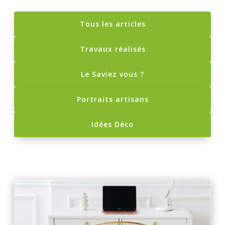
Tous les articles
Travaux réalisés
Le Saviez vous ?
Portraits artisans
Idées Déco