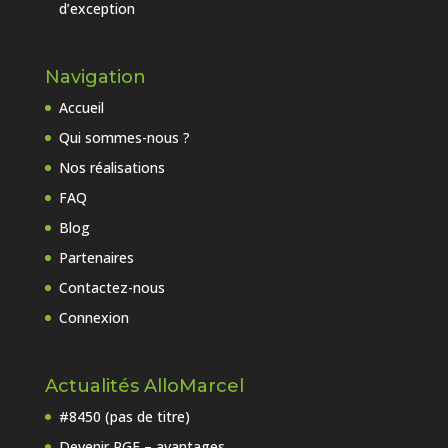
d’exception
Navigation
Accueil
Qui sommes-nous ?
Nos réalisations
FAQ
Blog
Partenaires
Contactez-nous
Connexion
Actualités AlloMarcel
#8450 (pas de titre)
Devenir RGE – avantages