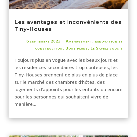
Les avantages et inconvénients des
Tiny-Houses
6 septembre 2023
|
Aménagement, rénovation et
construction
,
Bons plans
,
Le Saviez vous ?
Toujours plus en vogue avec les beaux jours et
les résidences secondaires trop coûteuses, les
Tiny-Houses prennent de plus en plus de place
sur le marché des chambres d’hôtes, des
logements d’appoints pour les enfants ou encore
pour les personnes qui souhaitent vivre de
manière...