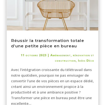
Réussir la transformation totale
d’une petite pièce en bureau
11 octobre 2023
|
Aménagement, rénovation et
construction
,
Idées Déco
Avec l’intégration croissante du télétravail dans
notre quotidien, pourquoi ne pas envisager de
convertir l’une de vos pièces en un espace dédié,
créant ainsi un environnement propice à la
productivité et à une ambiance positive ?
Transformer une pièce en bureau peut être une
excellente...