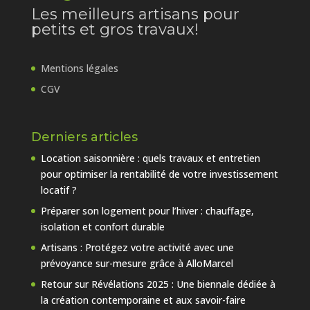
Les meilleurs artisans pour
petits et gros travaux!
Mentions légales
CGV
Derniers articles
Location saisonnière : quels travaux et entretien
pour optimiser la rentabilité de votre investissement
locatif ?
Préparer son logement pour l’hiver : chauffage,
isolation et confort durable
Artisans : Protégez votre activité avec une
prévoyance sur-mesure grâce à AlloMarcel
Retour sur Révélations 2025 : Une biennale dédiée à
la création contemporaine et aux savoir-faire