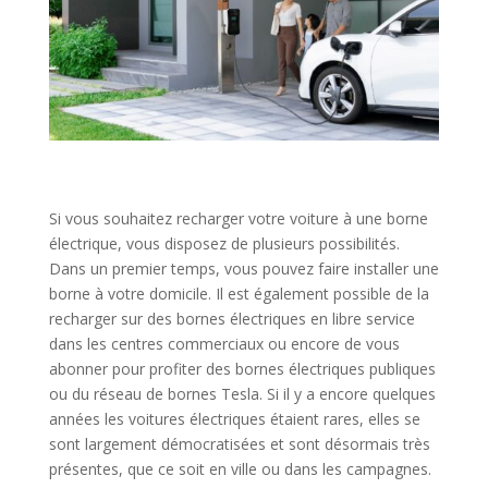
Si vous souhaitez recharger votre voiture à une borne
électrique, vous disposez de plusieurs possibilités.
Dans un premier temps, vous pouvez faire installer une
borne à votre domicile. Il est également possible de la
recharger sur des bornes électriques en libre service
dans les centres commerciaux ou encore de vous
abonner pour profiter des bornes électriques publiques
ou du réseau de bornes Tesla. Si il y a encore quelques
années les voitures électriques étaient rares, elles se
sont largement démocratisées et sont désormais très
présentes, que ce soit en ville ou dans les campagnes.