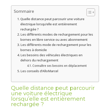
Sommaire
Quelle distance peut parcourir une voiture
électrique lorsqu’elle est entièrement
rechargée ?
Les différents modes de rechargement pour les
bornes en libre service ou avec abonnement
Les différents mode de rechargement pour les
bornes à domicile
Les besoins des véhicules électriques en
dehors du rechargement
Connaître ses besoins en déplacement
Les conseils d’AlloMarcel
Quelle distance peut parcourir
une voiture électrique
lorsqu’elle est entièrement
rechargée ?