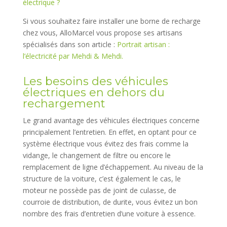
électrique ?
Si vous souhaitez faire installer une borne de recharge
chez vous, AlloMarcel vous propose ses artisans
spécialisés dans son article :
Portrait artisan :
l’électricité par Mehdi & Mehdi.
Les besoins des véhicules
électriques en dehors du
rechargement
Le grand avantage des véhicules électriques concerne
principalement l’entretien. En effet, en optant pour ce
système électrique vous évitez des frais comme la
vidange, le changement de filtre ou encore le
remplacement de ligne d’échappement. Au niveau de la
structure de la voiture, c’est également le cas, le
moteur ne possède pas de joint de culasse, de
courroie de distribution, de durite, vous évitez un bon
nombre des frais d’entretien d’une voiture à essence.