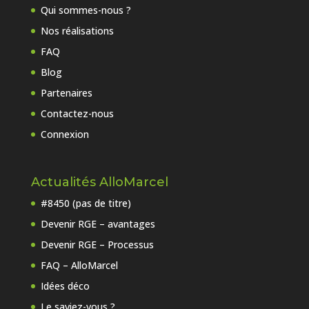
Qui sommes-nous ?
Nos réalisations
FAQ
Blog
Partenaires
Contactez-nous
Connexion
Actualités AlloMarcel
#8450 (pas de titre)
Devenir RGE – avantages
Devenir RGE – Processus
FAQ – AlloMarcel
Idées déco
Le saviez-vous ?