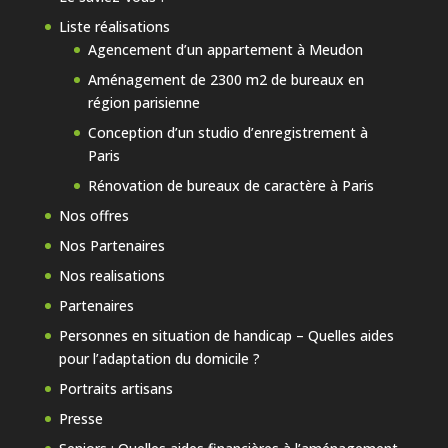
Liste réalisations
Agencement d’un appartement à Meudon
Aménagement de 2300 m2 de bureaux en
région parisienne
Conception d’un studio d’enregistrement à
Paris
Rénovation de bureaux de caractère à Paris
Nos offres
Nos Partenaires
Nos realisations
Partenaires
Personnes en situation de handicap – Quelles aides
pour l’adaptation du domicile ?
Portraits artisans
Presse