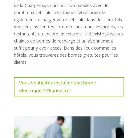
de la Chargemap, qui sont compatibles avec de
nombreux véhicules électriques. Vous pourrez
également recharger votre véhicule dans des lieux tels
que certains centres commerciaux, dans les hôtels, les
restaurants ou encore en centre ville. Il existe plusieurs
chaînes de bornes de recharge et un abonnement
suffit pour y avoir accès. Dans des lieux comme les
hôtels, vous trouverez des bornes gratuites pour les
clients.
Vous souhaitez installer une borne
électrique ? Cliquez ici !