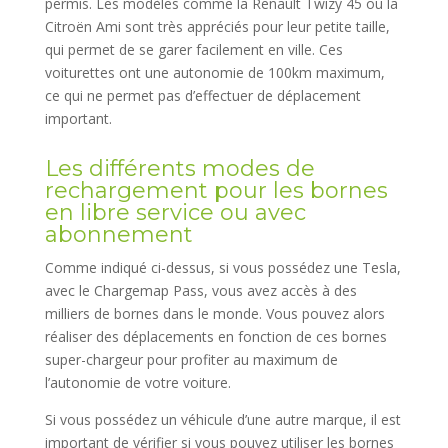
permis. Les modèles comme la Renault Twizy 45 ou la
Citroën Ami sont très appréciés pour leur petite taille,
qui permet de se garer facilement en ville. Ces
voiturettes ont une autonomie de 100km maximum,
ce qui ne permet pas d’effectuer de déplacement
important.
Les différents modes de
rechargement pour les bornes
en libre service ou avec
abonnement
Comme indiqué ci-dessus, si vous possédez une Tesla,
avec le Chargemap Pass, vous avez accès à des
milliers de bornes dans le monde. Vous pouvez alors
réaliser des déplacements en fonction de ces bornes
super-chargeur pour profiter au maximum de
l’autonomie de votre voiture.
Si vous possédez un véhicule d’une autre marque, il est
important de vérifier si vous pouvez utiliser les bornes