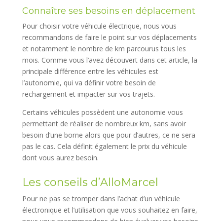
Connaître ses besoins en déplacement
Pour choisir votre véhicule électrique, nous vous
recommandons de faire le point sur vos déplacements
et notamment le nombre de km parcourus tous les
mois. Comme vous l’avez découvert dans cet article, la
principale différence entre les véhicules est
l’autonomie, qui va définir votre besoin de
rechargement et impacter sur vos trajets.
Certains véhicules possèdent une autonomie vous
permettant de réaliser de nombreux km, sans avoir
besoin d’une borne alors que pour d’autres, ce ne sera
pas le cas. Cela définit également le prix du véhicule
dont vous aurez besoin.
Les conseils d’AlloMarcel
Pour ne pas se tromper dans l’achat d’un véhicule
électronique et l’utilisation que vous souhaitez en faire,