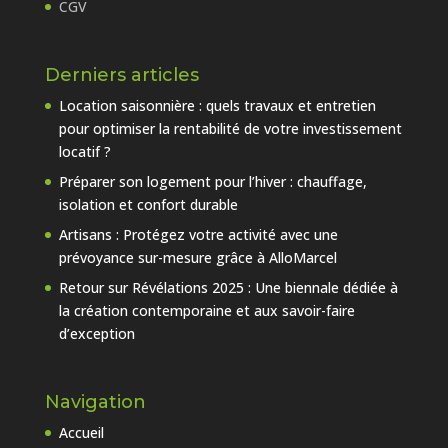
CGV
Derniers articles
Location saisonnière : quels travaux et entretien
pour optimiser la rentabilité de votre investissement
locatif ?
Préparer son logement pour l’hiver : chauffage,
isolation et confort durable
Artisans : Protégez votre activité avec une
prévoyance sur-mesure grâce à AlloMarcel
Retour sur Révélations 2025 : Une biennale dédiée à
la création contemporaine et aux savoir-faire
d’exception
Navigation
Accueil