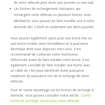
de votre véhicule peut durer une journée ou une nuit.
Les bornes de rechargement classiques, qui
rechargent votre véhicule en plusieurs heures. Avec
AlloMarcel, vous pouvez en faire installer une à votre
domicile dès 2 000€ en seulement une demi-journée.
Vous pouvez également opter pour une borne fixe ou
une borne mobile selon l’installation et la puissance
électrique dont vous disposez chez-vous. Il est
recommandé de contacter votre fournisseur
d’électricité avant de faire installer votre borne. Il est
également conseillé de faire installer une borne avec
un câble de 15m pour bénéficier d’une puissance
maximum de puissance lors de la recharge de votre
véhicule.
Pour en savoir davantage sur les bornes de recharge à
domicile, vous pouvez consulter notre article :
Quelle
borne de recharge choisir pour votre véhicule