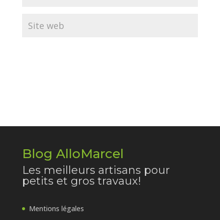
Blog AlloMarcel
Les meilleurs artisans pour
petits et gros travaux!
Mentions légales