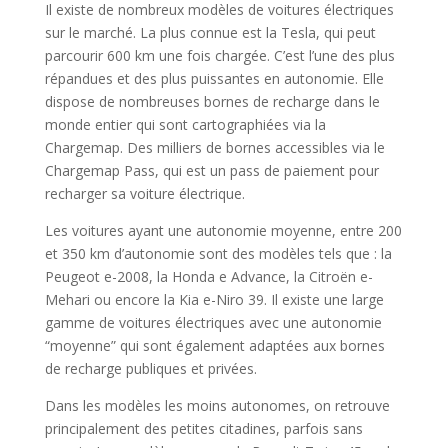
Il existe de nombreux modèles de voitures électriques
sur le marché. La plus connue est la Tesla, qui peut
parcourir 600 km une fois chargée. C’est l’une des plus
répandues et des plus puissantes en autonomie. Elle
dispose de nombreuses bornes de recharge dans le
monde entier qui sont cartographiées via la
Chargemap. Des milliers de bornes accessibles via le
Chargemap Pass, qui est un pass de paiement pour
recharger sa voiture électrique.
Les voitures ayant une autonomie moyenne, entre 200
et 350 km d’autonomie sont des modèles tels que : la
Peugeot e-2008, la Honda e Advance, la Citroën e-
Mehari ou encore la Kia e-Niro 39. Il existe une large
gamme de voitures électriques avec une autonomie
“moyenne” qui sont également adaptées aux bornes
de recharge publiques et privées.
Dans les modèles les moins autonomes, on retrouve
principalement des petites citadines, parfois sans