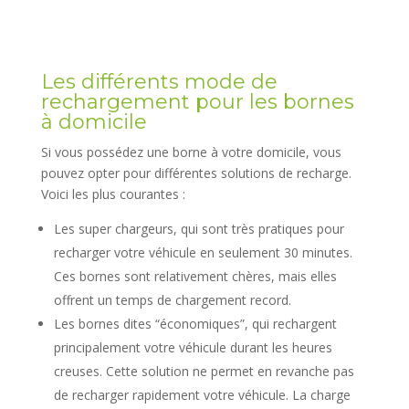
Les différents mode de
rechargement pour les bornes
à domicile
Si vous possédez une borne à votre domicile, vous
pouvez opter pour différentes solutions de recharge.
Voici les plus courantes :
Les super chargeurs, qui sont très pratiques pour
recharger votre véhicule en seulement 30 minutes.
Ces bornes sont relativement chères, mais elles
offrent un temps de chargement record.
Les bornes dites “économiques”, qui rechargent
principalement votre véhicule durant les heures
creuses. Cette solution ne permet en revanche pas
de recharger rapidement votre véhicule. La charge