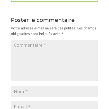
Poster le commentaire
Votre adresse e-mail ne sera pas publiée.
Les champs
obligatoires sont indiqués avec
*