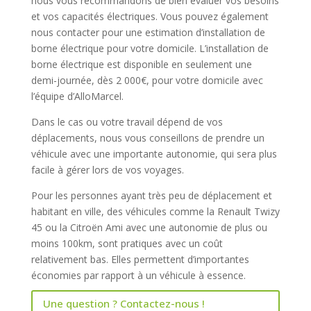
nous vous recommandons de bien évaluer vos besoins
et vos capacités électriques. Vous pouvez également
nous contacter pour une estimation d’installation de
borne électrique pour votre domicile. L’installation de
borne électrique est disponible en seulement une
demi-journée, dès 2 000€, pour votre domicile avec
l’équipe d’AlloMarcel.
Dans le cas ou votre travail dépend de vos
déplacements, nous vous conseillons de prendre un
véhicule avec une importante autonomie, qui sera plus
facile à gérer lors de vos voyages.
Pour les personnes ayant très peu de déplacement et
habitant en ville, des véhicules comme la Renault Twizy
45 ou la Citroën Ami avec une autonomie de plus ou
moins 100km, sont pratiques avec un coût
relativement bas. Elles permettent d’importantes
économies par rapport à un véhicule à essence.
Une question ? Contactez-nous !