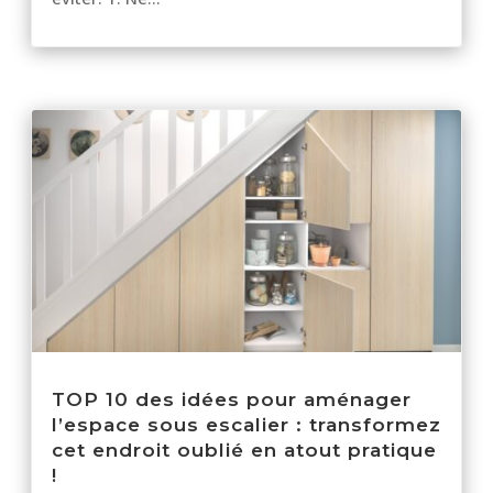
TOP 10 des idées pour aménager
l’espace sous escalier : transformez
cet endroit oublié en atout pratique
!