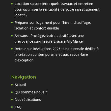
Location saisonnière : quels travaux et entretien
pour optimiser la rentabilité de votre investissement
locatif ?
Préparer son logement pour l’hiver : chauffage,
isolation et confort durable
Artisans : Protégez votre activité avec une
prévoyance sur-mesure grâce à AlloMarcel
Retour sur Révélations 2025 : Une biennale dédiée à
la création contemporaine et aux savoir-faire
d’exception
Navigation
Accueil
Qui sommes-nous ?
Nos réalisations
FAQ