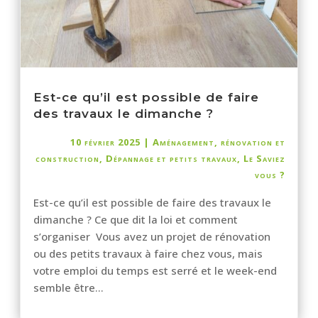
Est-ce qu’il est possible de faire
des travaux le dimanche ?
10 février 2025
|
Aménagement, rénovation et
construction
,
Dépannage et petits travaux
,
Le Saviez
vous ?
Est-ce qu’il est possible de faire des travaux le
dimanche ? Ce que dit la loi et comment
s’organiser Vous avez un projet de rénovation
ou des petits travaux à faire chez vous, mais
votre emploi du temps est serré et le week-end
semble être...