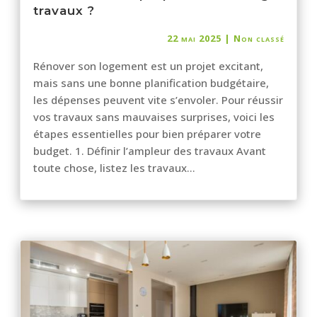
travaux ?
22 mai 2025
|
Non classé
Rénover son logement est un projet excitant,
mais sans une bonne planification budgétaire,
les dépenses peuvent vite s’envoler. Pour réussir
vos travaux sans mauvaises surprises, voici les
étapes essentielles pour bien préparer votre
budget. 1. Définir l’ampleur des travaux Avant
toute chose, listez les travaux...