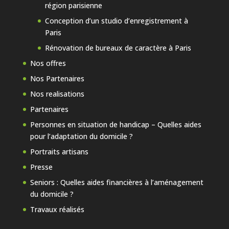
région parisienne
Conception d’un studio d’enregistrement à
Paris
Rénovation de bureaux de caractère à Paris
Nos offres
Nos Partenaires
Nos realisations
Partenaires
Personnes en situation de handicap – Quelles aides
pour l’adaptation du domicile ?
Portraits artisans
Presse
Seniors : Quelles aides financières à l’aménagement
du domicile ?
Travaux réalisés