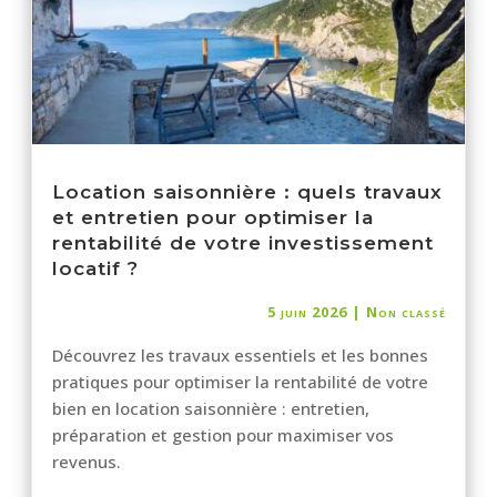
Location saisonnière : quels travaux
et entretien pour optimiser la
rentabilité de votre investissement
locatif ?
5 juin 2026
|
Non classé
Découvrez les travaux essentiels et les bonnes
pratiques pour optimiser la rentabilité de votre
bien en location saisonnière : entretien,
préparation et gestion pour maximiser vos
revenus.