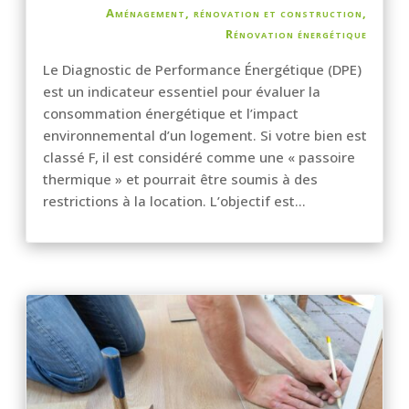
Aménagement, rénovation et construction
,
Rénovation énergétique
Le Diagnostic de Performance Énergétique (DPE)
est un indicateur essentiel pour évaluer la
consommation énergétique et l’impact
environnemental d’un logement. Si votre bien est
classé F, il est considéré comme une « passoire
thermique » et pourrait être soumis à des
restrictions à la location. L’objectif est...