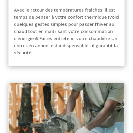
Avec le retour des températures fraîches, il est
temps de penser à votre confort thermique !Voici
quelques gestes simples pour passer l’hiver au
chaud tout en maîtrisant votre consommation
d’énergie ❄️ Faites entretenir votre chaudière Un
entretien annuel est indispensable : il garantit la
sécurité,...