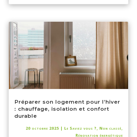
Préparer son logement pour l’hiver
: chauffage, isolation et confort
durable
20 octobre 2025
|
Le Saviez vous ?
,
Non classé
,
Rénovation énergétique