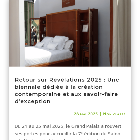
Retour sur Révélations 2025 : Une
biennale dédiée à la création
contemporaine et aux savoir-faire
d’exception
28 mai 2025
|
Non classé
Du 21 au 25 mai 2025, le Grand Palais a rouvert
ses portes pour accueillir la 7ᵉ édition du Salon