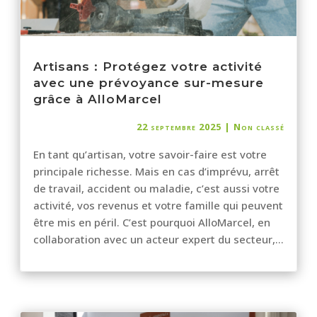
Artisans : Protégez votre activité
avec une prévoyance sur-mesure
grâce à AlloMarcel
22 septembre 2025
|
Non classé
En tant qu’artisan, votre savoir-faire est votre
principale richesse. Mais en cas d’imprévu, arrêt
de travail, accident ou maladie, c’est aussi votre
activité, vos revenus et votre famille qui peuvent
être mis en péril. C’est pourquoi AlloMarcel, en
collaboration avec un acteur expert du secteur,...