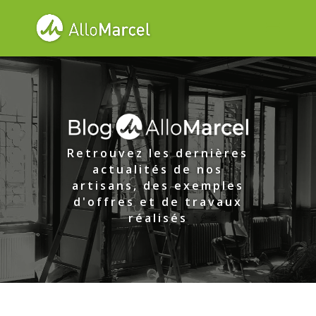
Retrouvez les dernières
actualités de nos
artisans, des exemples
d'offres et de travaux
réalisés