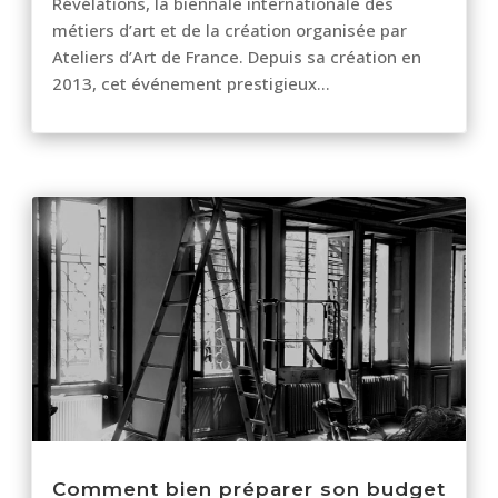
Révélations, la biennale internationale des
métiers d’art et de la création organisée par
Ateliers d’Art de France. Depuis sa création en
2013, cet événement prestigieux...
Comment bien préparer son budget