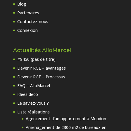
Blog
Partenaires
Contactez-nous
Connexion
Actualités AlloMarcel
#8450 (pas de titre)
Devenir RGE – avantages
Devenir RGE – Processus
FAQ – AlloMarcel
Idées déco
Le saviez-vous ?
Liste réalisations
Agencement d’un appartement à Meudon
Aménagement de 2300 m2 de bureaux en