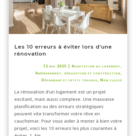
Les 10 erreurs à éviter lors d’une
rénovation
12 mai 2025
|
Adaptation du logement
,
Aménagement, rénovation et construction
,
Dépannage et petits travaux
,
Non classé
La rénovation d’un logement est un projet
excitant, mais aussi complexe. Une mauvaise
planification ou des erreurs stratégiques
peuvent vite transformer votre rêve en
cauchemar. Pour vous aider à mener à bien votre
projet, voici les 10 erreurs les plus courantes à
éviter. 1. Ne...