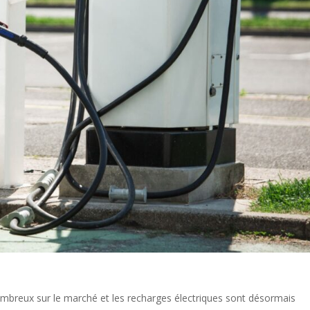
nombreux sur le marché et les recharges électriques sont désormais