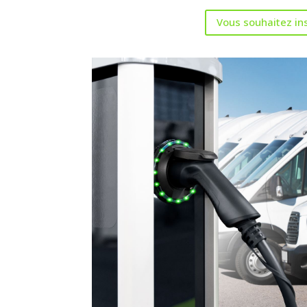
Vous souhaitez inst