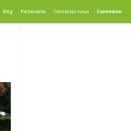
Blog
Partenaires
Contactez-nous
Connexion