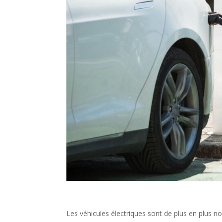
Les véhicules électriques sont de plus en plus 