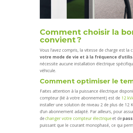
Comment choisir la bor
convient ?
Vous l’avez compris, la vitesse de charge est la 
votre mode de vie et à la fréquence d’utili
nécessite aucune installation électrique spécifiqu
véhicule.
Comment optimiser le te
Faites attention à la puissance électrique disponi
compteur (lié à votre abonnement) est de
12 kV
installer une solution de niveau 2 de plus de 12 
d’un abonnement adapté. Par ailleurs, pour assu
de
changer votre compteur électrique
et de
pass
puissant que le courant monophasé, ce qui perme