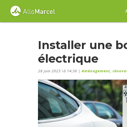
Installer une 
électrique
28 juin 2023 \à 14:36
|
Aménagement, rénovat