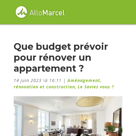
Que budget prévoir
pour rénover un
appartement ?
14 juin 2023 \à 16:11
|
Aménagement,
rénovation et construction
,
Le Saviez vous ?