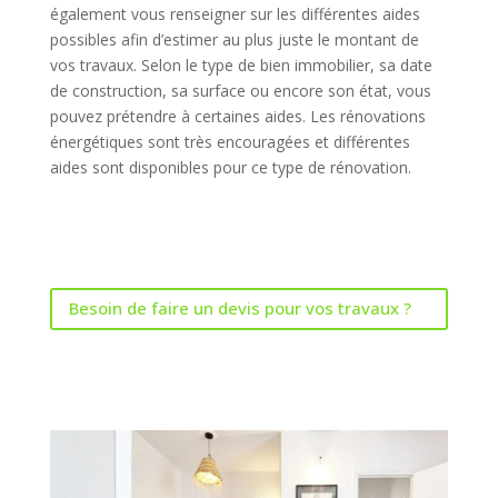
également vous renseigner sur les différentes aides
possibles afin d’estimer au plus juste le montant de
vos travaux. Selon le type de bien immobilier, sa date
de construction, sa surface ou encore son état, vous
pouvez prétendre à certaines aides. Les rénovations
énergétiques sont très encouragées et différentes
aides sont disponibles pour ce type de rénovation.
Besoin de faire un devis pour vos travaux ?