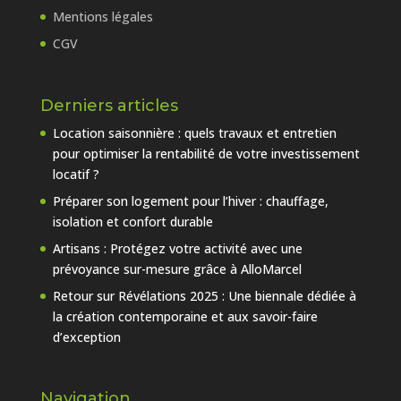
Mentions légales
CGV
Derniers articles
Location saisonnière : quels travaux et entretien
pour optimiser la rentabilité de votre investissement
locatif ?
Préparer son logement pour l’hiver : chauffage,
isolation et confort durable
Artisans : Protégez votre activité avec une
prévoyance sur-mesure grâce à AlloMarcel
Retour sur Révélations 2025 : Une biennale dédiée à
la création contemporaine et aux savoir-faire
d’exception
Navigation