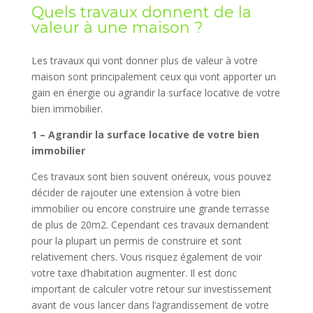
Quels travaux donnent de la
valeur à une maison ?
Les travaux qui vont donner plus de valeur à votre
maison sont principalement ceux qui vont apporter un
gain en énergie ou agrandir la surface locative de votre
bien immobilier.
1 – Agrandir la surface locative de votre bien
immobilier
Ces travaux sont bien souvent onéreux, vous pouvez
décider de rajouter une extension à votre bien
immobilier ou encore construire une grande terrasse
de plus de 20m2. Cependant ces travaux demandent
pour la plupart un permis de construire et sont
relativement chers. Vous risquez également de voir
votre taxe d’habitation augmenter. Il est donc
important de calculer votre retour sur investissement
avant de vous lancer dans l’agrandissement de votre