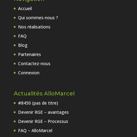
Accueil
Qui sommes-nous ?
Nos réalisations
FAQ
Blog
Partenaires
Contactez-nous
Connexion
Actualités AlloMarcel
#8450 (pas de titre)
Devenir RGE – avantages
Devenir RGE – Processus
FAQ – AlloMarcel