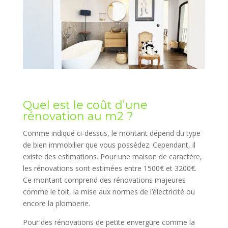
Quel est le coût d’une
rénovation au m2 ?
Comme indiqué ci-dessus, le montant dépend du type
de bien immobilier que vous possédez. Cependant, il
existe des estimations. Pour une maison de caractère,
les rénovations sont estimées entre 1500€ et 3200€.
Ce montant comprend des rénovations majeures
comme le toit, la mise aux normes de l’électricité ou
encore la plomberie.
Pour des rénovations de petite envergure comme la