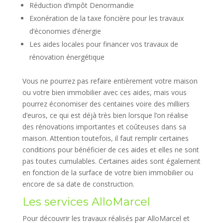
Réduction d’impôt Denormandie
Exonération de la taxe foncière pour les travaux
d’économies d’énergie
Les aides locales pour financer vos travaux de
rénovation énergétique
Vous ne pourrez pas refaire entièrement votre maison
ou votre bien immobilier avec ces aides, mais vous
pourrez économiser des centaines voire des milliers
d’euros, ce qui est déjà très bien lorsque l’on réalise
des rénovations importantes et coûteuses dans sa
maison. Attention toutefois, il faut remplir certaines
conditions pour bénéficier de ces aides et elles ne sont
pas toutes cumulables. Certaines aides sont également
en fonction de la surface de votre bien immobilier ou
encore de sa date de construction.
Les services AlloMarcel
Pour découvrir les travaux réalisés par AlloMarcel et