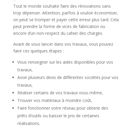
?
Tout le monde souhaite faire des rénovations sans
trop dépenser. Attention, parfois à vouloir économiser,
on peut se tromper et payer cette erreur plus tard. Cela
peut prendre la forme de vices de fabrication ou
encore d’un non-respect du cahier des charges.
Avant de vous lancer dans vos travaux, vous pouvez
faire ces quelques étapes :
Vous renseigner sur les aides disponibles pour vos
travaux,
Avoir plusieurs devis de différentes sociétés pour vos
travaux,
Réaliser certains de vos travaux vous-même,
Trouver vos matériaux à moindre coût,
Faire fonctionner votre réseau pour obtenir des
prêts d’outils ou baisser le prix de certaines
réalisations.