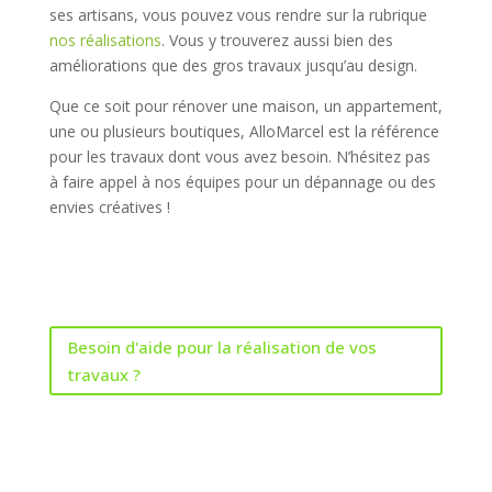
ses artisans, vous pouvez vous rendre sur la rubrique
nos réalisations
. Vous y trouverez aussi bien des
améliorations que des gros travaux jusqu’au design.
Que ce soit pour rénover une maison, un appartement,
une ou plusieurs boutiques, AlloMarcel est la référence
pour les travaux dont vous avez besoin. N’hésitez pas
à faire appel à nos équipes pour un dépannage ou des
envies créatives !
Besoin d'aide pour la réalisation de vos
travaux ?