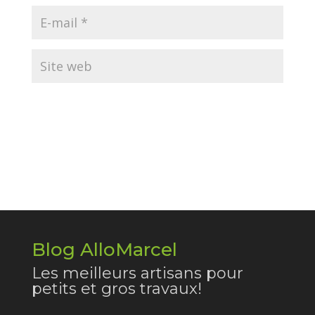
Blog AlloMarcel
Les meilleurs artisans pour
petits et gros travaux!