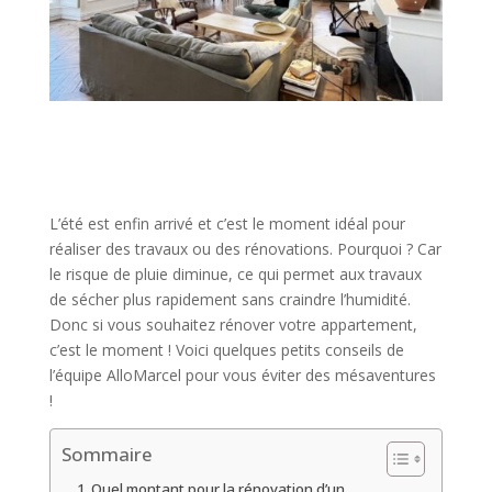
L’été est enfin arrivé et c’est le moment idéal pour
réaliser des travaux ou des rénovations. Pourquoi ? Car
le risque de pluie diminue, ce qui permet aux travaux
de sécher plus rapidement sans craindre l’humidité.
Donc si vous souhaitez rénover votre appartement,
c’est le moment ! Voici quelques petits conseils de
l’équipe AlloMarcel pour vous éviter des mésaventures
!
Sommaire
Quel montant pour la rénovation d’un