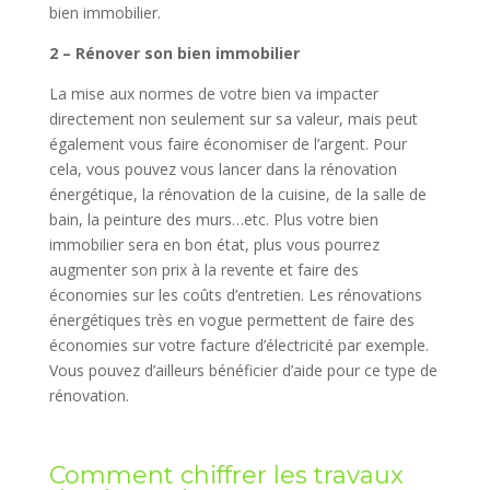
bien immobilier.
2 – Rénover son bien immobilier
La mise aux normes de votre bien va impacter
directement non seulement sur sa valeur, mais peut
également vous faire économiser de l’argent. Pour
cela, vous pouvez vous lancer dans la rénovation
énergétique, la rénovation de la cuisine, de la salle de
bain, la peinture des murs…etc. Plus votre bien
immobilier sera en bon état, plus vous pourrez
augmenter son prix à la revente et faire des
économies sur les coûts d’entretien. Les rénovations
énergétiques très en vogue permettent de faire des
économies sur votre facture d’électricité par exemple.
Vous pouvez d’ailleurs bénéficier d’aide pour ce type de
rénovation.
Comment chiffrer les travaux