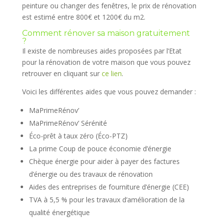
peinture ou changer des fenêtres, le prix de rénovation
est estimé entre 800€ et 1200€ du m2.
Comment rénover sa maison gratuitement
?
Il existe de nombreuses aides proposées par l’Etat
pour la rénovation de votre maison que vous pouvez
retrouver en cliquant sur
ce lien
.
Voici les différentes aides que vous pouvez demander :
MaPrimeRénov’
MaPrimeRénov’ Sérénité
Éco-prêt à taux zéro (Éco-PTZ)
La prime Coup de pouce économie d’énergie
Chèque énergie pour aider à payer des factures
d’énergie ou des travaux de rénovation
Aides des entreprises de fourniture d’énergie (CEE)
TVA à 5,5 % pour les travaux d’amélioration de la
qualité énergétique