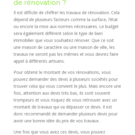
de rénovation ?
Il est difficile de chiffrer les travaux de rénovation. Cela
dépend de plusieurs facteurs comme la surface, l’état
ou encore la mise aux normes nécessaires. Le budget
sera également différent selon le type de bien
immobilier que vous souhaitez rénover. Que ce soit
une maison de caractère ou une maison de ville, les
travaux ne seront pas les mêmes et vous devrez faire
appel à différents artisans.
Pour obtenir le montant de vos rénovations, vous
pouvez demander des devis à plusieurs sociétés pour
trouver celui qui vous convient le plus. Mais encore une
fois, attention aux devis très bas, ils sont souvent
trompeurs et vous risquez de vous retrouver avec un
montant de travaux qui va dépasser ce devis. Il est
donc recommandé de demander plusieurs devis pour
avoir une bonne idée du prix de vos travaux.
Une fois que vous avez ces devis, vous pouvez