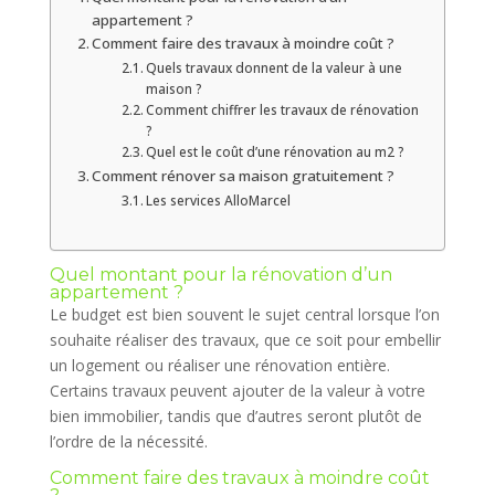
appartement ?
Comment faire des travaux à moindre coût ?
Quels travaux donnent de la valeur à une
maison ?
Comment chiffrer les travaux de rénovation
?
Quel est le coût d’une rénovation au m2 ?
Comment rénover sa maison gratuitement ?
Les services AlloMarcel
Quel montant pour la rénovation d’un
appartement ?
Le budget est bien souvent le sujet central lorsque l’on
souhaite réaliser des travaux, que ce soit pour embellir
un logement ou réaliser une rénovation entière.
Certains travaux peuvent ajouter de la valeur à votre
bien immobilier, tandis que d’autres seront plutôt de
l’ordre de la nécessité.
Comment faire des travaux à moindre coût