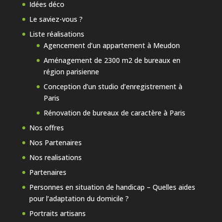
Idées déco
Le saviez-vous ?
Liste réalisations
Agencement d’un appartement à Meudon
Aménagement de 2300 m2 de bureaux en
région parisienne
Conception d’un studio d’enregistrement à
Paris
Rénovation de bureaux de caractère à Paris
Nos offres
Nos Partenaires
Nos realisations
Partenaires
Personnes en situation de handicap – Quelles aides
pour l’adaptation du domicile ?
Portraits artisans