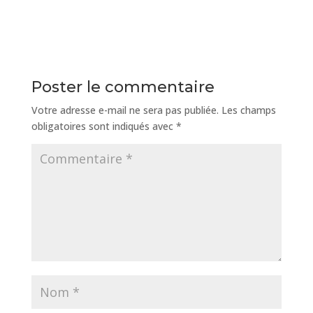
Poster le commentaire
Votre adresse e-mail ne sera pas publiée.
Les champs
obligatoires sont indiqués avec
*