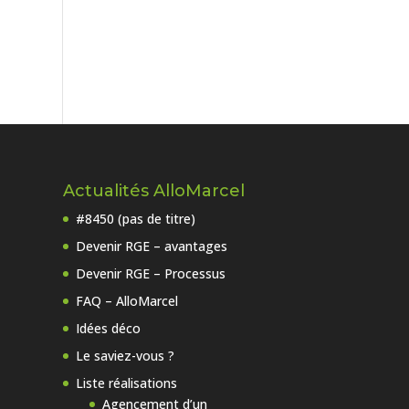
Actualités AlloMarcel
#8450 (pas de titre)
Devenir RGE – avantages
Devenir RGE – Processus
FAQ – AlloMarcel
Idées déco
Le saviez-vous ?
Liste réalisations
Agencement d’un