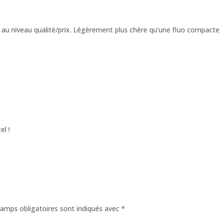
 au niveau qualité/prix. Légèrement plus chère qu’une fluo compacte,
el !
amps obligatoires sont indiqués avec
*