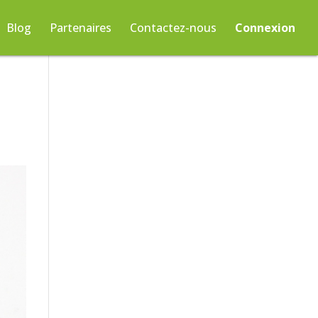
Blog
Partenaires
Contactez-nous
Connexion