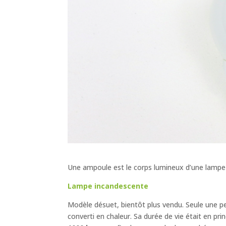
Une ampoule est le corps lumineux d’une lampe él
Lampe incandescente
Modèle désuet, bientôt plus vendu. Seule une petit
converti en chaleur. Sa durée de vie était en prin