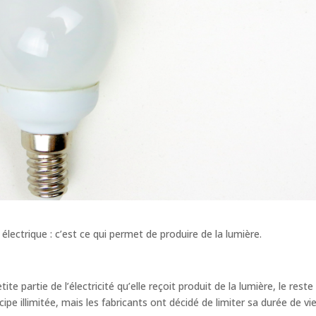
ectrique : c’est ce qui permet de produire de la lumière.
e partie de l’électricité qu’elle reçoit produit de la lumière, le reste
cipe illimitée, mais les fabricants ont décidé de limiter sa durée de vi