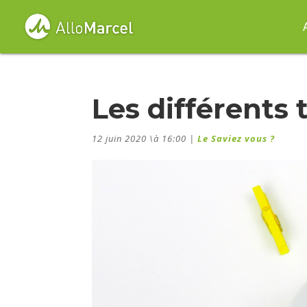
Les différents
12 juin 2020 \à 16:00
|
Le Saviez vous ?