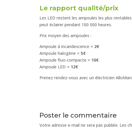
Le rapport qualité/prix
Les LED restent les ampoules les plus rentables
peut éclairer pendant 100 000 heures.
Prix moyen des ampoules :
Ampoule à incandescence =
2€
Ampoule halogène =
5€
Ampoule fluo-compacte =
10€
Ampoule LED =
12€
Prenez rendez-vous avec un électricien AlloMarc
Poster le commentaire
Votre adresse e-mail ne sera pas publiée.
Les ch