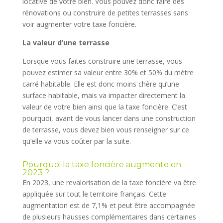
locative de votre bien. Vous pouvez donc faire des
rénovations ou construire de petites terrasses sans
voir augmenter votre taxe foncière.
La valeur d’une terrasse
Lorsque vous faites construire une terrasse, vous
pouvez estimer sa valeur entre 30% et 50% du mètre
carré habitable. Elle est donc moins chère qu’une
surface habitable, mais va impacter directement la
valeur de votre bien ainsi que la taxe foncière. C’est
pourquoi, avant de vous lancer dans une construction
de terrasse, vous devez bien vous renseigner sur ce
qu’elle va vous coûter par la suite.
Pourquoi la taxe foncière augmente en
2023 ?
En 2023, une revalorisation de la taxe foncière va être
appliquée sur tout le territoire français. Cette
augmentation est de 7,1% et peut être accompagnée
de plusieurs hausses complémentaires dans certaines