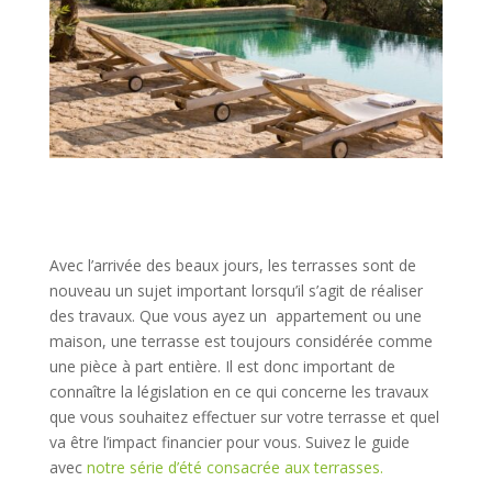
Avec l’arrivée des beaux jours, les terrasses sont de
nouveau un sujet important lorsqu’il s’agit de réaliser
des travaux. Que vous ayez un appartement ou une
maison, une terrasse est toujours considérée comme
une pièce à part entière. Il est donc important de
connaître la législation en ce qui concerne les travaux
que vous souhaitez effectuer sur votre terrasse et quel
va être l’impact financier pour vous. Suivez le guide
avec
notre série d’été consacrée aux terrasses.