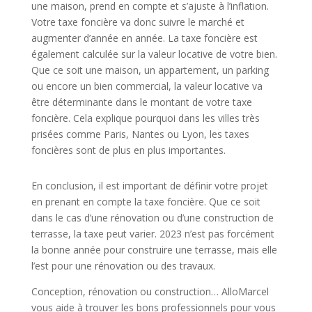
une maison, prend en compte et s’ajuste à l’inflation.
Votre taxe foncière va donc suivre le marché et
augmenter d’année en année.
La taxe foncière est
également calculée sur la valeur locative de votre bien.
Que ce soit une maison, un appartement, un parking
ou encore un bien commercial, la valeur locative va
être déterminante dans le montant de votre taxe
foncière. Cela explique pourquoi dans les villes très
prisées comme Paris, Nantes ou Lyon, les taxes
foncières sont de plus en plus importantes.
En conclusion, il est important de définir votre projet
en prenant en compte la taxe foncière. Que ce soit
dans le cas d’une rénovation ou d’une construction de
terrasse, la taxe peut varier. 2023 n’est pas forcément
la bonne année pour construire une terrasse, mais elle
l’est pour une rénovation ou des travaux.
Conception, rénovation ou construction… AlloMarcel
vous aide à trouver les bons professionnels pour vous