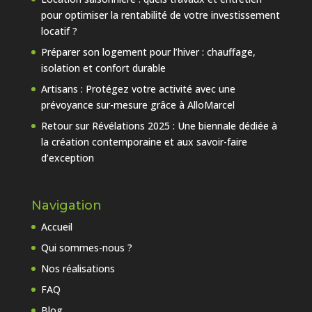
pour optimiser la rentabilité de votre investissement
locatif ?
Préparer son logement pour l’hiver : chauffage,
isolation et confort durable
Artisans : Protégez votre activité avec une
prévoyance sur-mesure grâce à AlloMarcel
Retour sur Révélations 2025 : Une biennale dédiée à
la création contemporaine et aux savoir-faire
d’exception
Navigation
Accueil
Qui sommes-nous ?
Nos réalisations
FAQ
Blog