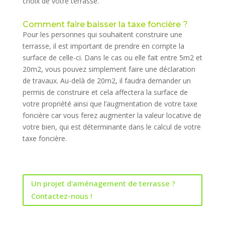
choix de votre terrasse.
Comment faire baisser la taxe foncière ?
Pour les personnes qui souhaitent construire une
terrasse, il est important de prendre en compte la
surface de celle-ci. Dans le cas ou elle fait entre 5m2 et
20m2, vous pouvez simplement faire une déclaration
de travaux. Au-delà de 20m2, il faudra demander un
permis de construire et cela affectera la surface de
votre propriété ainsi que l’augmentation de votre taxe
foncière car vous ferez augmenter la valeur locative de
votre bien, qui est déterminante dans le calcul de votre
taxe foncière.
Un projet d'aménagement de terrasse ?
Contactez-nous !