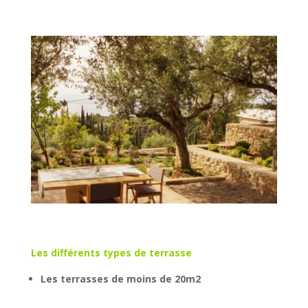
Les différents types de terrasse
Les terrasses de moins de 20m2