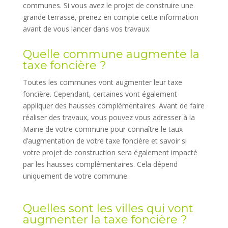
communes. Si vous avez le projet de construire une
grande terrasse, prenez en compte cette information
avant de vous lancer dans vos travaux.
Quelle commune augmente la
taxe foncière ?
Toutes les communes vont augmenter leur taxe
foncière. Cependant, certaines vont également
appliquer des hausses complémentaires. Avant de faire
réaliser des travaux, vous pouvez vous adresser à la
Mairie de votre commune pour connaître le taux
d’augmentation de votre taxe foncière et savoir si
votre projet de construction sera également impacté
par les hausses complémentaires. Cela dépend
uniquement de votre commune.
Quelles sont les villes qui vont
augmenter la taxe foncière ?