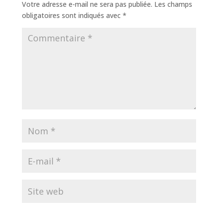
Votre adresse e-mail ne sera pas publiée.
Les champs
obligatoires sont indiqués avec
*