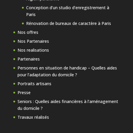
Conception d’un studio d’enregistrement à
Paris
Rénovation de bureaux de caractère à Paris
Nos offres
Nos Partenaires
Nos realisations
Partenaires
Personnes en situation de handicap – Quelles aides
pour l’adaptation du domicile ?
Portraits artisans
Presse
Seniors : Quelles aides financières à l’aménagement
du domicile ?
Travaux réalisés