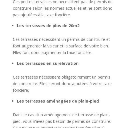
Ces petites terrasses ne nécessitent pas de permis de
construire selon les normes actuelles et ne sont donc
pas ajoutées à la taxe foncière.
Les terrasses de plus de 20m2
Ces terrasses nécessitent un permis de construire et
font augmenter la valeur et la surface de votre bien.
Elles font donc augmenter la taxe foncière.
Les terrasses en surélévation
Ces terrasses nécessitent obligatoirement un permis
de construire. Elles seront donc ajoutées à votre taxe
foncière.
Les terrasses aménagées de plain-pied
Dans le cas d’un aménagement de terrasse de plain-
pied, vous n’avez pas besoin de permis de construire.
Cela ne va pas impacter sur votre taxe foncière.
Si