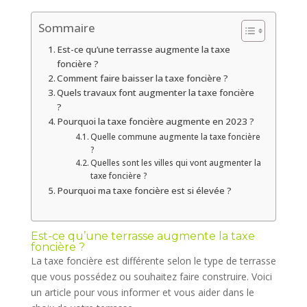
Sommaire
Est-ce qu’une terrasse augmente la taxe
foncière ?
Comment faire baisser la taxe foncière ?
Quels travaux font augmenter la taxe foncière
?
Pourquoi la taxe foncière augmente en 2023 ?
Quelle commune augmente la taxe foncière
?
Quelles sont les villes qui vont augmenter la
taxe foncière ?
Pourquoi ma taxe foncière est si élevée ?
Est-ce qu’une terrasse augmente la taxe
foncière ?
La taxe foncière est différente selon le type de terrasse
que vous possédez ou souhaitez faire construire. Voici
un article pour vous informer et vous aider dans le