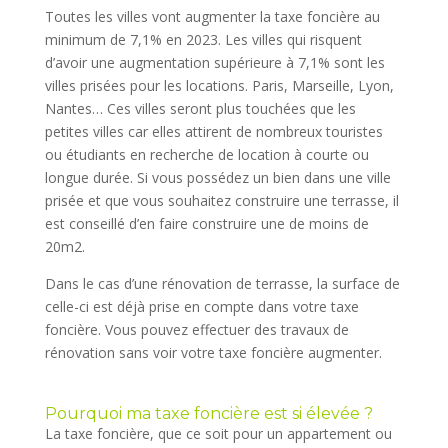
Toutes les villes vont augmenter la taxe foncière au
minimum de 7,1% en 2023. Les villes qui risquent
d’avoir une augmentation supérieure à 7,1% sont les
villes prisées pour les locations. Paris, Marseille, Lyon,
Nantes… Ces villes seront plus touchées que les
petites villes car elles attirent de nombreux touristes
ou étudiants en recherche de location à courte ou
longue durée. Si vous possédez un bien dans une ville
prisée et que vous souhaitez construire une terrasse, il
est conseillé d’en faire construire une de moins de
20m2.
Dans le cas d’une rénovation de terrasse, la surface de
celle-ci est déjà prise en compte dans votre taxe
foncière. Vous pouvez effectuer des travaux de
rénovation sans voir votre taxe foncière augmenter.
Pourquoi ma taxe foncière est si élevée ?
La taxe foncière, que ce soit pour un appartement ou