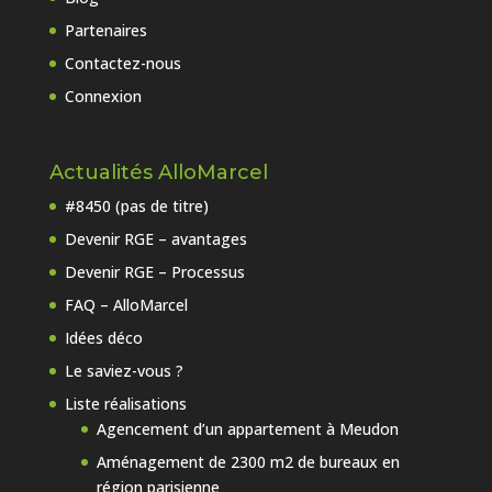
Partenaires
Contactez-nous
Connexion
Actualités AlloMarcel
#8450 (pas de titre)
Devenir RGE – avantages
Devenir RGE – Processus
FAQ – AlloMarcel
Idées déco
Le saviez-vous ?
Liste réalisations
Agencement d’un appartement à Meudon
Aménagement de 2300 m2 de bureaux en
région parisienne