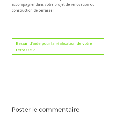
accompagner dans votre projet de rénovation ou
construction de terrasse !
Besoin d'aide pour la réalisation de votre
terrasse ?
Poster le commentaire