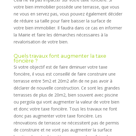
votre bien immobilier possède une terrasse, que vous
ne vous en servez pas, vous pouvez également décider
de réduire sa taille pour faire baisser la surface de
votre bien immobilier. Il faudra dans ce cas en informer
la Mairie et faire les démarches nécessaires à la
revalorisation de votre bien.
Quels travaux font augmenter la taxe
foncière ?
Si votre objectif est de faire diminuer votre taxe
foncière, il vous est conseillé de faire construire une
terrasse entre 5m2 et 20m2 afin de ne pas avoir à
déclarer de nouvelle construction. Ce sont les grandes
terrasses de plus de 20m2, bien souvent avec piscine
ou pergola qui vont augmenter la valeur de votre bien
et donc votre taxe foncière. Tous les travaux ne font
donc pas augmenter votre taxe foncière. Les
rénovations de terrasse ne nécessitent pas de permis
de construire et ne vont pas augmenter la surface