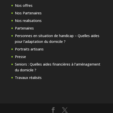
Nos offres
Nos Partenaires
Nos realisations
Partenaires
Personnes en situation de handicap – Quelles aides
pour l’adaptation du domicile ?
Portraits artisans
Presse
Seniors : Quelles aides financières à l’aménagement
du domicile ?
Travaux réalisés