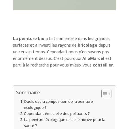
La peinture bio
a fait son entrée dans les grandes
surfaces et a investi les rayons de
bricolage
depuis
un certain temps. Cependant nous n’en savons pas
énormément dessus. C’est pourquoi
AlloMarcel
est
parti à la recherche pour vous mieux vous
conseiller
.
Sommaire
Quels est la composition de la peinture
écologique ?
Cependant émet-elle des polluants ?
La peinture écologique est-elle nocive pour la
santé ?