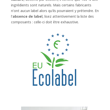
ingrédients sont naturels. Mais certains fabricants
n’ont aucun label alors qu’ils pourraient y prétendre. En
l’
absence de label
, lisez attentivement la liste des
composants : celle-ci doit être exhaustive.