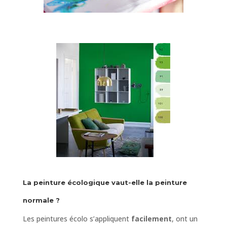
La peinture écologique vaut-elle la peinture
normale ?
Les peintures écolo s’appliquent
facilement
, ont un