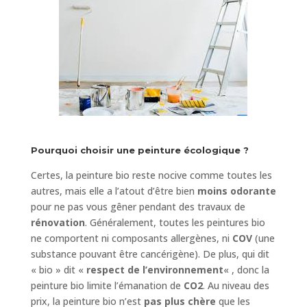
Pourquoi choisir une peinture écologique ?
Certes, la peinture bio reste nocive comme toutes les
autres, mais elle a l’atout d’être bien
moins odorante
pour ne pas vous gêner pendant des travaux de
rénovation
. Généralement, toutes les peintures bio
ne comportent ni composants allergènes, ni
COV
(une
substance pouvant être cancérigène). De plus, qui dit
« bio » dit «
respect de l’environnement
« , donc la
peinture bio limite l’émanation de
CO2
. Au niveau des
prix, la peinture bio n’est
pas plus chère
que les