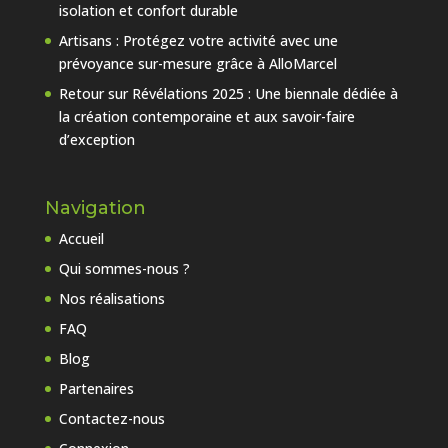
isolation et confort durable
Artisans : Protégez votre activité avec une
prévoyance sur-mesure grâce à AlloMarcel
Retour sur Révélations 2025 : Une biennale dédiée à
la création contemporaine et aux savoir-faire
d’exception
Navigation
Accueil
Qui sommes-nous ?
Nos réalisations
FAQ
Blog
Partenaires
Contactez-nous