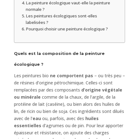
La peinture écologique vaut-elle la peinture
normale ?
Les peintures écologiques sont-elles
labelisées ?
Pourquoi choisir une peinture écologique ?
Quels est la composition de la peinture
écologique ?
Les peintures bio
ne comportent pas
– ou très peu –
de résines d’origine pétrochimique. Celles-ci sont
remplacées par des composants
d’origine végétale
ou minérale
comme de la chaux, de l’argile, de la
protéine de lait (caséine), ou bien alors des huiles de
lin, de ricin ou bien de soja. Ces ingrédients sont dilués
avec de l’
eau
ou, parfois, avec des
huiles
essentielles
d’agrumes ou de pin. Pour leur apporter
épaisseur et résistance, on ajoute des charges