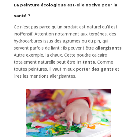
La peinture écologique est-elle nocive pour la
santé ?
Ce n’est pas parce qu’un produit est naturel qu’il est
inoffensif. Attention notamment aux terpènes, des
hydrocarbures issus des agrumes ou du pin, qui
servent parfois de liant : ils peuvent être
allergisants
.
Autre exemple, la chaux. Cette poudre calcaire
totalement naturelle peut être
irritante
. Comme
toutes peintures, il vaut mieux
porter des gants
et
lires les mentions allergisantes.