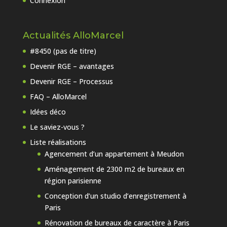
Connexion
Actualités AlloMarcel
#8450 (pas de titre)
Devenir RGE – avantages
Devenir RGE – Processus
FAQ – AlloMarcel
Idées déco
Le saviez-vous ?
Liste réalisations
Agencement d’un appartement à Meudon
Aménagement de 2300 m2 de bureaux en
région parisienne
Conception d’un studio d’enregistrement à
Paris
Rénovation de bureaux de caractère à Paris