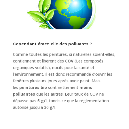
Cependant émet-elle des polluants ?
Comme toutes les peintures, si naturelles soient-elles,
contiennent et libèrent des
COV
(Les composés
organiques volatils), nocifs pour la santé et
l’environnement. Il est donc recommandé d’ouvrir les
fenêtres plusieurs jours après avoir peint. Mais
les
peintures bio
sont nettement
moins
polluantes
que les autres. Leur taux de COV ne
dépasse pas
5 g/l
, tandis ce que la réglementation
autorise jusqu’à 30 g/l.