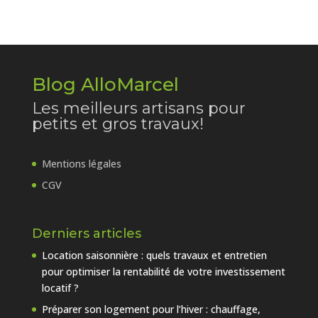
Blog AlloMarcel
Les meilleurs artisans pour
petits et gros travaux!
Mentions légales
CGV
Derniers articles
Location saisonnière : quels travaux et entretien
pour optimiser la rentabilité de votre investissement
locatif ?
Préparer son logement pour l’hiver : chauffage,