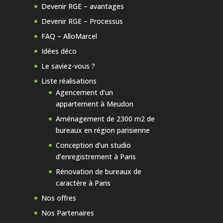
Devenir RGE – avantages
Devenir RGE – Processus
FAQ – AlloMarcel
Idées déco
Le saviez-vous ?
Liste réalisations
Agencement d’un
appartement à Meudon
Aménagement de 2300 m2 de
bureaux en région parisienne
Conception d’un studio
d’enregistrement à Paris
Rénovation de bureaux de
caractère à Paris
Nos offres
Nos Partenaires