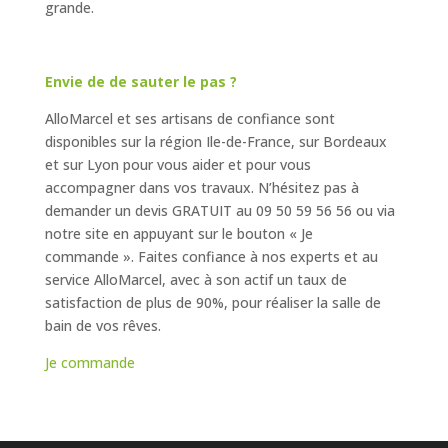
grande.
Envie de de sauter le pas ?
AlloMarcel et ses artisans de confiance sont
disponibles sur la région Ile-de-France, sur Bordeaux
et sur Lyon pour vous aider et pour vous
accompagner dans vos travaux. N’hésitez pas à
demander un devis GRATUIT au 09 50 59 56 56 ou via
notre site en appuyant sur le bouton « Je
commande ». Faites confiance à nos experts et au
service AlloMarcel, avec à son actif un taux de
satisfaction de plus de 90%, pour réaliser la salle de
bain de vos rêves.
Je commande