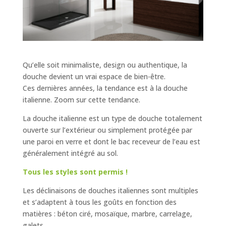
Qu’elle soit minimaliste, design ou authentique, la
douche devient un vrai espace de bien-être.
Ces dernières années, la tendance est à la douche
italienne. Zoom sur cette tendance.
La douche italienne est un type de douche totalement
ouverte sur l’extérieur ou simplement protégée par
une paroi en verre et dont le bac receveur de l’eau est
généralement intégré au sol.
Tous les styles sont permis !
Les déclinaisons de douches italiennes sont multiples
et s’adaptent à tous les goûts en fonction des
matières : béton ciré, mosaïque, marbre, carrelage,
galets…