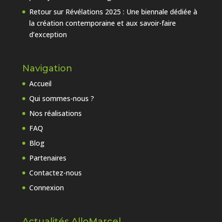
Retour sur Révélations 2025 : Une biennale dédiée à
la création contemporaine et aux savoir-faire
d’exception
Navigation
Accueil
Qui sommes-nous ?
Nos réalisations
FAQ
Blog
Partenaires
Contactez-nous
Connexion
Actualités AlloMarcel