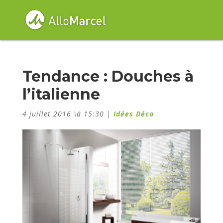
Tendance : Douches à
l’italienne
4 juillet 2016 \à 15:30
|
Idées Déco