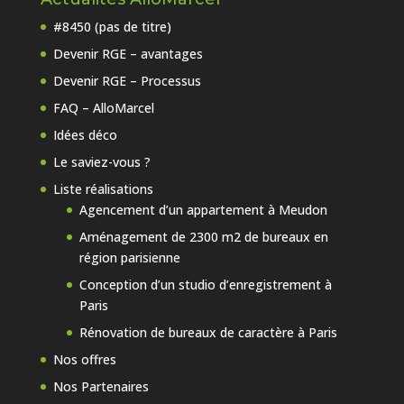
#8450 (pas de titre)
Devenir RGE – avantages
Devenir RGE – Processus
FAQ – AlloMarcel
Idées déco
Le saviez-vous ?
Liste réalisations
Agencement d’un appartement à Meudon
Aménagement de 2300 m2 de bureaux en
région parisienne
Conception d’un studio d’enregistrement à
Paris
Rénovation de bureaux de caractère à Paris
Nos offres
Nos Partenaires