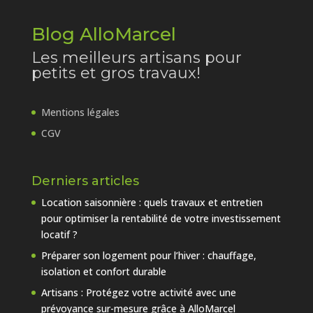
Blog AlloMarcel
Les meilleurs artisans pour
petits et gros travaux!
Mentions légales
CGV
Derniers articles
Location saisonnière : quels travaux et entretien
pour optimiser la rentabilité de votre investissement
locatif ?
Préparer son logement pour l’hiver : chauffage,
isolation et confort durable
Artisans : Protégez votre activité avec une
prévoyance sur-mesure grâce à AlloMarcel