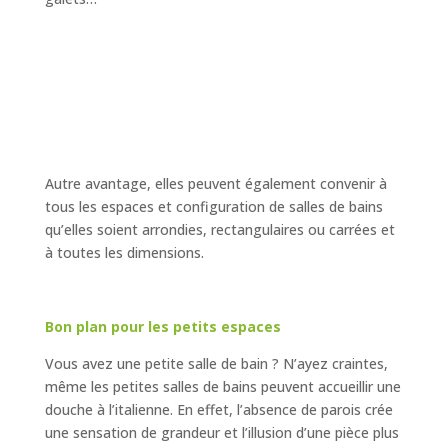
Autre avantage, elles peuvent également convenir à
tous les espaces et configuration de salles de bains
qu’elles soient arrondies, rectangulaires ou carrées et
à toutes les dimensions.
Bon plan pour les petits espaces
Vous avez une petite salle de bain ? N’ayez craintes,
même les petites salles de bains peuvent accueillir une
douche à l’italienne. En effet, l’absence de parois crée
une sensation de grandeur et l’illusion d’une pièce plus