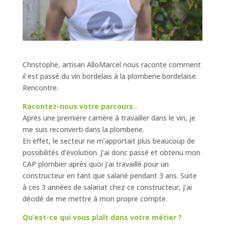
Christophe, artisan AlloMarcel nous raconte comment
il est passé du vin bordelais à la plomberie bordelaise.
Rencontre.
Racontez-nous votre parcours..
Après une première carrière à travailler dans le vin, je
me suis reconverti dans la plomberie.
En effet, le secteur ne m’apportait plus beaucoup de
possibilités d’évolution. J’ai donc passé et obtenu mon
CAP plombier après quoi j’ai travaillé pour un
constructeur en tant que salarié pendant 3 ans. Suite
à ces 3 années de salariat chez ce constructeur, j’ai
décidé de me mettre à mon propre compte.
Qu’est-ce qui vous plaît dans votre métier ?