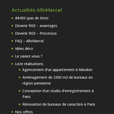
Actualités AlloMarcel
#8450 (pas de titre)
Devenir RGE – avantages
Devenir RGE – Processus
FAQ – AlloMarcel
Idées déco
Le saviez-vous ?
Liste réalisations
Agencement d’un appartement à Meudon
Aménagement de 2300 m2 de bureaux en
région parisienne
Conception d’un studio d’enregistrement à
Paris
Rénovation de bureaux de caractère à Paris
Nos offres