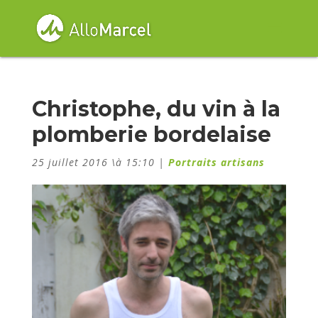
Christophe, du vin à la
plomberie bordelaise
25 juillet 2016 \à 15:10
|
Portraits artisans