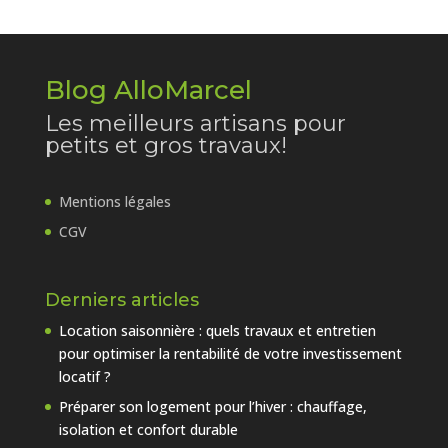
Blog AlloMarcel
Les meilleurs artisans pour
petits et gros travaux!
Mentions légales
CGV
Derniers articles
Location saisonnière : quels travaux et entretien
pour optimiser la rentabilité de votre investissement
locatif ?
Préparer son logement pour l’hiver : chauffage,
isolation et confort durable