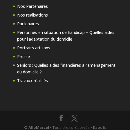
Nos Partenaires
Nos realisations
Partenaires
Personnes en situation de handicap – Quelles aides
pour l’adaptation du domicile ?
Portraits artisans
Presse
Seniors : Quelles aides financières à l’aménagement
du domicile ?
Travaux réalisés
© AlloMarcel
• Tous droits réservés •
Kabolt