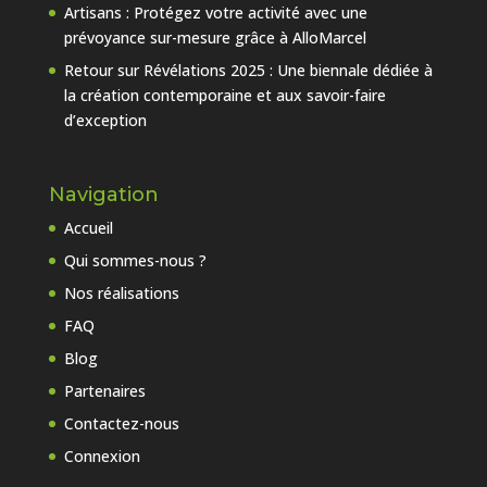
Artisans : Protégez votre activité avec une
prévoyance sur-mesure grâce à AlloMarcel
Retour sur Révélations 2025 : Une biennale dédiée à
la création contemporaine et aux savoir-faire
d’exception
Navigation
Accueil
Qui sommes-nous ?
Nos réalisations
FAQ
Blog
Partenaires
Contactez-nous
Connexion