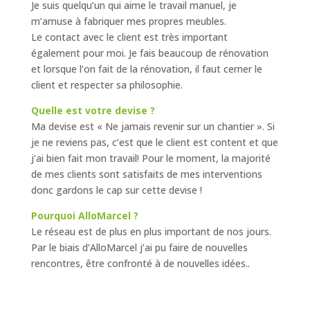
Je suis quelqu’un qui aime le travail manuel, je
m’amuse à fabriquer mes propres meubles.
Le contact avec le client est très important
également pour moi. Je fais beaucoup de rénovation
et lorsque l’on fait de la rénovation, il faut cerner le
client et respecter sa philosophie.
Quelle est votre devise ?
Ma devise est « Ne jamais revenir sur un chantier ». Si
je ne reviens pas, c’est que le client est content et que
j’ai bien fait mon travail! Pour le moment, la majorité
de mes clients sont satisfaits de mes interventions
donc gardons le cap sur cette devise !
Pourquoi AlloMarcel ?
Le réseau est de plus en plus important de nos jours.
Par le biais d’AlloMarcel j’ai pu faire de nouvelles
rencontres, être confronté à de nouvelles idées..