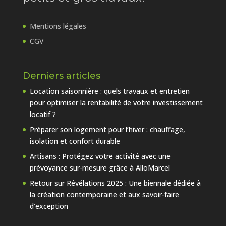
Mentions légales
CGV
Derniers articles
Location saisonnière : quels travaux et entretien
pour optimiser la rentabilité de votre investissement
locatif ?
Préparer son logement pour l’hiver : chauffage,
isolation et confort durable
Artisans : Protégez votre activité avec une
prévoyance sur-mesure grâce à AlloMarcel
Retour sur Révélations 2025 : Une biennale dédiée à
la création contemporaine et aux savoir-faire
d’exception