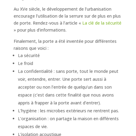
Au XVe siècle, le développement de l’urbanisation
encourage l’utilisation de la serrure sur de plus en plus
de porte. Rendez-vous à l’article «
La clé de la sécurité
» pour plus d’informations.
Finalement, la porte a été inventée pour différentes
raisons que voici :
La sécurité
Le froid
La confidentialité : sans porte, tout le monde peut
voir, entendre, entrer. Une porte sert aussi à
accepter ou non l’entrée de quelqu’un dans son
espace (c’est dans cette finalité que nous avons
appris à frapper à la porte avant d’entrer).
L’hygiène : les microbes extérieurs ne rentrent pas.
L’organisation : on partage la maison en différents
espaces de vie.
L’isolation acoustique