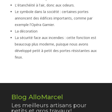
L’étanchéité à l’air, donc aux odeurs.
Le symbole dans la société : certaines portes
annoncent des édifices importants, comme par
exemple l’Opéra Garnier.
La décoration
La sécurité face aux incendies : cette fonction est
beaucoup plus moderne, puisque nous avons
développé petit à petit des portes résistantes aux
feux.
Blog AlloMarcel
Les meilleurs artisans pour
petits et gros travaux!