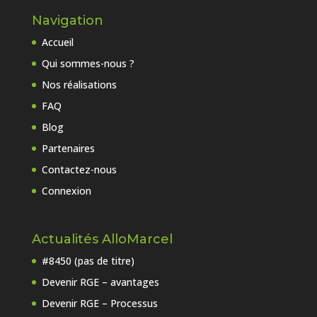
Navigation
Accueil
Qui sommes-nous ?
Nos réalisations
FAQ
Blog
Partenaires
Contactez-nous
Connexion
Actualités AlloMarcel
#8450 (pas de titre)
Devenir RGE – avantages
Devenir RGE – Processus