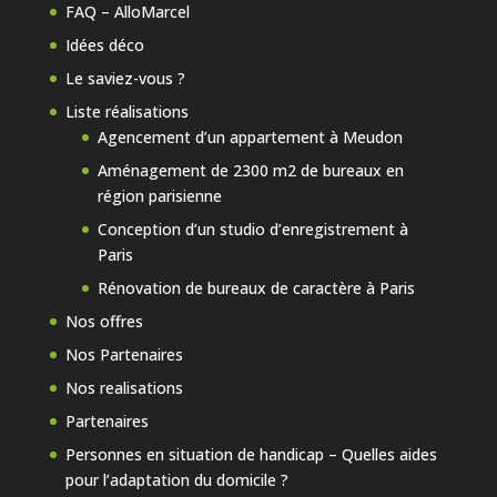
FAQ – AlloMarcel
Idées déco
Le saviez-vous ?
Liste réalisations
Agencement d’un appartement à Meudon
Aménagement de 2300 m2 de bureaux en
région parisienne
Conception d’un studio d’enregistrement à
Paris
Rénovation de bureaux de caractère à Paris
Nos offres
Nos Partenaires
Nos realisations
Partenaires
Personnes en situation de handicap – Quelles aides
pour l’adaptation du domicile ?