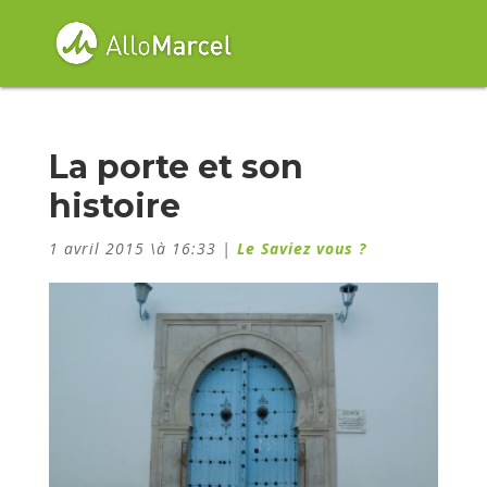
La porte et son
histoire
1 avril 2015 \à 16:33
|
Le Saviez vous ?