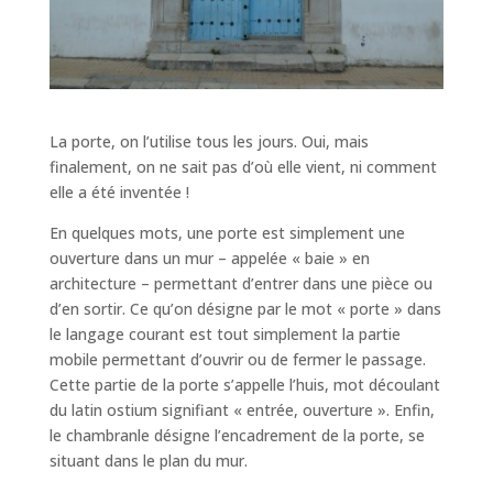
La porte, on l’utilise tous les jours. Oui, mais
finalement, on ne sait pas d’où elle vient, ni comment
elle a été inventée !
En quelques mots, une porte est simplement une
ouverture dans un mur – appelée « baie » en
architecture – permettant d’entrer dans une pièce ou
d’en sortir. Ce qu’on désigne par le mot « porte » dans
le langage courant est tout simplement la partie
mobile permettant d’ouvrir ou de fermer le passage.
Cette partie de la porte s’appelle l’huis, mot découlant
du latin ostium signifiant « entrée, ouverture ». Enfin,
le chambranle désigne l’encadrement de la porte, se
situant dans le plan du mur.