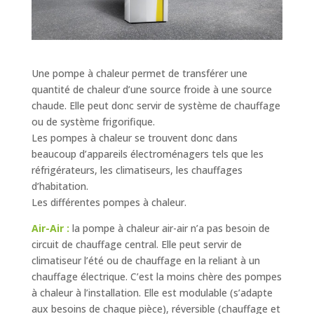
Une pompe à chaleur permet de transférer une
quantité de chaleur d’une source froide à une source
chaude. Elle peut donc servir de système de chauffage
ou de système frigorifique.
Les pompes à chaleur se trouvent donc dans
beaucoup d’appareils électroménagers tels que les
réfrigérateurs, les climatiseurs, les chauffages
d’habitation.
Les différentes pompes à chaleur.
Air-Air :
la pompe à chaleur air-air n’a pas besoin de
circuit de chauffage central. Elle peut servir de
climatiseur l’été ou de chauffage en la reliant à un
chauffage électrique. C’est la moins chère des pompes
à chaleur à l’installation. Elle est modulable (s’adapte
aux besoins de chaque pièce), réversible (chauffage et