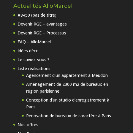
Actualités AlloMarcel
#8450 (pas de titre)
Devenir RGE – avantages
Devenir RGE – Processus
FAQ – AlloMarcel
Idées déco
Le saviez-vous ?
Liste réalisations
Agencement d’un appartement à Meudon
Aménagement de 2300 m2 de bureaux en
région parisienne
Conception d’un studio d’enregistrement à
Paris
Rénovation de bureaux de caractère à Paris
Nos offres