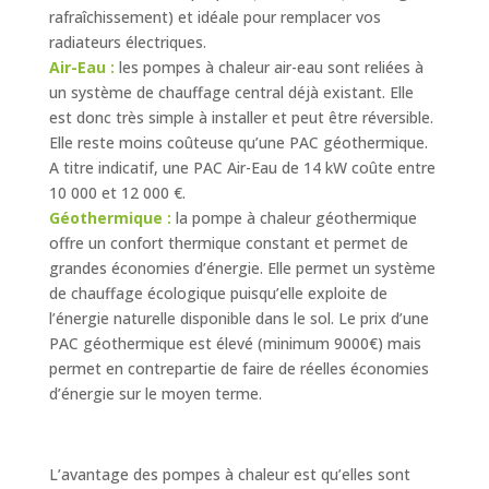
rafraîchissement) et idéale pour remplacer vos
radiateurs électriques.
Air-Eau :
les pompes à chaleur air-eau sont reliées à
un système de chauffage central déjà existant. Elle
est donc très simple à installer et peut être réversible.
Elle reste moins coûteuse qu’une PAC géothermique.
A titre indicatif, une PAC Air-Eau de 14 kW coûte entre
10 000 et 12 000 €.
Géothermique :
la pompe à chaleur géothermique
offre un confort thermique constant et permet de
grandes économies d’énergie. Elle permet un système
de chauffage écologique puisqu’elle exploite de
l’énergie naturelle disponible dans le sol. Le prix d’une
PAC géothermique est élevé (minimum 9000€) mais
permet en contrepartie de faire de réelles économies
d’énergie sur le moyen terme.
L’avantage des pompes à chaleur est qu’elles sont