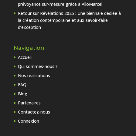
prévoyance sur-mesure grâce à AlloMarcel
Retour sur Révélations 2025 : Une biennale dédiée à
la création contemporaine et aux savoir-faire
d’exception
Navigation
Accueil
Qui sommes-nous ?
Nos réalisations
FAQ
Blog
Partenaires
Contactez-nous
Connexion