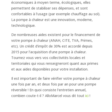
économiques à moyen terme, écologiques, elles
permettent de stabiliser ses dépenses, et sont
confortables à l’usage (par exemple chauffage au sol).
La pompe à chaleur est une innovation, moderne,
technologique.
De nombreuses aides existent pour le financement de
votre pompe à chaleur (ANAH, CITE, TVA, Primes,
etc). Un crédit d’impôt de 30% est accordé depuis
2015 pour l’acquisition d’une pompe à chaleur.
Tournez vous vers vos collectivités locales et
territoriales qui vous renseigneront quant aux primes
et aux aides disponibles pour votre installation.
Il est important de faire vérifier votre pompe à chaleur
une fois par an, et deux fois par an pour une pompe
réversible ! En quoi consiste l’entretien annuel,
combien coute-t-il ? AlloMarcel vous dit tout
ici
!