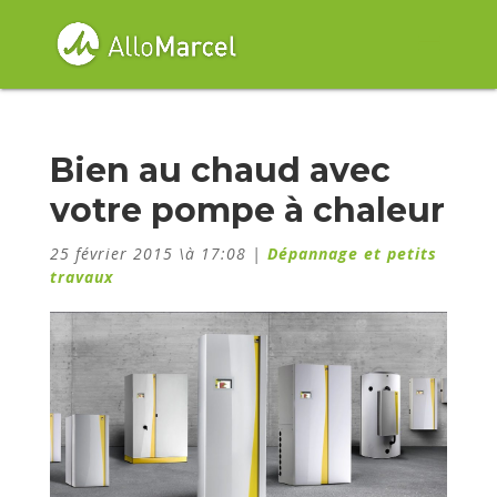
Bien au chaud avec
votre pompe à chaleur
25 février 2015 \à 17:08
|
Dépannage et petits
travaux