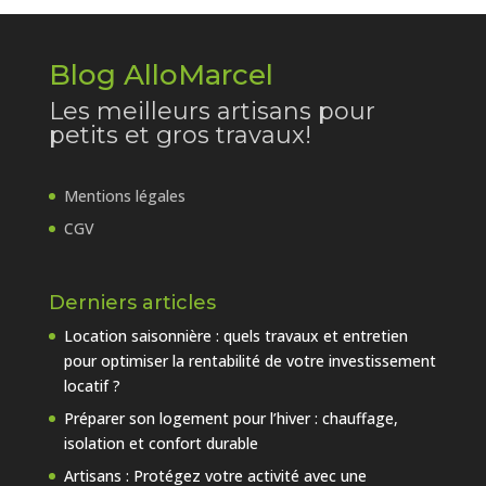
Blog AlloMarcel
Les meilleurs artisans pour
petits et gros travaux!
Mentions légales
CGV
Derniers articles
Location saisonnière : quels travaux et entretien
pour optimiser la rentabilité de votre investissement
locatif ?
Préparer son logement pour l’hiver : chauffage,
isolation et confort durable
Artisans : Protégez votre activité avec une