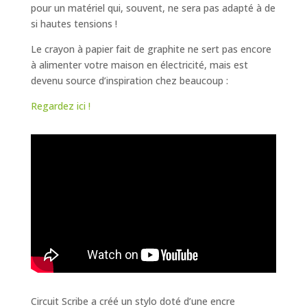
pour un matériel qui, souvent, ne sera pas adapté à de
si hautes tensions !
Le crayon à papier fait de graphite ne sert pas encore
à alimenter votre maison en électricité, mais est
devenu source d’inspiration chez beaucoup :
Regardez ici !
Circuit Scribe a créé un stylo doté d’une encre