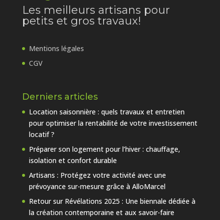
Les meilleurs artisans pour
petits et gros travaux!
Mentions légales
CGV
Derniers articles
Location saisonnière : quels travaux et entretien
pour optimiser la rentabilité de votre investissement
locatif ?
Préparer son logement pour l’hiver : chauffage,
isolation et confort durable
Artisans : Protégez votre activité avec une
prévoyance sur-mesure grâce à AlloMarcel
Retour sur Révélations 2025 : Une biennale dédiée à
la création contemporaine et aux savoir-faire