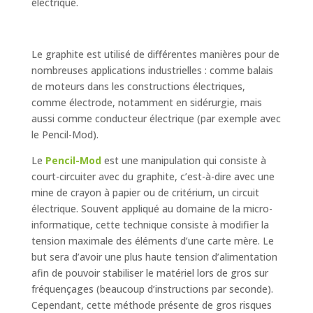
électrique.
Le graphite est utilisé de différentes manières pour de
nombreuses applications industrielles : comme balais
de moteurs dans les constructions électriques,
comme électrode, notamment en sidérurgie, mais
aussi comme conducteur électrique (par exemple avec
le Pencil-Mod).
Le
Pencil-Mod
est une manipulation qui consiste à
court-circuiter avec du graphite, c’est-à-dire avec une
mine de crayon à papier ou de critérium, un circuit
électrique. Souvent appliqué au domaine de la micro-
informatique, cette technique consiste à modifier la
tension maximale des éléments d’une carte mère. Le
but sera d’avoir une plus haute tension d’alimentation
afin de pouvoir stabiliser le matériel lors de gros sur
fréquençages (beaucoup d’instructions par seconde).
Cependant, cette méthode présente de gros risques