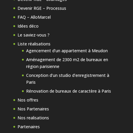
Devenir RGE – Processus
FAQ – AlloMarcel
Idées déco
Le saviez-vous ?
Liste réalisations
Agencement d’un appartement à Meudon
Aménagement de 2300 m2 de bureaux en
région parisienne
Conception d’un studio d’enregistrement à
Paris
Rénovation de bureaux de caractère à Paris
Nos offres
Nos Partenaires
Nos realisations
Partenaires