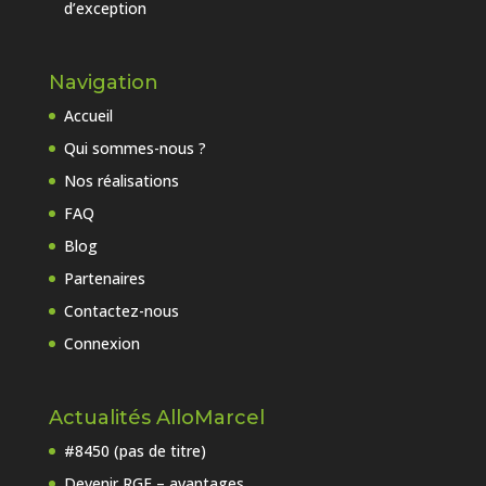
d’exception
Navigation
Accueil
Qui sommes-nous ?
Nos réalisations
FAQ
Blog
Partenaires
Contactez-nous
Connexion
Actualités AlloMarcel
#8450 (pas de titre)
Devenir RGE – avantages