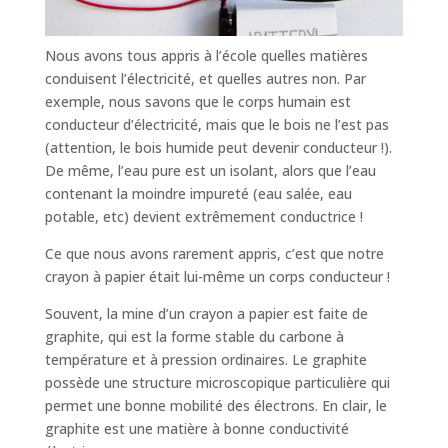
Nous avons tous appris à l’école quelles matières
conduisent l’électricité, et quelles autres non. Par
exemple, nous savons que le corps humain est
conducteur d’électricité, mais que le bois ne l’est pas
(attention, le bois humide peut devenir conducteur !).
De même, l’eau pure est un isolant, alors que l’eau
contenant la moindre impureté (eau salée, eau
potable, etc) devient extrêmement conductrice !
Ce que nous avons rarement appris, c’est que notre
crayon à papier était lui-même un corps conducteur !
Souvent, la mine d’un crayon a papier est faite de
graphite, qui est la forme stable du carbone à
température et à pression ordinaires. Le graphite
possède une structure microscopique particulière qui
permet une bonne mobilité des électrons. En clair, le
graphite est une matière à bonne conductivité