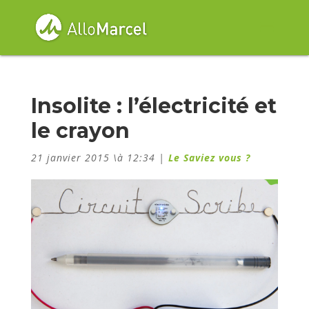
Insolite : l’électricité et
le crayon
21 janvier 2015 \à 12:34
|
Le Saviez vous ?