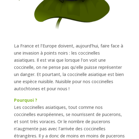
La France et l’Europe doivent, aujourd’hui, faire face à
une invasion à points noirs : les coccinelles
asiatiques. Il est vrai que lorsque l’on voit une
coccinelle, on ne pense pas qu’elle puisse représenter
un danger. Et pourtant, la coccinelle asiatique est bien
une espèce nuisible. Nuisible pour nos coccinelles
autochtones et pour nous !
Pourquoi ?
Les coccinelles asiatiques, tout comme nos
coccinelles européennes, se nourrissent de pucerons,
et sont très voraces. Or le nombre de pucerons
n’augmente pas avec l’arrivée des coccinelles
étrangères. Il y a donc de moins en moins de pucerons