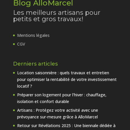
Blog AlloMarcel
Les meilleurs artisans pour
petits et gros travaux!
Mentions légales
CGV
Derniers articles
Location saisonnière : quels travaux et entretien
pour optimiser la rentabilité de votre investissement
locatif ?
Préparer son logement pour l’hiver : chauffage,
isolation et confort durable
Artisans : Protégez votre activité avec une
prévoyance sur-mesure grâce à AlloMarcel
Retour sur Révélations 2025 : Une biennale dédiée à