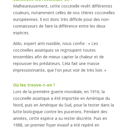
Malheureusement, cette coccinelle revêt différentes
couleurs, notamment celles de nos chères coccinelles
européennes. Il est donc très difficile pour des non-
connaisseurs de faire la différence entre les deux
espèces.
Aldo, expert anti-nuisible, nous confie : « Les
coccinelles asiatiques se regroupent toutes
ensembles afin de mieux capter la chaleur et de
repousser les prédateurs. Cela fait une masse
impressionnante, que l’on peut voir de très loin. »
Où les trouve-t-on ?
Lors de la première guerre mondiale, en 1916, la
coccinelle asiatique a été importée en Amérique du
Nord, puis en Amérique du Sud, pour la tester dans la
lutte biologique contre les pucerons. Pendant des
années, cette espèce a su rester discrète. Puis en
1988, un premier foyer invasif a été repéré en