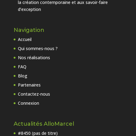
la création contemporaine et aux savoir-faire
d’exception
Navigation
Accueil
Qui sommes-nous ?
Nos réalisations
FAQ
Blog
Partenaires
Contactez-nous
Connexion
Actualités AlloMarcel
#8450 (pas de titre)