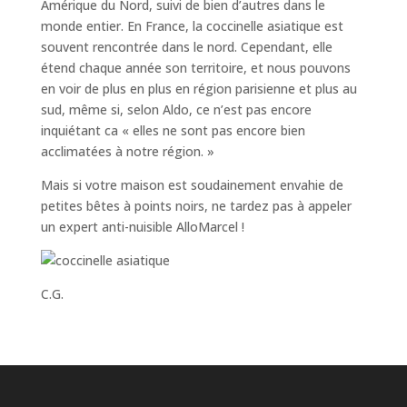
Amérique du Nord, suivi de bien d’autres dans le
monde entier. En France, la coccinelle asiatique est
souvent rencontrée dans le nord. Cependant, elle
étend chaque année son territoire, et nous pouvons
en voir de plus en plus en région parisienne et plus au
sud, même si, selon Aldo, ce n’est pas encore
inquiétant ca « elles ne sont pas encore bien
acclimatées à notre région. »
Mais si votre maison est soudainement envahie de
petites bêtes à points noirs, ne tardez pas à appeler
un expert anti-nuisible AlloMarcel !
C.G.