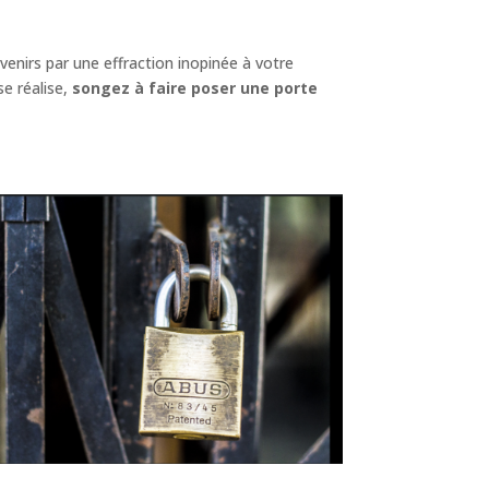
nirs par une effraction inopinée à votre
e réalise,
songez à faire poser une porte