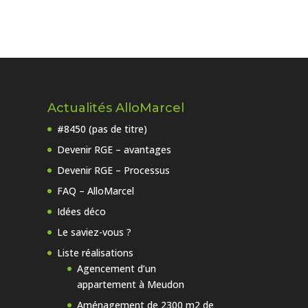
Actualités AlloMarcel
#8450 (pas de titre)
Devenir RGE – avantages
Devenir RGE – Processus
FAQ – AlloMarcel
Idées déco
Le saviez-vous ?
Liste réalisations
Agencement d’un
appartement à Meudon
Aménagement de 2300 m2 de