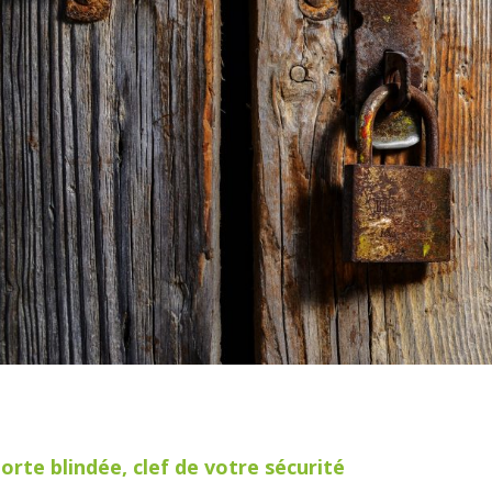
orte blindée, clef de votre sécurité