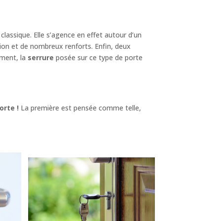
classique. Elle s’agence en effet autour d’un
tion et de nombreux renforts. Enfin, deux
ement, la
serrure
posée sur ce type de porte
orte !
La première est pensée comme telle,