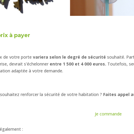
prix à payer
ix de votre porte
variera selon le degré de sécurité
souhaité. Par
ise, devrait s’échelonner
entre 1 500 et 4 000 euros.
Toutefois, se
ation adaptée à votre demande.
souhaitez renforcer la sécurité de votre habitation ?
Faites appel 
Je commande
e également :