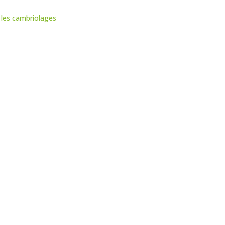
r les cambriolages