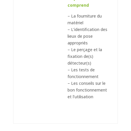
comprend
– La fourniture du
matériel
– L’identification des
lieux de pose
appropriés
– Le perçage et la
fixation de(s)
détecteur(s)
– Les tests de
fonctionnement
– Les conseils sur le
bon fonctionnement
et l’utilisation