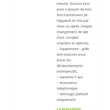
minute. Bouton test
pour s’assurer du bon
fonctionnement de
l’appareil un fois par
mois ou après chaque
changement de pile
(test complet
chambre et alarme).
– Equipement : grille
anti-insectes pour
éviter les
déclenchements
intempestifs.
– Garantie 5 ans
– Assistance
telephonique
– Montage plafond
uniquement
La prestation