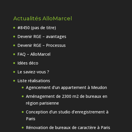
Actualités AlloMarcel
#8450 (pas de titre)
Devenir RGE – avantages
Devenir RGE – Processus
FAQ – AlloMarcel
Idées déco
Le saviez-vous ?
Liste réalisations
Agencement d’un appartement à Meudon
Aménagement de 2300 m2 de bureaux en
région parisienne
Conception d’un studio d’enregistrement à
Paris
Rénovation de bureaux de caractère à Paris