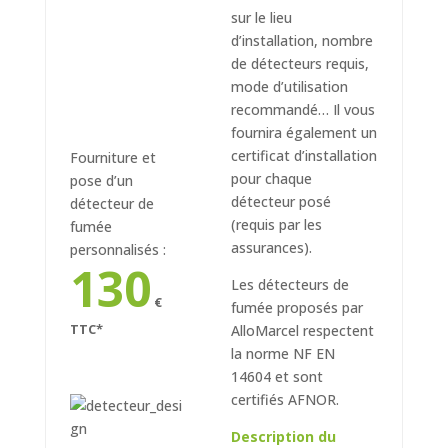
sur le lieu
d’installation, nombre
de détecteurs requis,
mode d’utilisation
recommandé… Il vous
fournira également un
certificat d’installation
Fourniture et
pour chaque
pose d’un
détecteur posé
détecteur de
(requis par les
fumée
assurances).
personnalisés :
130
Les détecteurs de
€
fumée proposés par
TTC*
AlloMarcel respectent
la norme NF EN
14604 et sont
certifiés AFNOR.
Description du