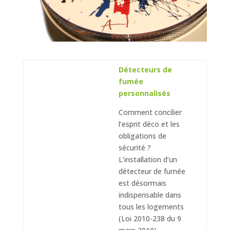
Détecteurs de
fumée
personnalisés
Comment concilier
l’esprit déco et les
obligations de
sécurité ?
L’installation d’un
détecteur de fumée
est désormais
indispensable dans
tous les logements
(Loi 2010-238 du 9