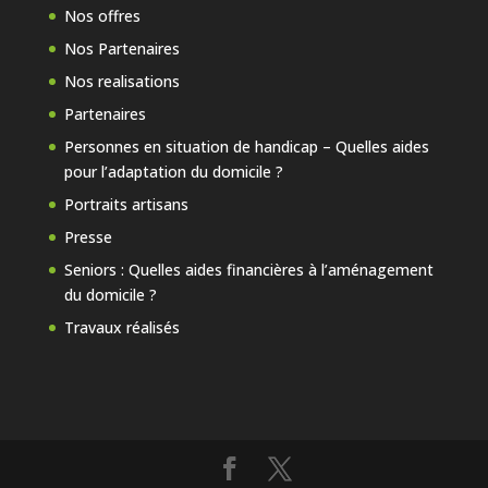
Nos offres
Nos Partenaires
Nos realisations
Partenaires
Personnes en situation de handicap – Quelles aides
pour l’adaptation du domicile ?
Portraits artisans
Presse
Seniors : Quelles aides financières à l’aménagement
du domicile ?
Travaux réalisés