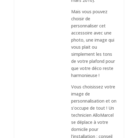
mars 2010).
Mais vous pouvez
choisir de
personnaliser cet
accessoire avec une
photo, une image qui
vous plait ou
simplement les tons
de votre plafond pour
que votre déco reste
harmonieuse !
Vous choisissez votre
image de
personnalisation et on
s’occupe de tout ! Un
technicien AlloMarcel
se déplace à votre
domicile pour
l’installation : conseil