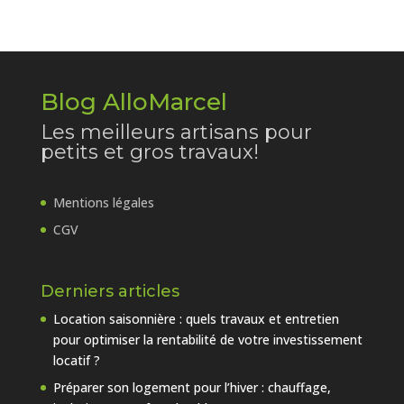
Blog AlloMarcel
Les meilleurs artisans pour
petits et gros travaux!
Mentions légales
CGV
Derniers articles
Location saisonnière : quels travaux et entretien
pour optimiser la rentabilité de votre investissement
locatif ?
Préparer son logement pour l’hiver : chauffage,