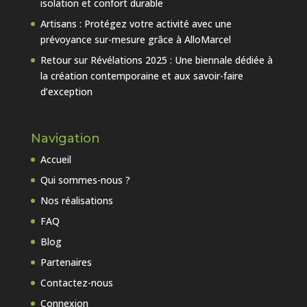
isolation et confort durable
Artisans : Protégez votre activité avec une
prévoyance sur-mesure grâce à AlloMarcel
Retour sur Révélations 2025 : Une biennale dédiée à
la création contemporaine et aux savoir-faire
d’exception
Navigation
Accueil
Qui sommes-nous ?
Nos réalisations
FAQ
Blog
Partenaires
Contactez-nous
Connexion