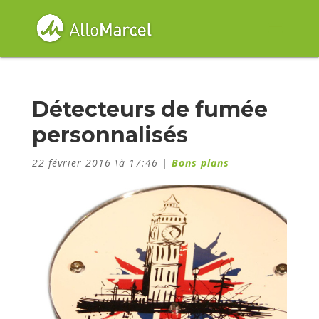
Détecteurs de fumée
personnalisés
22 février 2016 \à 17:46
|
Bons plans