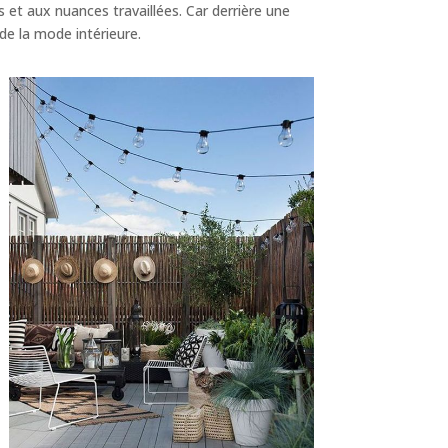
 et aux nuances travaillées. Car derrière une
 de la
mode intérieure
.