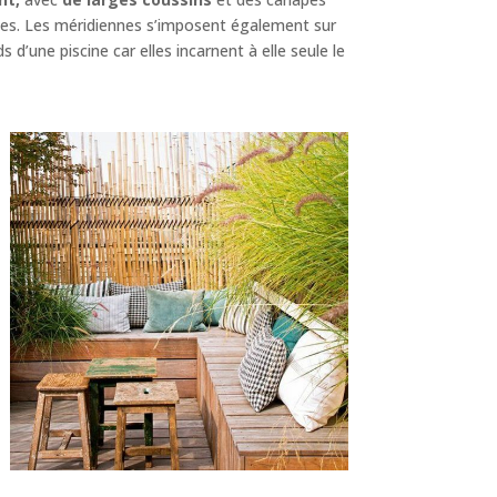
s. Les méridiennes s’imposent également sur
 d’une piscine car elles incarnent à elle seule le