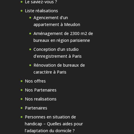
Le saviez-vous ?
Liste réalisations
Agencement d’un
appartement à Meudon
Aménagement de 2300 m2 de
bureaux en région parisienne
Conception d’un studio
d’enregistrement à Paris
Rénovation de bureaux de
caractère à Paris
Nos offres
Nos Partenaires
Nos realisations
Partenaires
Personnes en situation de
handicap – Quelles aides pour
l’adaptation du domicile ?