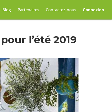
Blog
Partenaires
Contactez-nous
Connexion
pour l’été 2019