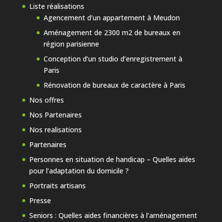
Liste réalisations
Agencement d’un appartement à Meudon
Aménagement de 2300 m2 de bureaux en
région parisienne
Conception d’un studio d’enregistrement à
Paris
Rénovation de bureaux de caractère à Paris
Nos offres
Nos Partenaires
Nos realisations
Partenaires
Personnes en situation de handicap – Quelles aides
pour l’adaptation du domicile ?
Portraits artisans
Presse
Seniors : Quelles aides financières à l’aménagement