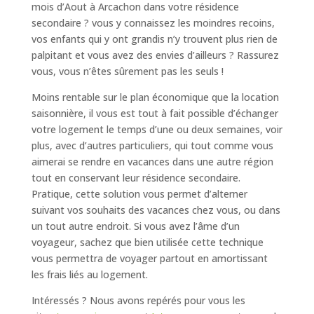
mois d’Aout à Arcachon dans votre résidence
secondaire ? vous y connaissez les moindres recoins,
vos enfants qui y ont grandis n’y trouvent plus rien de
palpitant et vous avez des envies d’ailleurs ? Rassurez
vous, vous n’êtes sûrement pas les seuls !
Moins rentable sur le plan économique que la location
saisonnière, il vous est tout à fait possible d’échanger
votre logement le temps d’une ou deux semaines, voir
plus, avec d’autres particuliers, qui tout comme vous
aimerai se rendre en vacances dans une autre région
tout en conservant leur résidence secondaire.
Pratique, cette solution vous permet d’alterner
suivant vos souhaits des vacances chez vous, ou dans
un tout autre endroit. Si vous avez l’âme d’un
voyageur, sachez que bien utilisée cette technique
vous permettra de voyager partout en amortissant
les frais liés au logement.
Intéressés ? Nous avons repérés pour vous les