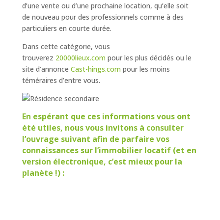
d’une vente ou d’une prochaine location, qu’elle soit
de nouveau pour des professionnels comme à des
particuliers en courte durée.
Dans cette catégorie, vous
trouverez
20000lieux.com
pour les plus décidés ou le
site d’annonce
Cast-hings.com
pour les moins
téméraires d’entre vous.
En espérant que ces informations vous ont
été utiles, nous vous invitons à consulter
l’ouvrage suivant afin de parfaire vos
connaissances sur l’immobilier locatif (et en
version électronique, c’est mieux pour la
planète !) :