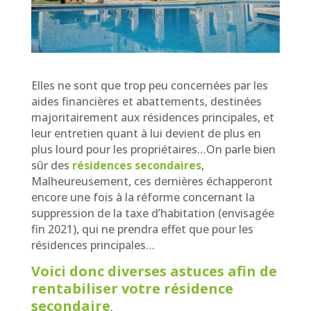
Elles ne sont que trop peu concernées par les
aides financières et abattements, destinées
majoritairement aux résidences principales, et
leur entretien quant à lui devient de plus en
plus lourd pour les propriétaires…On parle bien
sûr des
résidences secondaires
,
Malheureusement, ces dernières échapperont
encore une fois à la réforme concernant la
suppression de la taxe d’habitation (envisagée
fin 2021), qui ne prendra effet que pour les
résidences principales…
Voici donc diverses astuces afin de
rentabiliser votre résidence
secondaire
.