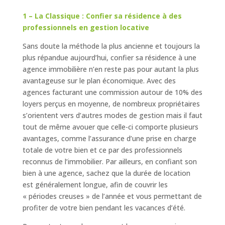
1 – La Classique : Confier sa résidence à des
professionnels en gestion locative
Sans doute la méthode la plus ancienne et toujours la
plus répandue aujourd’hui, confier sa résidence à une
agence immobilière n’en reste pas pour autant la plus
avantageuse sur le plan économique. Avec des
agences facturant une commission autour de 10% des
loyers perçus en moyenne, de nombreux propriétaires
s’orientent vers d’autres modes de gestion mais il faut
tout de même avouer que celle-ci comporte plusieurs
avantages, comme l’assurance d’une prise en charge
totale de votre bien et ce par des professionnels
reconnus de l’immobilier. Par ailleurs, en confiant son
bien à une agence, sachez que la durée de location
est généralement longue, afin de couvrir les
« périodes creuses » de l’année et vous permettant de
profiter de votre bien pendant les vacances d’été.