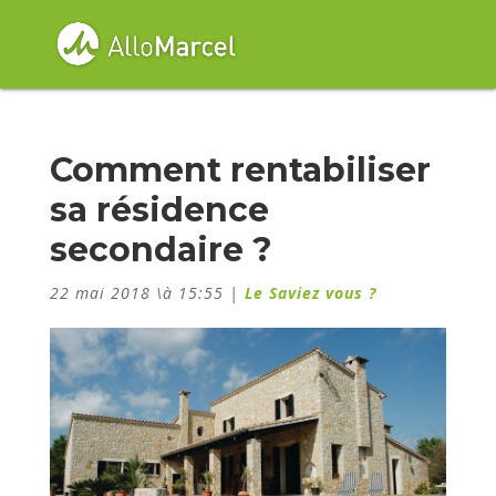
Comment rentabiliser
sa résidence
secondaire ?
22 mai 2018 \à 15:55
|
Le Saviez vous ?