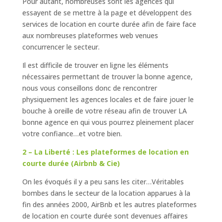
Pour autant, nombreuses sont les agences qui
essayent de se mettre à la page et développent des
services de location en courte durée afin de faire face
aux nombreuses plateformes web venues
concurrencer le secteur.
Il est difficile de trouver en ligne les éléments
nécessaires permettant de trouver la bonne agence,
nous vous conseillons donc de rencontrer
physiquement les agences locales et de faire jouer le
bouche à oreille de votre réseau afin de trouver LA
bonne agence en qui vous pourrez pleinement placer
votre confiance…et votre bien.
2 – La Liberté : Les plateformes de location en
courte durée (Airbnb & Cie)
On les évoqués il y a peu sans les citer…Véritables
bombes dans le secteur de la location apparues à la
fin des années 2000, AirBnb et les autres plateformes
de location en courte durée sont devenues affaires