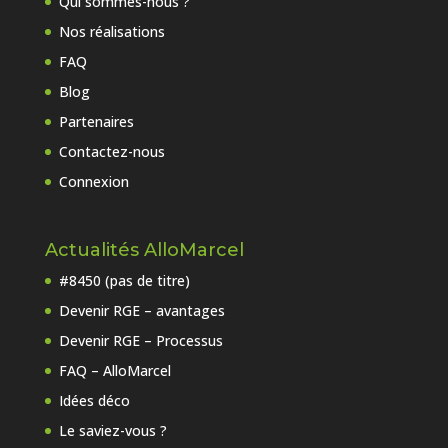
Qui sommes-nous ?
Nos réalisations
FAQ
Blog
Partenaires
Contactez-nous
Connexion
Actualités AlloMarcel
#8450 (pas de titre)
Devenir RGE – avantages
Devenir RGE – Processus
FAQ – AlloMarcel
Idées déco
Le saviez-vous ?