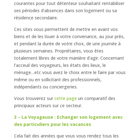
courantes pour tout détenteur souhaitant rentabiliser
ses périodes d’absences dans son logement ou sa
résidence secondaire.
Ces sites vous permettent de mettre en avant vos
biens et de les louer à votre convenance, au jour près,
et pendant la durée de votre chox, de une journée à
plusieurs semaines. Propriétaires, vous êtes
totalement libres de votre manière d’agir. Concernant
l’acceuil des voyageurs, les états des lieux, le
ménage…etc vous avez le choix entre le faire par vous
même ou en sollicitant des professionnels,
indépendants ou conciergeries.
Vous trouverez sur
cette page
un comparatif des
principaux acteurs sur ce secteur.
3 – La Voyageuse : Echanger son logement avec
des particuliers pour les vacances
Cela fait des années que vous vous rendez tous les