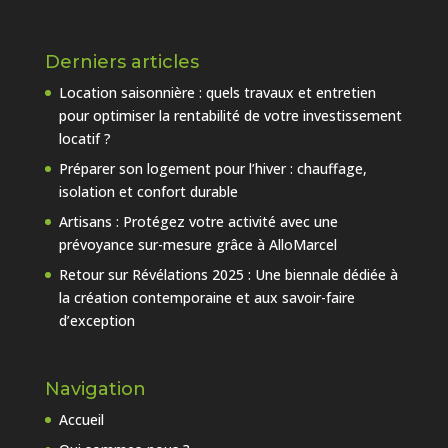
Derniers articles
Location saisonnière : quels travaux et entretien
pour optimiser la rentabilité de votre investissement
locatif ?
Préparer son logement pour l’hiver : chauffage,
isolation et confort durable
Artisans : Protégez votre activité avec une
prévoyance sur-mesure grâce à AlloMarcel
Retour sur Révélations 2025 : Une biennale dédiée à
la création contemporaine et aux savoir-faire
d’exception
Navigation
Accueil