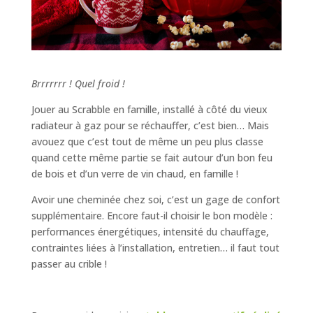
Brrrrrrr ! Quel froid
!
Jouer au Scrabble en famille, installé à côté du vieux
radiateur à gaz pour se réchauffer, c’est bien… Mais
avouez que c’est tout de même un peu plus classe
quand cette même partie se fait autour d’un bon feu
de bois et d’un verre de vin chaud, en famille !
Avoir une cheminée chez soi, c’est un gage de confort
supplémentaire. Encore faut-il choisir le bon modèle :
performances énergétiques, intensité du chauffage,
contraintes liées à l’installation, entretien… il faut tout
passer au crible !