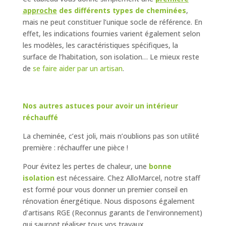
approche
des différents types de cheminées
,
mais ne peut constituer l’unique socle de référence. En
effet, les indications fournies varient également selon
les modèles, les caractéristiques spécifiques, la
surface de l’habitation, son isolation… Le mieux reste
de
se faire aider par un artisan
.
Nos autres astuces pour avoir un intérieur
réchauffé
La cheminée, c’est joli, mais n’oublions pas son utilité
première : réchauffer une pièce !
Pour évitez les pertes de chaleur, une
bonne
isolation
est nécessaire. Chez AlloMarcel, notre staff
est formé pour vous donner un premier conseil en
rénovation énergétique. Nous disposons également
d’artisans RGE (Reconnus garants de l’environnement)
qui sauront réaliser tous vos travaux