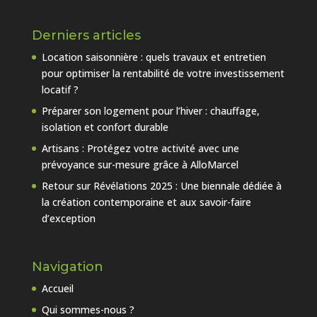
Derniers articles
Location saisonnière : quels travaux et entretien
pour optimiser la rentabilité de votre investissement
locatif ?
Préparer son logement pour l’hiver : chauffage,
isolation et confort durable
Artisans : Protégez votre activité avec une
prévoyance sur-mesure grâce à AlloMarcel
Retour sur Révélations 2025 : Une biennale dédiée à
la création contemporaine et aux savoir-faire
d’exception
Navigation
Accueil
Qui sommes-nous ?