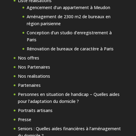
Liste réalisations
Agencement d’un appartement à Meudon
Aménagement de 2300 m2 de bureaux en
région parisienne
Conception d’un studio d’enregistrement à
Paris
Rénovation de bureaux de caractère à Paris
Nos offres
Nos Partenaires
Nos realisations
Partenaires
Personnes en situation de handicap – Quelles aides
pour l’adaptation du domicile ?
Portraits artisans
Presse
Seniors : Quelles aides financières à l’aménagement
du domicile ?