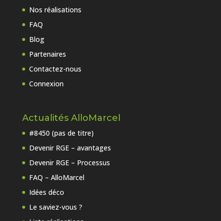
Nos réalisations
FAQ
Blog
Partenaires
Contactez-nous
Connexion
Actualités AlloMarcel
#8450 (pas de titre)
Devenir RGE – avantages
Devenir RGE – Processus
FAQ – AlloMarcel
Idées déco
Le saviez-vous ?