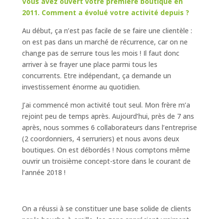
Vous avez ouvert votre première boutique en
2011. Comment a évolué votre activité depuis ?
Au début, ça n’est pas facile de se faire une clientèle :
on est pas dans un marché de récurrence, car on ne
change pas de serrure tous les mois ! Il faut donc
arriver à se frayer une place parmi tous les
concurrents. Etre indépendant, ça demande un
investissement énorme au quotidien.
J’ai commencé mon activité tout seul. Mon frère m’a
rejoint peu de temps après. Aujourd’hui, près de 7 ans
après, nous sommes 6 collaborateurs dans l’entreprise
(2 coordonniers, 4 serruriers) et nous avons deux
boutiques. On est débordés ! Nous comptons même
ouvrir un troisième concept-store dans le courant de
l’année 2018 !
On a réussi à se constituer une base solide de clients