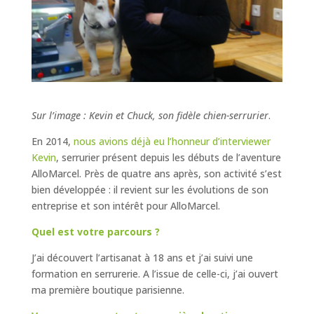
Sur l’image : Kevin et Chuck, son fidèle chien-serrurier
.
En 2014,
nous avions déjà eu l’honneur d’interviewer
Kevin
, serrurier présent depuis les débuts de l’aventure
AlloMarcel. Près de quatre ans après, son activité s’est
bien développée : il revient sur les évolutions de son
entreprise et son intérêt pour AlloMarcel.
Quel est votre parcours ?
J’ai découvert l’artisanat à 18 ans et j’ai suivi une
formation en serrurerie. A l’issue de celle-ci, j’ai ouvert
ma première boutique parisienne.