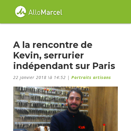
A la rencontre de
Kevin, serrurier
indépendant sur Paris
22 janvier 2018 \à 14:52
|
Portraits artisans