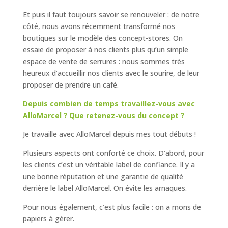
Et puis il faut toujours savoir se renouveler : de notre
côté, nous avons récemment transformé nos
boutiques sur le modèle des concept-stores. On
essaie de proposer à nos clients plus qu’un simple
espace de vente de serrures : nous sommes très
heureux d’accueillir nos clients avec le sourire, de leur
proposer de prendre un café.
Depuis combien de temps travaillez-vous avec
AlloMarcel ? Que retenez-vous du concept ?
Je travaille avec AlloMarcel depuis mes tout débuts !
Plusieurs aspects ont conforté ce choix. D’abord, pour
les clients c’est un véritable label de confiance. Il y a
une bonne réputation et une garantie de qualité
derrière le label AlloMarcel. On évite les arnaques.
Pour nous également, c’est plus facile : on a mons de
papiers à gérer.