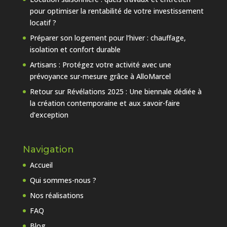
pour optimiser la rentabilité de votre investissement
locatif ?
Préparer son logement pour l’hiver : chauffage,
isolation et confort durable
Artisans : Protégez votre activité avec une
prévoyance sur-mesure grâce à AlloMarcel
Retour sur Révélations 2025 : Une biennale dédiée à
la création contemporaine et aux savoir-faire
d’exception
Navigation
Accueil
Qui sommes-nous ?
Nos réalisations
FAQ
Blog