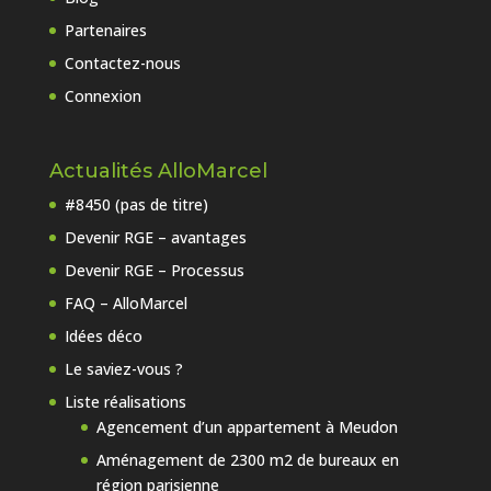
Partenaires
Contactez-nous
Connexion
Actualités AlloMarcel
#8450 (pas de titre)
Devenir RGE – avantages
Devenir RGE – Processus
FAQ – AlloMarcel
Idées déco
Le saviez-vous ?
Liste réalisations
Agencement d’un appartement à Meudon
Aménagement de 2300 m2 de bureaux en
région parisienne