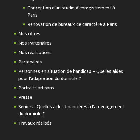
Conception d’un studio d’enregistrement à
Paris
Rénovation de bureaux de caractère à Paris
Nos offres
Nos Partenaires
Nos realisations
Partenaires
Personnes en situation de handicap – Quelles aides
pour l’adaptation du domicile ?
Portraits artisans
Presse
Seniors : Quelles aides financières à l’aménagement
du domicile ?
Travaux réalisés