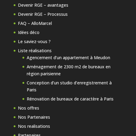
Devenir RGE – avantages
Devenir RGE – Processus
FAQ – AlloMarcel
Idées déco
Le saviez-vous ?
Liste réalisations
Agencement d’un appartement à Meudon
Aménagement de 2300 m2 de bureaux en
région parisienne
Conception d’un studio d’enregistrement à
Paris
Rénovation de bureaux de caractère à Paris
Nos offres
Nos Partenaires
Nos realisations
Partenaires