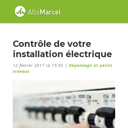
Contrôle de votre
installation électrique
12 février 2017 \à 15:05
|
Dépannage et petits
travaux