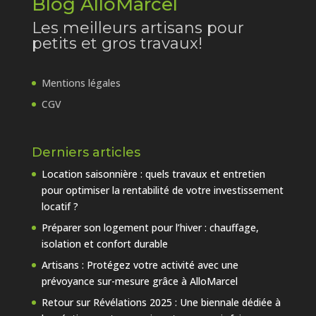
Blog AlloMarcel
Les meilleurs artisans pour
petits et gros travaux!
Mentions légales
CGV
Derniers articles
Location saisonnière : quels travaux et entretien
pour optimiser la rentabilité de votre investissement
locatif ?
Préparer son logement pour l’hiver : chauffage,
isolation et confort durable
Artisans : Protégez votre activité avec une
prévoyance sur-mesure grâce à AlloMarcel
Retour sur Révélations 2025 : Une biennale dédiée à