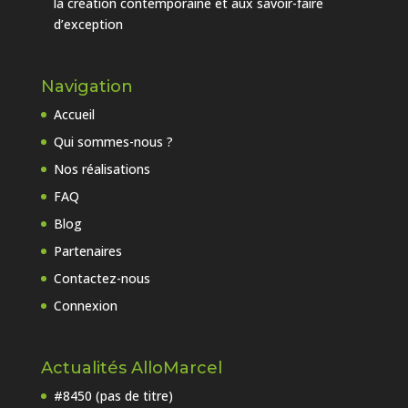
la création contemporaine et aux savoir-faire
d’exception
Navigation
Accueil
Qui sommes-nous ?
Nos réalisations
FAQ
Blog
Partenaires
Contactez-nous
Connexion
Actualités AlloMarcel
#8450 (pas de titre)