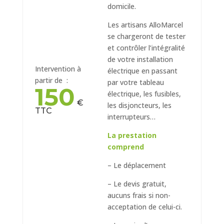
domicile.
Les artisans AlloMarcel
se chargeront de tester
et contrôler l’intégralité
de votre installation
Intervention à
électrique en passant
partir de :
par votre tableau
150
électrique, les fusibles,
€
les disjoncteurs, les
TTC
interrupteurs…
La prestation
comprend
– Le déplacement
– Le devis gratuit,
aucuns frais si non-
acceptation de celui-ci.