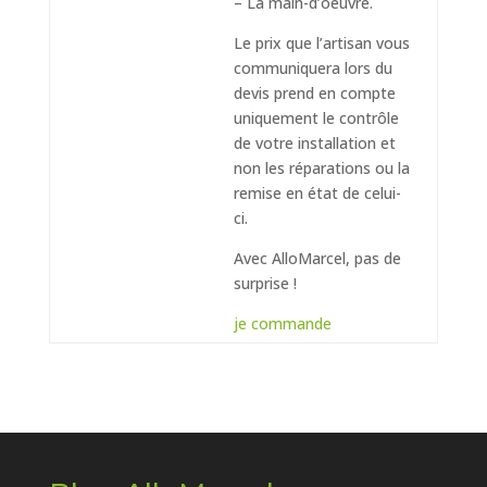
– La main-d’oeuvre.
Le prix que l’artisan vous
communiquera lors du
devis prend en compte
uniquement le contrôle
de votre installation et
non les réparations ou la
remise en état de celui-
ci.
Avec AlloMarcel, pas de
surprise !
je commande