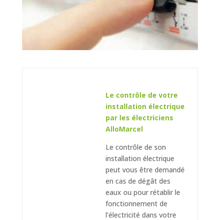
Le contrôle de votre
installation électrique
par les électriciens
AlloMarcel
Le contrôle de son
installation électrique
peut vous être demandé
en cas de dégât des
eaux ou pour rétablir le
fonctionnement de
l’électricité dans votre