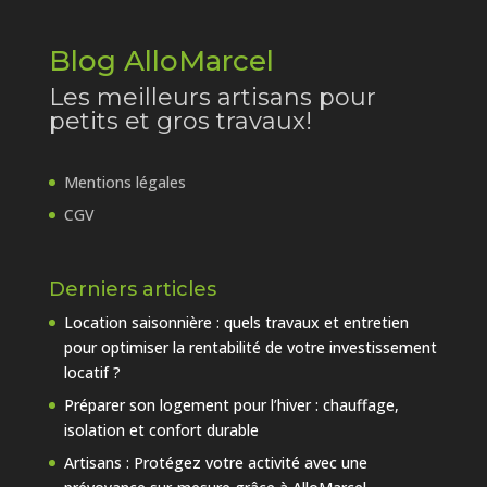
Blog AlloMarcel
Les meilleurs artisans pour
petits et gros travaux!
Mentions légales
CGV
Derniers articles
Location saisonnière : quels travaux et entretien
pour optimiser la rentabilité de votre investissement
locatif ?
Préparer son logement pour l’hiver : chauffage,
isolation et confort durable
Artisans : Protégez votre activité avec une