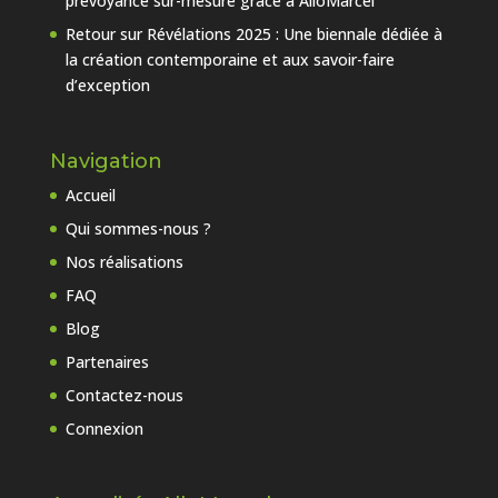
prévoyance sur-mesure grâce à AlloMarcel
Retour sur Révélations 2025 : Une biennale dédiée à
la création contemporaine et aux savoir-faire
d’exception
Navigation
Accueil
Qui sommes-nous ?
Nos réalisations
FAQ
Blog
Partenaires
Contactez-nous
Connexion