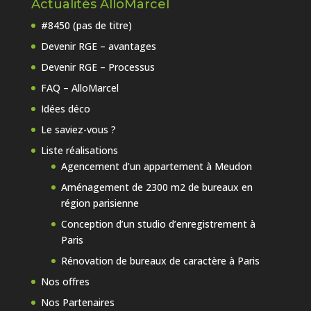
Actualités AlloMarcel
#8450 (pas de titre)
Devenir RGE – avantages
Devenir RGE – Processus
FAQ – AlloMarcel
Idées déco
Le saviez-vous ?
Liste réalisations
Agencement d’un appartement à Meudon
Aménagement de 2300 m2 de bureaux en
région parisienne
Conception d’un studio d’enregistrement à
Paris
Rénovation de bureaux de caractère à Paris
Nos offres
Nos Partenaires