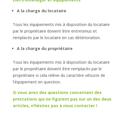
A la charge du locataire
Tous les équipements mis à disposition du locataire
par le propriétaire doivent être entretenus et
remplacés par le locataire en cas détérioration.
A la charge du propriétaire
Tous les équipements mis à disposition du locataire
par le propriétaire doivent être remplacés par le
propriétaire si cela relève du caractère vétuste de
l’équipement en question.
Si vous avez des questions concernant des
prestations qui ne figurent pas sur un des deux
articles, n’hésitez pas à nous contacter !