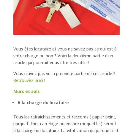
Vous êtes locataire et vous ne savez pas ce qui est à
votre charge ou non ? Voici la deuxième partie d’un
article qui pourrait vous être très utile !
Vous n’avez pas vu la première partie de cet article ?
Retrouvez là ici !
Murs et sols
A la charge du locataire
Tous les rafraichissements et raccords ( papier peint,
parquet, lino, carrelage ou encore moquette ) seront
à la charge du locataire. La vitrification du parquet est