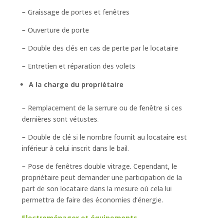
– Graissage de portes et fenêtres
– Ouverture de porte
– Double des clés en cas de perte par le locataire
– Entretien et réparation des volets
A la charge du propriétaire
– Remplacement de la serrure ou de fenêtre si ces
dernières sont vétustes.
– Double de clé si le nombre fournit au locataire est
inférieur à celui inscrit dans le bail.
– Pose de fenêtres double vitrage. Cependant, le
propriétaire peut demander une participation de la
part de son locataire dans la mesure où cela lui
permettra de faire des économies d’énergie.
Electroménager et équipements