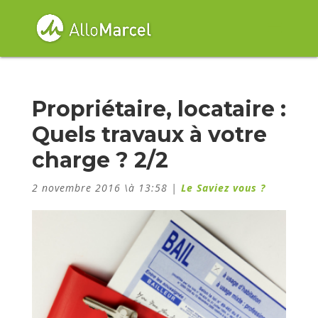
Propriétaire, locataire :
Quels travaux à votre
charge ? 2/2
2 novembre 2016 \à 13:58
|
Le Saviez vous ?