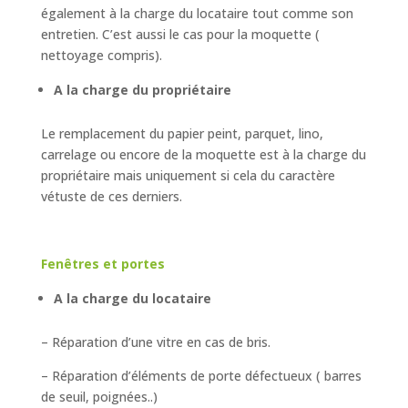
également à la charge du locataire tout comme son
entretien. C’est aussi le cas pour la moquette (
nettoyage compris).
A la charge du propriétaire
Le remplacement du papier peint, parquet, lino,
carrelage ou encore de la moquette est à la charge du
propriétaire mais uniquement si cela du caractère
vétuste de ces derniers.
Fenêtres et portes
A la charge du locataire
– Réparation d’une vitre en cas de bris.
– Réparation d’éléments de porte défectueux ( barres
de seuil, poignées..)