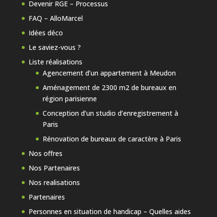
Devenir RGE – Processus
FAQ – AlloMarcel
Idées déco
Le saviez-vous ?
Liste réalisations
Agencement d’un appartement à Meudon
Aménagement de 2300 m2 de bureaux en
région parisienne
Conception d’un studio d’enregistrement à
Paris
Rénovation de bureaux de caractère à Paris
Nos offres
Nos Partenaires
Nos realisations
Partenaires
Personnes en situation de handicap – Quelles aides