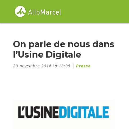
On parle de nous dans
l’Usine Digitale
20 novembre 2016 \à 18:05
|
Presse