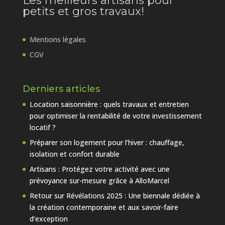
Les meilleurs artisans pour
petits et gros travaux!
Mentions légales
CGV
Derniers articles
Location saisonnière : quels travaux et entretien
pour optimiser la rentabilité de votre investissement
locatif ?
Préparer son logement pour l’hiver : chauffage,
isolation et confort durable
Artisans : Protégez votre activité avec une
prévoyance sur-mesure grâce à AlloMarcel
Retour sur Révélations 2025 : Une biennale dédiée à
la création contemporaine et aux savoir-faire
d’exception