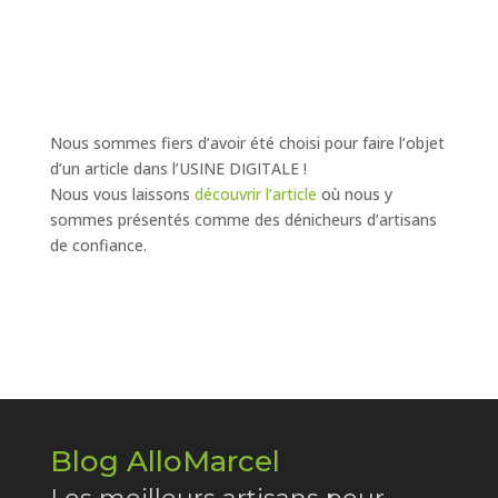
Nous sommes fiers d’avoir été choisi pour faire l’objet
d’un article dans l’USINE DIGITALE !
Nous vous laissons
découvrir l’article
où nous y
sommes présentés comme des dénicheurs d’artisans
de confiance.
Blog AlloMarcel