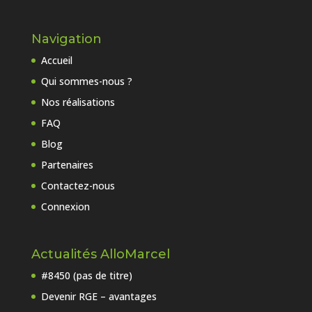
Navigation
Accueil
Qui sommes-nous ?
Nos réalisations
FAQ
Blog
Partenaires
Contactez-nous
Connexion
Actualités AlloMarcel
#8450 (pas de titre)
Devenir RGE – avantages