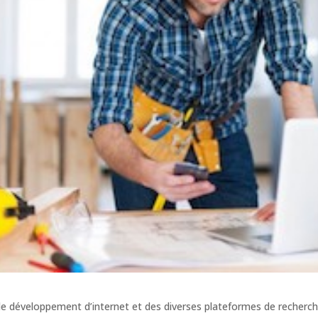
le développement d’internet et des diverses plateformes de recherch