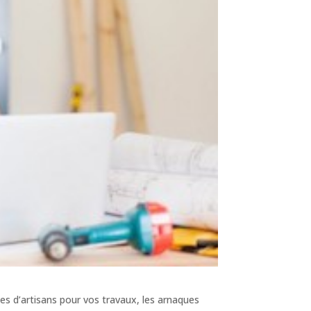
es d’artisans pour vos travaux, les arnaques