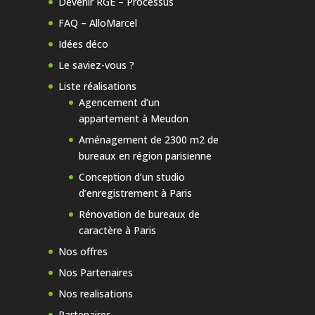
Devenir RGE – Processus
FAQ – AlloMarcel
Idées déco
Le saviez-vous ?
Liste réalisations
Agencement d’un
appartement à Meudon
Aménagement de 2300 m2 de
bureaux en région parisienne
Conception d’un studio
d’enregistrement à Paris
Rénovation de bureaux de
caractère à Paris
Nos offres
Nos Partenaires
Nos realisations
Partenaires