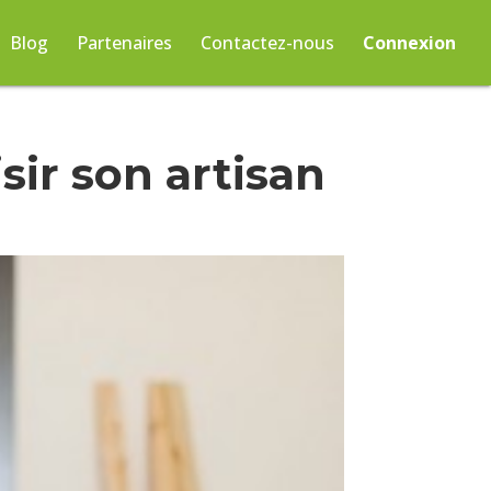
Blog
Partenaires
Contactez-nous
Connexion
sir son artisan