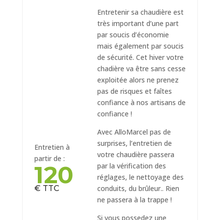
Entretenir sa chaudière est
très important d’une part
par soucis d’économie
mais également par soucis
de sécurité. Cet hiver votre
chadière va être sans cesse
exploitée alors ne prenez
pas de risques et faîtes
confiance à nos artisans de
confiance !
Avec AlloMarcel pas de
surprises, l’entretien de
Entretien à
votre chaudière passera
partir de :
120
par la vérification des
réglages, le nettoyage des
€ TTC
conduits, du brûleur.. Rien
ne passera à la trappe !
Si vous possedez une