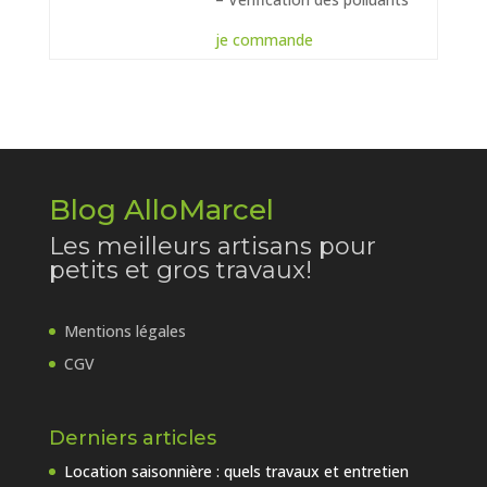
je commande
Blog AlloMarcel
Les meilleurs artisans pour
petits et gros travaux!
Mentions légales
CGV
Derniers articles
Location saisonnière : quels travaux et entretien