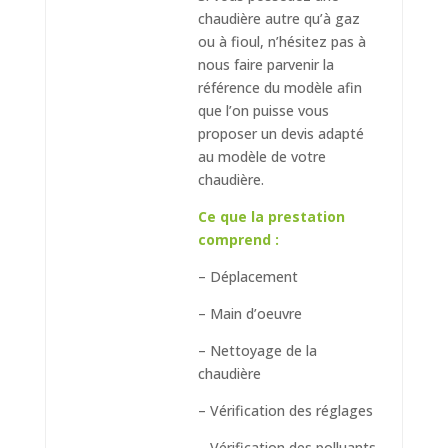
chaudière autre qu’à gaz
ou à fioul, n’hésitez pas à
nous faire parvenir la
référence du modèle afin
que l’on puisse vous
proposer un devis adapté
au modèle de votre
chaudière.
Ce que la prestation
comprend :
– Déplacement
– Main d’oeuvre
– Nettoyage de la
chaudière
– Vérification des réglages
– Vérification des polluants