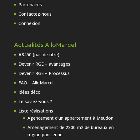
Partenaires
Contactez-nous
Connexion
Actualités AlloMarcel
#8450 (pas de titre)
Devenir RGE – avantages
Devenir RGE – Processus
FAQ – AlloMarcel
Idées déco
Le saviez-vous ?
Liste réalisations
Agencement d’un appartement à Meudon
Aménagement de 2300 m2 de bureaux en
région parisienne