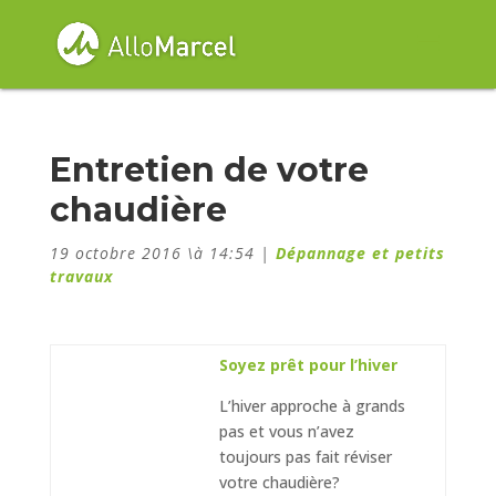
Entretien de votre
chaudière
19 octobre 2016 \à 14:54
|
Dépannage et petits
travaux
Soyez prêt pour l’hiver
L’hiver approche à grands
pas et vous n’avez
toujours pas fait réviser
votre chaudière?