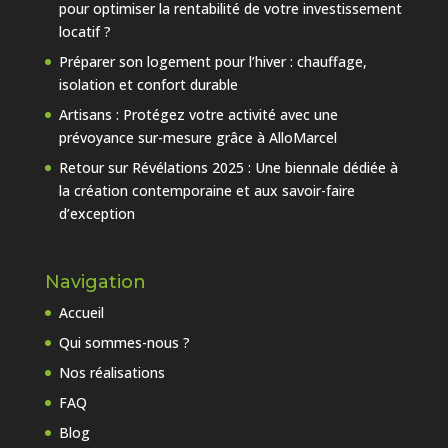
pour optimiser la rentabilité de votre investissement
locatif ?
Préparer son logement pour l’hiver : chauffage,
isolation et confort durable
Artisans : Protégez votre activité avec une
prévoyance sur-mesure grâce à AlloMarcel
Retour sur Révélations 2025 : Une biennale dédiée à
la création contemporaine et aux savoir-faire
d’exception
Navigation
Accueil
Qui sommes-nous ?
Nos réalisations
FAQ
Blog