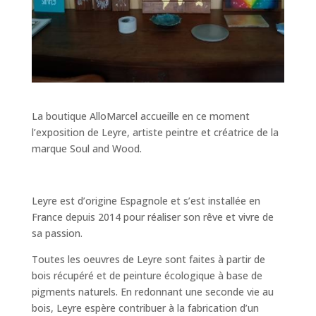
La boutique AlloMarcel accueille en ce moment
l’exposition de Leyre, artiste peintre et créatrice de la
marque Soul and Wood.
Leyre est d’origine Espagnole et s’est installée en
France depuis 2014 pour réaliser son rêve et vivre de
sa passion.
Toutes les oeuvres de Leyre sont faites à partir de
bois récupéré et de peinture écologique à base de
pigments naturels. En redonnant une seconde vie au
bois, Leyre espère contribuer à la fabrication d’un