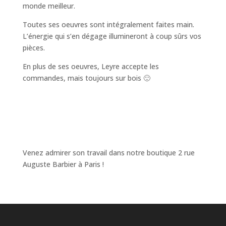
monde meilleur.
Toutes ses oeuvres sont intégralement faites main.
L’énergie qui s’en dégage illumineront à coup sûrs vos
pièces.
En plus de ses oeuvres, Leyre accepte les
commandes, mais toujours sur bois 🙂
Venez admirer son travail dans notre boutique 2 rue
Auguste Barbier à Paris !