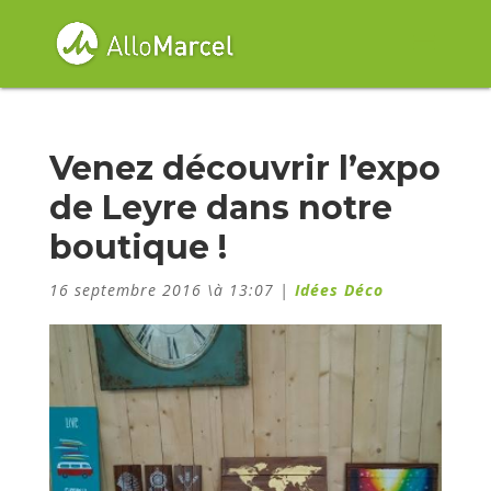
Venez découvrir l’expo
de Leyre dans notre
boutique !
16 septembre 2016 \à 13:07
|
Idées Déco