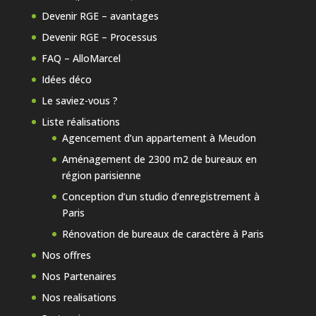
Devenir RGE – avantages
Devenir RGE – Processus
FAQ – AlloMarcel
Idées déco
Le saviez-vous ?
Liste réalisations
Agencement d’un appartement à Meudon
Aménagement de 2300 m2 de bureaux en
région parisienne
Conception d’un studio d’enregistrement à
Paris
Rénovation de bureaux de caractère à Paris
Nos offres
Nos Partenaires
Nos realisations