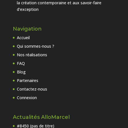
la création contemporaine et aux savoir-faire
d’exception
Navigation
Accueil
Qui sommes-nous ?
Nos réalisations
FAQ
Blog
Partenaires
Contactez-nous
Connexion
Actualités AlloMarcel
#8450 (pas de titre)