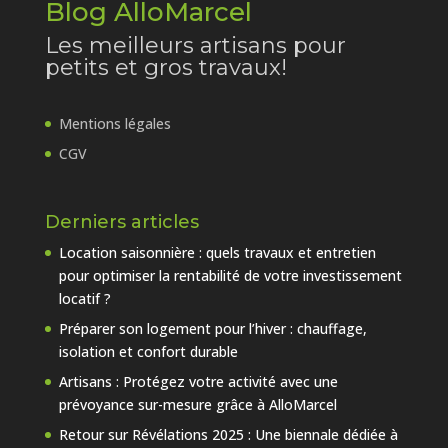
Blog AlloMarcel
Les meilleurs artisans pour
petits et gros travaux!
Mentions légales
CGV
Derniers articles
Location saisonnière : quels travaux et entretien
pour optimiser la rentabilité de votre investissement
locatif ?
Préparer son logement pour l’hiver : chauffage,
isolation et confort durable
Artisans : Protégez votre activité avec une
prévoyance sur-mesure grâce à AlloMarcel
Retour sur Révélations 2025 : Une biennale dédiée à