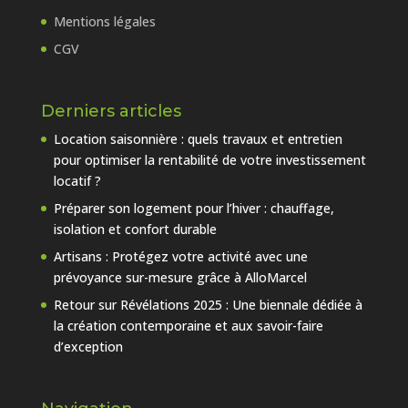
Mentions légales
CGV
Derniers articles
Location saisonnière : quels travaux et entretien
pour optimiser la rentabilité de votre investissement
locatif ?
Préparer son logement pour l’hiver : chauffage,
isolation et confort durable
Artisans : Protégez votre activité avec une
prévoyance sur-mesure grâce à AlloMarcel
Retour sur Révélations 2025 : Une biennale dédiée à
la création contemporaine et aux savoir-faire
d’exception