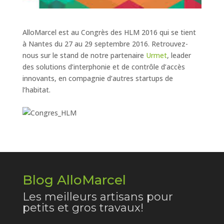
AlloMarcel est au Congrès des HLM 2016 qui se tient
à Nantes du 27 au 29 septembre 2016. Retrouvez-
nous sur le stand de notre partenaire
Urmet
, leader
des solutions d’interphonie et de contrôle d’accès
innovants, en compagnie d’autres startups de
l’habitat.
Blog AlloMarcel
Les meilleurs artisans pour
petits et gros travaux!