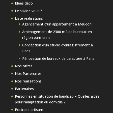
Idées déco
Le saviez-vous ?
Liste réalisations
Agencement d’un appartement à Meudon
Aménagement de 2300 m2 de bureaux en
région parisienne
Conception d’un studio d’enregistrement à
Paris
Rénovation de bureaux de caractère à Paris
Nos offres
Nos Partenaires
Nos realisations
Partenaires
Personnes en situation de handicap – Quelles aides
pour l’adaptation du domicile ?
Portraits artisans