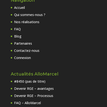
Navigation
Accueil
Qui sommes-nous ?
Nos réalisations
FAQ
Blog
Partenaires
Contactez-nous
Connexion
Actualités AlloMarcel
#8450 (pas de titre)
Devenir RGE – avantages
Devenir RGE – Processus
FAQ – AlloMarcel