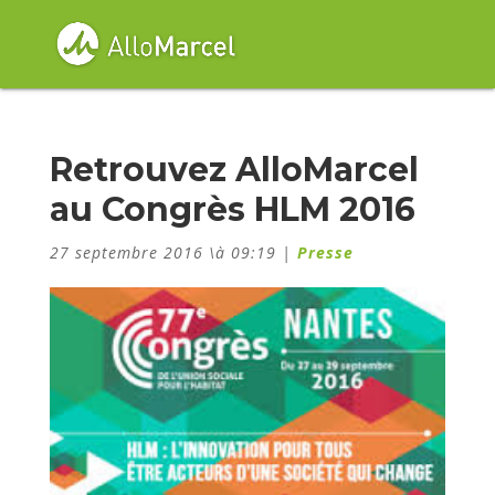
Retrouvez AlloMarcel
au Congrès HLM 2016
27 septembre 2016 \à 09:19
|
Presse