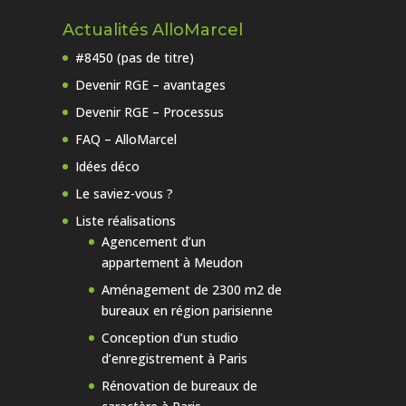
Actualités AlloMarcel
#8450 (pas de titre)
Devenir RGE – avantages
Devenir RGE – Processus
FAQ – AlloMarcel
Idées déco
Le saviez-vous ?
Liste réalisations
Agencement d’un
appartement à Meudon
Aménagement de 2300 m2 de
bureaux en région parisienne
Conception d’un studio
d’enregistrement à Paris
Rénovation de bureaux de