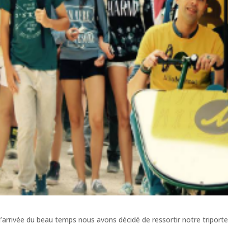
l’arrivée du beau temps nous avons décidé de ressortir notre triporte