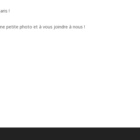
ris !
ne petite photo et à vous joindre à nous !