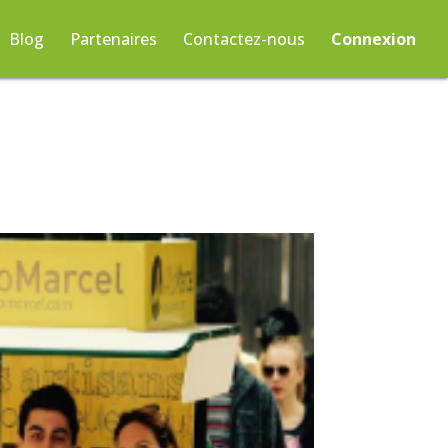
Blog
Partenaires
Contactez-nous
Connexion