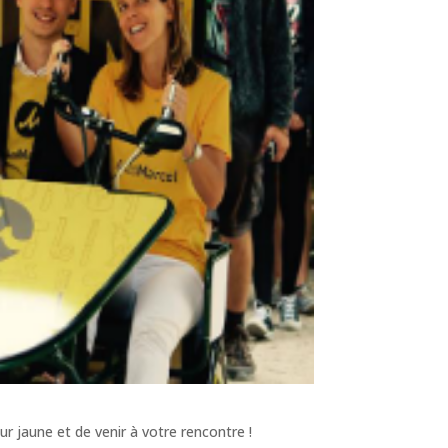
ur jaune et de venir à votre rencontre !